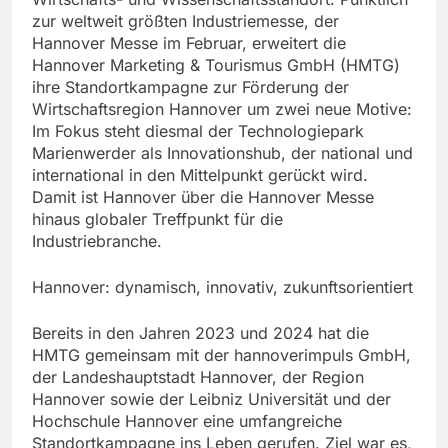
zur weltweit größten Industriemesse, der
Hannover Messe im Februar, erweitert die
Hannover Marketing & Tourismus GmbH (HMTG)
ihre Standortkampagne zur Förderung der
Wirtschaftsregion Hannover um zwei neue Motive:
Im Fokus steht diesmal der Technologiepark
Marienwerder als Innovationshub, der national und
international in den Mittelpunkt gerückt wird.
Damit ist Hannover über die Hannover Messe
hinaus globaler Treffpunkt für die
Industriebranche.
Hannover: dynamisch, innovativ, zukunftsorientiert
Bereits in den Jahren 2023 und 2024 hat die
HMTG gemeinsam mit der hannoverimpuls GmbH,
der Landeshauptstadt Hannover, der Region
Hannover sowie der Leibniz Universität und der
Hochschule Hannover eine umfangreiche
Standortkampagne ins Leben gerufen. Ziel war es,