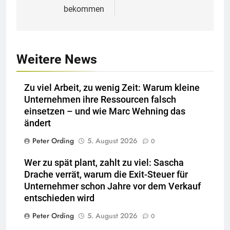
bekommen
Weitere News
Zu viel Arbeit, zu wenig Zeit: Warum kleine
Unternehmen ihre Ressourcen falsch
einsetzen – und wie Marc Wehning das
ändert
Peter Ording
5. August 2026
0
Wer zu spät plant, zahlt zu viel: Sascha
Drache verrät, warum die Exit-Steuer für
Unternehmer schon Jahre vor dem Verkauf
entschieden wird
Peter Ording
5. August 2026
0