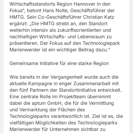
Wirtschaftsstandorts Region Hannover in den
Fokus“, betont Hans Nolte, Geschäftsführer der
HMTG. Sein Co-Geschäftsführer Christian Katz
ergänzt: „Die HMTG strebt an, den Standort
weiterhin intensiv als zukunftsorientierten und
nachhaltigen Wirtschafts- und Lebensraum zu
präsentieren. Der Fokus auf den Technologiepark
Marienwerder ist ein wichtiger Beitrag dazu.“
Gemeinsame Initiative für eine starke Region
Wie bereits in der Vergangenheit wurde auch die
aktuelle Kampagne in enger Zusammenarbeit mit
den fünf Partnern der Standortinitiative entwickelt.
Eine zentrale Rolle im Projektteam übernimmt
dabei die aptum GmbH, die für die Vermittlung
und Vermarktung der Flächen des
Technologieparks verantwortlich ist. Ziel ist es, die
vielfältigen Möglichkeiten des Technologieparks
Marienwerder für Unternehmen sichtbar zu