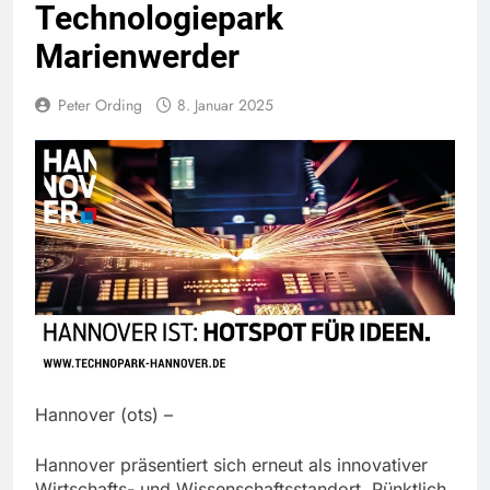
Technologiepark
Marienwerder
Peter Ording
8. Januar 2025
Hannover (ots) –
Hannover präsentiert sich erneut als innovativer
Wirtschafts- und Wissenschaftsstandort. Pünktlich