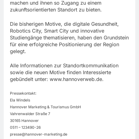
machen und ihnen so Zugang zu einem
zukunftsorientierten Standort zu bieten.
Die bisherigen Motive, die digitale Gesundheit,
Robotics City, Smart City und innovative
Studiengänge thematisieren, haben den Grundstein
für eine erfolgreiche Positionierung der Region
gelegt.
Alle Informationen zur Standortkommunikation
sowie die neuen Motive finden Interessierte
gebündelt unter: www.hannoverweb.de.
Pressekontakt:
Ela Windels
Hannover Marketing & Tourismus GmbH
Vahrenwalder Straße 7
30165 Hannover
0511 – 123490-26
presse@hannover-marketing.de