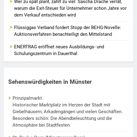
Wer zu spät plant, zahlt zu viel: Sascha Drache verrät,
warum die Exit-Steuer für Unternehmer schon Jahre vor
dem Verkauf entschieden wird
Flüssiggas Verband fordert Stopp der BEHG-Novelle:
Auktionsverfahren benachteiligt den Mittelstand
ENERTRAG eröffnet neues Ausbildungs- und
Schulungszentrum in Dauerthal
Sehenswürdigkeiten in Münster
Prinzipalmarkt
Historischer Marktplatz im Herzen der Stadt mit
Giebelhäusern, Arkadengängen und vielen Geschäften.
Besonders schön: Die Abendbeleuchtung und die
Atmosphäre bei Stadtfesten.