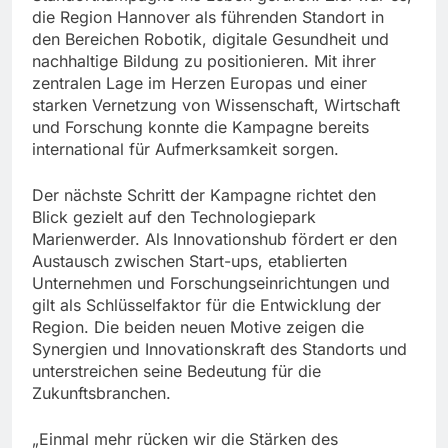
die Region Hannover als führenden Standort in
den Bereichen Robotik, digitale Gesundheit und
nachhaltige Bildung zu positionieren. Mit ihrer
zentralen Lage im Herzen Europas und einer
starken Vernetzung von Wissenschaft, Wirtschaft
und Forschung konnte die Kampagne bereits
international für Aufmerksamkeit sorgen.
Der nächste Schritt der Kampagne richtet den
Blick gezielt auf den Technologiepark
Marienwerder. Als Innovationshub fördert er den
Austausch zwischen Start-ups, etablierten
Unternehmen und Forschungseinrichtungen und
gilt als Schlüsselfaktor für die Entwicklung der
Region. Die beiden neuen Motive zeigen die
Synergien und Innovationskraft des Standorts und
unterstreichen seine Bedeutung für die
Zukunftsbranchen.
„Einmal mehr rücken wir die Stärken des