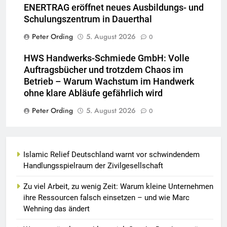
ENERTRAG eröffnet neues Ausbildungs- und
Schulungszentrum in Dauerthal
Peter Ording
5. August 2026
0
HWS Handwerks-Schmiede GmbH: Volle
Auftragsbücher und trotzdem Chaos im
Betrieb – Warum Wachstum im Handwerk
ohne klare Abläufe gefährlich wird
Peter Ording
5. August 2026
0
Islamic Relief Deutschland warnt vor schwindendem
Handlungsspielraum der Zivilgesellschaft
Zu viel Arbeit, zu wenig Zeit: Warum kleine Unternehmen
ihre Ressourcen falsch einsetzen – und wie Marc
Wehning das ändert