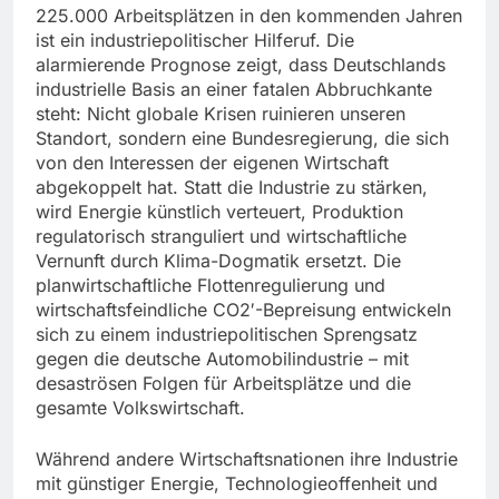
225.000 Arbeitsplätzen in den kommenden Jahren
ist ein industriepolitischer Hilferuf. Die
alarmierende Prognose zeigt, dass Deutschlands
industrielle Basis an einer fatalen Abbruchkante
steht: Nicht globale Krisen ruinieren unseren
Standort, sondern eine Bundesregierung, die sich
von den Interessen der eigenen Wirtschaft
abgekoppelt hat. Statt die Industrie zu stärken,
wird Energie künstlich verteuert, Produktion
regulatorisch stranguliert und wirtschaftliche
Vernunft durch Klima-Dogmatik ersetzt. Die
planwirtschaftliche Flottenregulierung und
wirtschaftsfeindliche CO2′-Bepreisung entwickeln
sich zu einem industriepolitischen Sprengsatz
gegen die deutsche Automobilindustrie – mit
desaströsen Folgen für Arbeitsplätze und die
gesamte Volkswirtschaft.
Während andere Wirtschaftsnationen ihre Industrie
mit günstiger Energie, Technologieoffenheit und