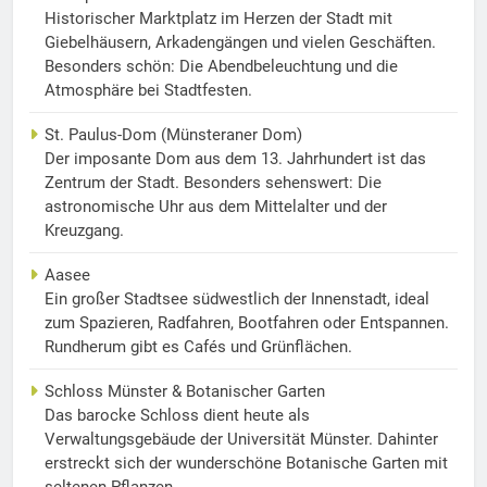
Historischer Marktplatz im Herzen der Stadt mit
Giebelhäusern, Arkadengängen und vielen Geschäften.
Besonders schön: Die Abendbeleuchtung und die
Atmosphäre bei Stadtfesten.
St. Paulus-Dom (Münsteraner Dom)
Der imposante Dom aus dem 13. Jahrhundert ist das
Zentrum der Stadt. Besonders sehenswert: Die
astronomische Uhr aus dem Mittelalter und der
Kreuzgang.
Aasee
Ein großer Stadtsee südwestlich der Innenstadt, ideal
zum Spazieren, Radfahren, Bootfahren oder Entspannen.
Rundherum gibt es Cafés und Grünflächen.
Schloss Münster & Botanischer Garten
Das barocke Schloss dient heute als
Verwaltungsgebäude der Universität Münster. Dahinter
erstreckt sich der wunderschöne Botanische Garten mit