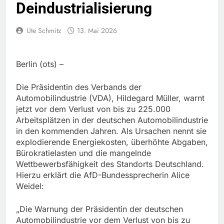
Deindustrialisierung
Ute Schmitz
13. Mai 2026
Berlin (ots) –
Die Präsidentin des Verbands der
Automobilindustrie (VDA), Hildegard Müller, warnt
jetzt vor dem Verlust von bis zu 225.000
Arbeitsplätzen in der deutschen Automobilindustrie
in den kommenden Jahren. Als Ursachen nennt sie
explodierende Energiekosten, überhöhte Abgaben,
Bürokratielasten und die mangelnde
Wettbewerbsfähigkeit des Standorts Deutschland.
Hierzu erklärt die AfD-Bundessprecherin Alice
Weidel:
„Die Warnung der Präsidentin der deutschen
Automobilindustrie vor dem Verlust von bis zu