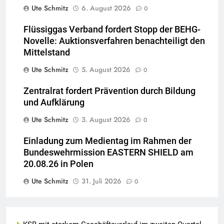
Ute Schmitz
6. August 2026
0
Flüssiggas Verband fordert Stopp der BEHG-
Novelle: Auktionsverfahren benachteiligt den
Mittelstand
Ute Schmitz
5. August 2026
0
Zentralrat fordert Prävention durch Bildung
und Aufklärung
Ute Schmitz
3. August 2026
0
Einladung zum Medientag im Rahmen der
Bundeswehrmission EASTERN SHIELD am
20.08.26 in Polen
Ute Schmitz
31. Juli 2026
0