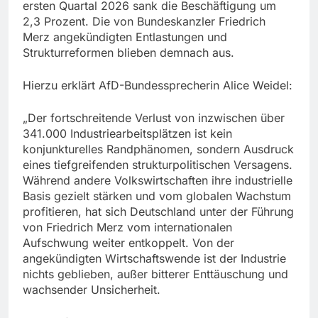
ersten Quartal 2026 sank die Beschäftigung um
2,3 Prozent. Die von Bundeskanzler Friedrich
Merz angekündigten Entlastungen und
Strukturreformen blieben demnach aus.
Hierzu erklärt AfD-Bundessprecherin Alice Weidel:
„Der fortschreitende Verlust von inzwischen über
341.000 Industriearbeitsplätzen ist kein
konjunkturelles Randphänomen, sondern Ausdruck
eines tiefgreifenden strukturpolitischen Versagens.
Während andere Volkswirtschaften ihre industrielle
Basis gezielt stärken und vom globalen Wachstum
profitieren, hat sich Deutschland unter der Führung
von Friedrich Merz vom internationalen
Aufschwung weiter entkoppelt. Von der
angekündigten Wirtschaftswende ist der Industrie
nichts geblieben, außer bitterer Enttäuschung und
wachsender Unsicherheit.