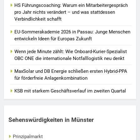
HS Führungscoaching: Warum ein Mitarbeitergespräch
pro Jahr nichts verändert – und was stattdessen
Verbindlichkeit schafft
EU-Sommerakademie 2026 in Passau: Junge Menschen
entwickeln Ideen für Europas Zukunft
Wenn jede Minute zählt: Wie Onboard-Kurier-Spezialist
OBC ONE die internationale Notfalllogistik neu denkt
MaxSolar und DB Energie schließen ersten Hybrid-PPA
für förderfreie Anlagenkombination
KSB mit starkem Geschäftsverlauf im zweiten Quartal
Sehenswürdigkeiten in Münster
Prinzipalmarkt