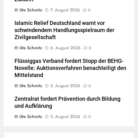
Ute Schmitz
7. August 2026
0
Islamic Relief Deutschland warnt vor
schwindendem Handlungsspielraum der
Zivilgesellschaft
Ute Schmitz
6. August 2026
0
Flüssiggas Verband fordert Stopp der BEHG-
Novelle: Auktionsverfahren benachteiligt den
Mittelstand
Ute Schmitz
5. August 2026
0
Zentralrat fordert Prävention durch Bildung
und Aufklärung
Ute Schmitz
3. August 2026
0