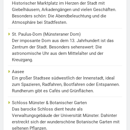
Historischer Marktplatz im Herzen der Stadt mit
Giebelhäusern, Arkadengängen und vielen Geschäften.
Besonders schön: Die Abendbeleuchtung und die
Atmosphäre bei Stadtfesten.
St. Paulus-Dom (Münsteraner Dom)
Der imposante Dom aus dem 13. Jahrhundert ist das
Zentrum der Stadt. Besonders sehenswert: Die
astronomische Uhr aus dem Mittelalter und der
Kreuzgang.
Aasee
Ein großer Stadtsee südwestlich der Innenstadt, ideal
zum Spazieren, Radfahren, Bootfahren oder Entspannen.
Rundherum gibt es Cafés und Grünflächen.
Schloss Münster & Botanischer Garten
Das barocke Schloss dient heute als
Verwaltungsgebäude der Universität Münster. Dahinter
erstreckt sich der wunderschöne Botanische Garten mit
seltenen Pflanzen.