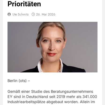
Prioritäten
Ute Schmitz
26. Mai 2026
Berlin (ots) –
Gemäß einer Studie des Beratungsunternehmens
EY sind in Deutschland seit 2019 mehr als 341.000
Industriearbeitsplätze abgebaut worden. Allein im