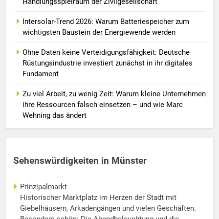
Handlungsspielraum der Zivilgesellschaft
Intersolar-Trend 2026: Warum Batteriespeicher zum
wichtigsten Baustein der Energiewende werden
Ohne Daten keine Verteidigungsfähigkeit: Deutsche
Rüstungsindustrie investiert zunächst in ihr digitales
Fundament
Zu viel Arbeit, zu wenig Zeit: Warum kleine Unternehmen
ihre Ressourcen falsch einsetzen – und wie Marc
Wehning das ändert
Sehenswürdigkeiten in Münster
Prinzipalmarkt
Historischer Marktplatz im Herzen der Stadt mit
Giebelhäusern, Arkadengängen und vielen Geschäften.