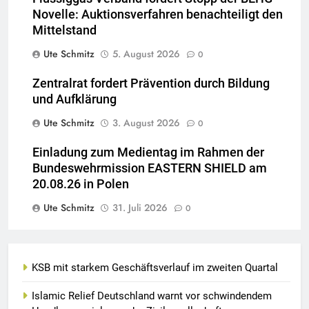
Novelle: Auktionsverfahren benachteiligt den
Mittelstand
Ute Schmitz
5. August 2026
0
Zentralrat fordert Prävention durch Bildung
und Aufklärung
Ute Schmitz
3. August 2026
0
Einladung zum Medientag im Rahmen der
Bundeswehrmission EASTERN SHIELD am
20.08.26 in Polen
Ute Schmitz
31. Juli 2026
0
KSB mit starkem Geschäftsverlauf im zweiten Quartal
Islamic Relief Deutschland warnt vor schwindendem