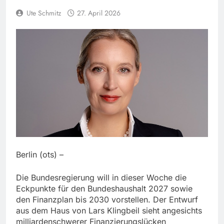
Ute Schmitz
27. April 2026
Berlin (ots) –
Die Bundesregierung will in dieser Woche die
Eckpunkte für den Bundeshaushalt 2027 sowie
den Finanzplan bis 2030 vorstellen. Der Entwurf
aus dem Haus von Lars Klingbeil sieht angesichts
milliardenschwerer Finanzierungslücken