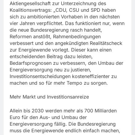
Aktiengesellschaft zur Unterzeichnung des
Koalitionsvertrags: „CDU, CSU und SPD haben
sich zu ambitionierten Vorhaben in den nächsten
vier Jahren verpflichtet. Das funktioniert nur, wenn
die neue Bundesregierung rasch handelt,
Reformen anstößt, Rahmenbedingungen
verbessert und den angekündigten Realitätscheck
zur Energiewende vorlegt. Dieser kann einen
entscheidenden Beitrag dazu leisten,
Bedarfsprognosen zu verbessern, den Umbau der
Energieversorgung neu zu justieren,
Investitionsentscheidungen kosteneffizienter zu
machen und so für mehr Tempo zu sorgen.
Mehr Markt und Investitionsanreize
Allein bis 2030 werden mehr als 700 Milliarden
Euro für den Aus- und Umbau der
Energieversorgung fällig. Die Bundesregierung
muss die Energiewende endlich einfach machen,