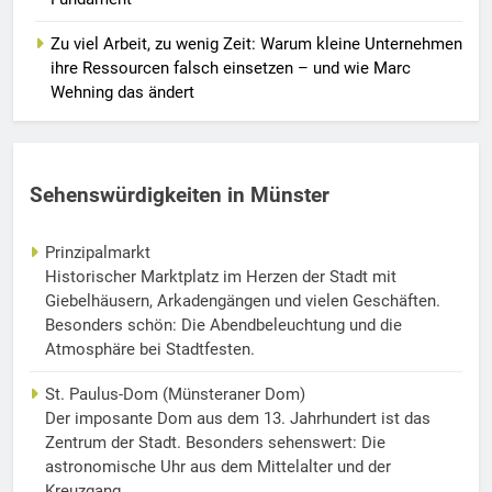
Zu viel Arbeit, zu wenig Zeit: Warum kleine Unternehmen
ihre Ressourcen falsch einsetzen – und wie Marc
Wehning das ändert
Sehenswürdigkeiten in Münster
Prinzipalmarkt
Historischer Marktplatz im Herzen der Stadt mit
Giebelhäusern, Arkadengängen und vielen Geschäften.
Besonders schön: Die Abendbeleuchtung und die
Atmosphäre bei Stadtfesten.
St. Paulus-Dom (Münsteraner Dom)
Der imposante Dom aus dem 13. Jahrhundert ist das
Zentrum der Stadt. Besonders sehenswert: Die
astronomische Uhr aus dem Mittelalter und der
Kreuzgang.