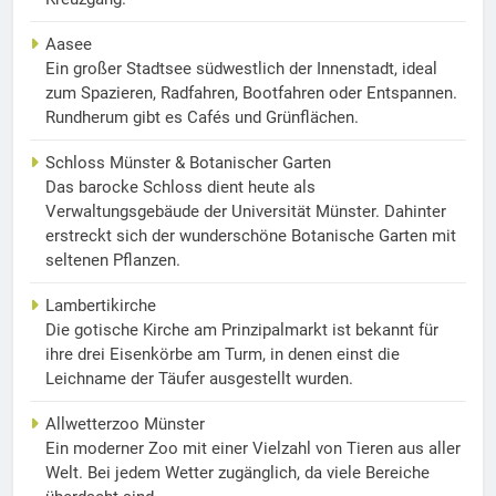
Aasee
Ein großer Stadtsee südwestlich der Innenstadt, ideal
zum Spazieren, Radfahren, Bootfahren oder Entspannen.
Rundherum gibt es Cafés und Grünflächen.
Schloss Münster & Botanischer Garten
Das barocke Schloss dient heute als
Verwaltungsgebäude der Universität Münster. Dahinter
erstreckt sich der wunderschöne Botanische Garten mit
seltenen Pflanzen.
Lambertikirche
Die gotische Kirche am Prinzipalmarkt ist bekannt für
ihre drei Eisenkörbe am Turm, in denen einst die
Leichname der Täufer ausgestellt wurden.
Allwetterzoo Münster
Ein moderner Zoo mit einer Vielzahl von Tieren aus aller
Welt. Bei jedem Wetter zugänglich, da viele Bereiche