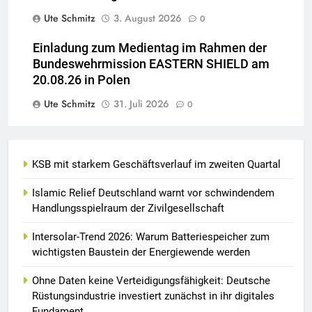
Ute Schmitz
3. August 2026
0
Einladung zum Medientag im Rahmen der
Bundeswehrmission EASTERN SHIELD am
20.08.26 in Polen
Ute Schmitz
31. Juli 2026
0
KSB mit starkem Geschäftsverlauf im zweiten Quartal
Islamic Relief Deutschland warnt vor schwindendem
Handlungsspielraum der Zivilgesellschaft
Intersolar-Trend 2026: Warum Batteriespeicher zum
wichtigsten Baustein der Energiewende werden
Ohne Daten keine Verteidigungsfähigkeit: Deutsche
Rüstungsindustrie investiert zunächst in ihr digitales
Fundament