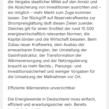
die Vergabe staatlicher Mittel auf den Anreiz und
die Absicherung von Investitionen ausrichten und –
wo möglich – mehr Markt zum Zuge kommen
lassen. Der Rückgriff auf Reservekraftwerke zur
Strompreisglättung läuft diesen Zielen zuwider.
Gleiches gilt für einen Großteil der rund 15.500
energiewirtschaftlich relevanten Normen, die
Kapital binden und die Wirtschaft belasten. Beim
Zubau neuer Kraftwerke, dem Ausbau der
erneuerbaren Energien, der Umstellung der
Gasinfrastruktur, der Transformation der
Wärmeversorgung und der Netzregulierung
braucht es mehr Rechts-, Planungs- und
Investitionssicherheit und weniger Vorgaben für
die Umsetzung der Maßnahmen vor Ort.
Effiziente Wärmenetze unverzichtbar
Die Energiewende in Deutschland muss einfach,
effizient und erwartungssicher sein. Bereits