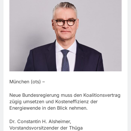
München (ots) –
Neue Bundesregierung muss den Koalitionsvertrag
zügig umsetzen und Kosteneffizienz der
Energiewende in den Blick nehmen.
Dr. Constantin H. Alsheimer,
Vorstandsvorsitzender der Thüga