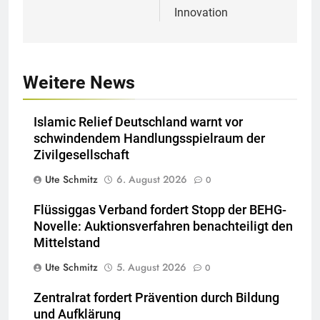
Innovation
Weitere News
Islamic Relief Deutschland warnt vor
schwindendem Handlungsspielraum der
Zivilgesellschaft
Ute Schmitz
6. August 2026
0
Flüssiggas Verband fordert Stopp der BEHG-
Novelle: Auktionsverfahren benachteiligt den
Mittelstand
Ute Schmitz
5. August 2026
0
Zentralrat fordert Prävention durch Bildung
und Aufklärung