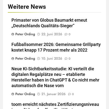
Weitere News
Primaster von Globus Baumarkt erneut
„Deutschlands Qualitäts-Sieger“
Peter Ording
22. Juni 2026
0
Fußballsommer 2026: Gemeinsame Grillparty
kostet knapp 17 Prozent mehr als 2022
Peter Ording
10. Juni 2026
0
Neue KI-Sichtbarkeitsstudie: KI verteilt die
digitalen Regalplätze neu – etablierte
Hersteller haben in ChatGPT & Co nicht mehr
automatisch die Nase vorn
Peter Ording
21. Januar 2026
0
toom erreicht nächstes Zertifizierungsniveau