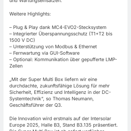
und Wartungseinsätzen.
Weitere Highlights:
– Plug & Play dank MC4-EVO2-Stecksystem
– Integrierter Überspannungsschutz (T1+T2 bis
1500 V DC)
– Unterstützung von Modbus & Ethernet
– Fernwartung via GUI-Software
– Optional: Kommunikation über gepufferte LMP-
Zellen
„Mit der Super Multi Box liefern wir eine
durchdachte, zukunftsfähige Lösung für mehr
Sicherheit, Effizienz und Intelligenz in der DC-
Systemtechnik“, so Thomas Neumann,
Geschäftsführer der Q3.
Die Innovation wird erstmals auf der Intersolar
Europe 2025, Halle B3, Stand B3.135 präsentiert.