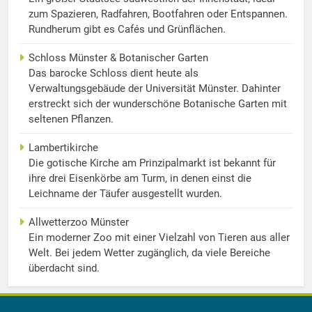
zum Spazieren, Radfahren, Bootfahren oder Entspannen.
Rundherum gibt es Cafés und Grünflächen.
Schloss Münster & Botanischer Garten
Das barocke Schloss dient heute als
Verwaltungsgebäude der Universität Münster. Dahinter
erstreckt sich der wunderschöne Botanische Garten mit
seltenen Pflanzen.
Lambertikirche
Die gotische Kirche am Prinzipalmarkt ist bekannt für
ihre drei Eisenkörbe am Turm, in denen einst die
Leichname der Täufer ausgestellt wurden.
Allwetterzoo Münster
Ein moderner Zoo mit einer Vielzahl von Tieren aus aller
Welt. Bei jedem Wetter zugänglich, da viele Bereiche
überdacht sind.