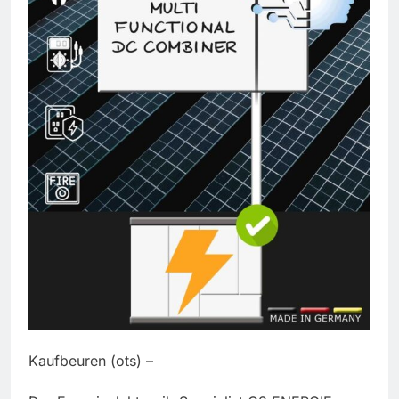
Kaufbeuren (ots) –