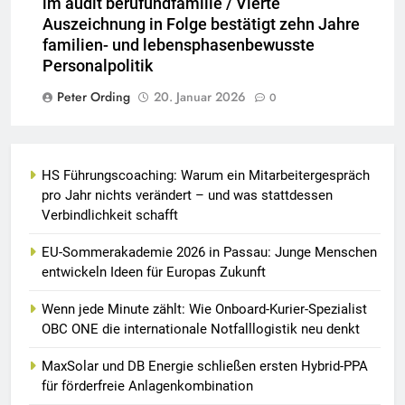
im audit berufundfamilie / Vierte
Auszeichnung in Folge bestätigt zehn Jahre
familien- und lebensphasenbewusste
Personalpolitik
Peter Ording
20. Januar 2026
0
HS Führungscoaching: Warum ein Mitarbeitergespräch
pro Jahr nichts verändert – und was stattdessen
Verbindlichkeit schafft
EU-Sommerakademie 2026 in Passau: Junge Menschen
entwickeln Ideen für Europas Zukunft
Wenn jede Minute zählt: Wie Onboard-Kurier-Spezialist
OBC ONE die internationale Notfalllogistik neu denkt
MaxSolar und DB Energie schließen ersten Hybrid-PPA
für förderfreie Anlagenkombination