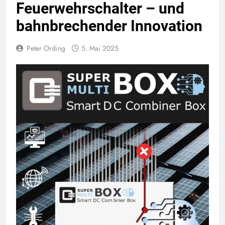
Feuerwehrschalter – und
bahnbrechender Innovation
Peter Ording
5. Mai 2025