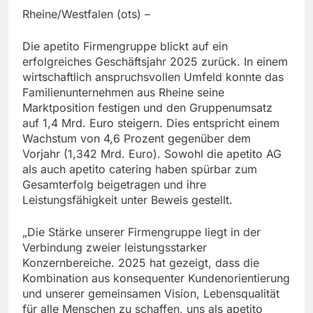
Rheine/Westfalen (ots) –
Die apetito Firmengruppe blickt auf ein
erfolgreiches Geschäftsjahr 2025 zurück. In einem
wirtschaftlich anspruchsvollen Umfeld konnte das
Familienunternehmen aus Rheine seine
Marktposition festigen und den Gruppenumsatz
auf 1,4 Mrd. Euro steigern. Dies entspricht einem
Wachstum von 4,6 Prozent gegenüber dem
Vorjahr (1,342 Mrd. Euro). Sowohl die apetito AG
als auch apetito catering haben spürbar zum
Gesamterfolg beigetragen und ihre
Leistungsfähigkeit unter Beweis gestellt.
„Die Stärke unserer Firmengruppe liegt in der
Verbindung zweier leistungsstarker
Konzernbereiche. 2025 hat gezeigt, dass die
Kombination aus konsequenter Kundenorientierung
und unserer gemeinsamen Vision, Lebensqualität
für alle Menschen zu schaffen, uns als apetito