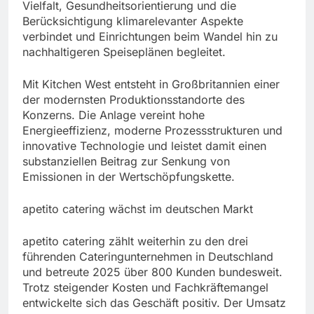
Vielfalt, Gesundheitsorientierung und die
Berücksichtigung klimarelevanter Aspekte
verbindet und Einrichtungen beim Wandel hin zu
nachhaltigeren Speiseplänen begleitet.
Mit Kitchen West entsteht in Großbritannien einer
der modernsten Produktionsstandorte des
Konzerns. Die Anlage vereint hohe
Energieeffizienz, moderne Prozessstrukturen und
innovative Technologie und leistet damit einen
substanziellen Beitrag zur Senkung von
Emissionen in der Wertschöpfungskette.
apetito catering wächst im deutschen Markt
apetito catering zählt weiterhin zu den drei
führenden Cateringunternehmen in Deutschland
und betreute 2025 über 800 Kunden bundesweit.
Trotz steigender Kosten und Fachkräftemangel
entwickelte sich das Geschäft positiv. Der Umsatz