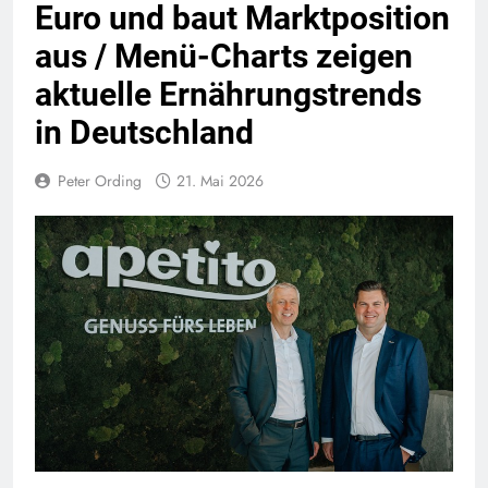
Euro und baut Marktposition
aus / Menü-Charts zeigen
aktuelle Ernährungstrends
in Deutschland
Peter Ording
21. Mai 2026