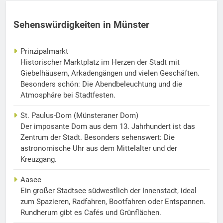
Sehenswürdigkeiten in Münster
Prinzipalmarkt
Historischer Marktplatz im Herzen der Stadt mit
Giebelhäusern, Arkadengängen und vielen Geschäften.
Besonders schön: Die Abendbeleuchtung und die
Atmosphäre bei Stadtfesten.
St. Paulus-Dom (Münsteraner Dom)
Der imposante Dom aus dem 13. Jahrhundert ist das
Zentrum der Stadt. Besonders sehenswert: Die
astronomische Uhr aus dem Mittelalter und der
Kreuzgang.
Aasee
Ein großer Stadtsee südwestlich der Innenstadt, ideal
zum Spazieren, Radfahren, Bootfahren oder Entspannen.
Rundherum gibt es Cafés und Grünflächen.