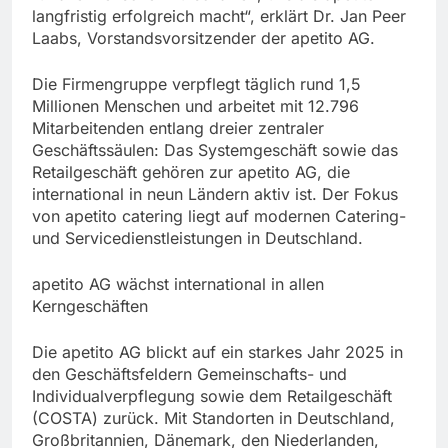
langfristig erfolgreich macht“, erklärt Dr. Jan Peer
Laabs, Vorstandsvorsitzender der apetito AG.
Die Firmengruppe verpflegt täglich rund 1,5
Millionen Menschen und arbeitet mit 12.796
Mitarbeitenden entlang dreier zentraler
Geschäftssäulen: Das Systemgeschäft sowie das
Retailgeschäft gehören zur apetito AG, die
international in neun Ländern aktiv ist. Der Fokus
von apetito catering liegt auf modernen Catering-
und Servicedienstleistungen in Deutschland.
apetito AG wächst international in allen
Kerngeschäften
Die apetito AG blickt auf ein starkes Jahr 2025 in
den Geschäftsfeldern Gemeinschafts- und
Individualverpflegung sowie dem Retailgeschäft
(COSTA) zurück. Mit Standorten in Deutschland,
Großbritannien, Dänemark, den Niederlanden,