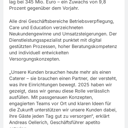
lag bei 345 Mio. Euro – ein Zuwachs von 9,8
Prozent gegenüber dem Vorjahr.
Alle drei Geschäftsbereiche Betriebsverpflegung,
Care und Education verzeichneten
Neukundengewinne und Umsatzsteigerungen. Der
Dienstleistungsspezialist punktet mit digital
gestützten Prozessen, hoher Beratungskompetenz
und individuell entwickelten
Versorgungskonzepten.
„Unsere Kunden brauchen heute mehr als einen
Caterer – sie brauchen einen Partner, der versteht,
was ihre Einrichtungen bewegt. 2025 haben wir
gezeigt, dass wir genau diese Rolle verlässlich
ausfüllen. Mit passgenauen Konzepten,
engagierten Teams vor Ort und klaren Ideen für
die Zukunft unterstützen wir unsere Kunden dabei,
ihre Gäste jeden Tag gut zu versorgen“, erklärt
Andreas Oellerich, Geschäftsführer apetito