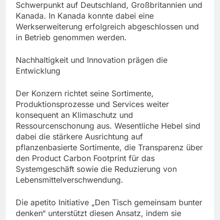
Schwerpunkt auf Deutschland, Großbritannien und
Kanada. In Kanada konnte dabei eine
Werkserweiterung erfolgreich abgeschlossen und
in Betrieb genommen werden.
Nachhaltigkeit und Innovation prägen die
Entwicklung
Der Konzern richtet seine Sortimente,
Produktionsprozesse und Services weiter
konsequent an Klimaschutz und
Ressourcenschonung aus. Wesentliche Hebel sind
dabei die stärkere Ausrichtung auf
pflanzenbasierte Sortimente, die Transparenz über
den Product Carbon Footprint für das
Systemgeschäft sowie die Reduzierung von
Lebensmittelverschwendung.
Die apetito Initiative „Den Tisch gemeinsam bunter
denken“ unterstützt diesen Ansatz, indem sie