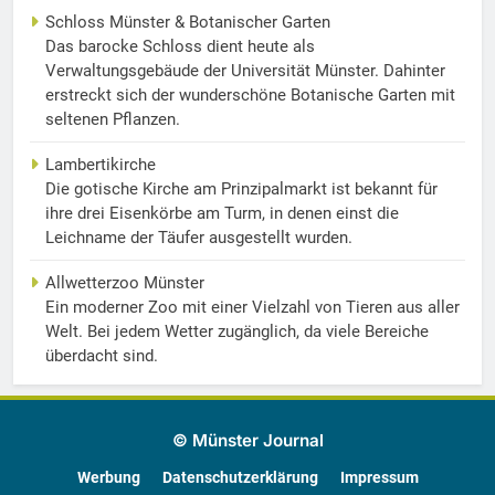
Schloss Münster & Botanischer Garten
Das barocke Schloss dient heute als
Verwaltungsgebäude der Universität Münster. Dahinter
erstreckt sich der wunderschöne Botanische Garten mit
seltenen Pflanzen.
Lambertikirche
Die gotische Kirche am Prinzipalmarkt ist bekannt für
ihre drei Eisenkörbe am Turm, in denen einst die
Leichname der Täufer ausgestellt wurden.
Allwetterzoo Münster
Ein moderner Zoo mit einer Vielzahl von Tieren aus aller
Welt. Bei jedem Wetter zugänglich, da viele Bereiche
überdacht sind.
© Münster Journal
Werbung
Datenschutzerklärung
Impressum