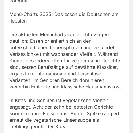
catering.
Menü-Charts 2025: Das essen die Deutschen am
liebsten
Die aktuellen Menücharts von apetito zeigen
deutlich: Essen orientiert sich an den
unterschiedlichen Lebensphasen und verbindet
Verlässlichkeit mit wachsender Vielfalt. Während
Kinder besonders offen für vegetarische Gerichte
sind, setzen Berufstätige auf bewährte Klassiker,
ergänzt um internationale und fleischlose
Varianten. Im Senioren Bereich dominieren
weiterhin Eintöpfe und klassische Hausmannskost.
In Kitas und Schulen ist vegetarische Vielfalt
angesagt. Acht der zehn beliebtesten Gerichte
kommen ohne Fleisch aus. An der Spitze rangiert
erneut die vegetarische Linsensuppe als
Lieblingsgericht der Kids.