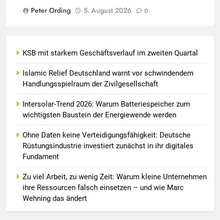
Peter Ording
5. August 2026
0
KSB mit starkem Geschäftsverlauf im zweiten Quartal
Islamic Relief Deutschland warnt vor schwindendem
Handlungsspielraum der Zivilgesellschaft
Intersolar-Trend 2026: Warum Batteriespeicher zum
wichtigsten Baustein der Energiewende werden
Ohne Daten keine Verteidigungsfähigkeit: Deutsche
Rüstungsindustrie investiert zunächst in ihr digitales
Fundament
Zu viel Arbeit, zu wenig Zeit: Warum kleine Unternehmen
ihre Ressourcen falsch einsetzen – und wie Marc
Wehning das ändert