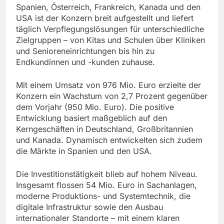
Spanien, Österreich, Frankreich, Kanada und den
USA ist der Konzern breit aufgestellt und liefert
täglich Verpflegungslösungen für unterschiedliche
Zielgruppen – von Kitas und Schulen über Kliniken
und Senioreneinrichtungen bis hin zu
Endkundinnen und -kunden zuhause.
Mit einem Umsatz von 976 Mio. Euro erzielte der
Konzern ein Wachstum von 2,7 Prozent gegenüber
dem Vorjahr (950 Mio. Euro). Die positive
Entwicklung basiert maßgeblich auf den
Kerngeschäften in Deutschland, Großbritannien
und Kanada. Dynamisch entwickelten sich zudem
die Märkte in Spanien und den USA.
Die Investitionstätigkeit blieb auf hohem Niveau.
Insgesamt flossen 54 Mio. Euro in Sachanlagen,
moderne Produktions- und Systemtechnik, die
digitale Infrastruktur sowie den Ausbau
internationaler Standorte – mit einem klaren