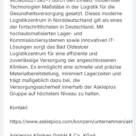
Technologien Maßstäbe in der Logistik für die
Gesundheitsversorgung gesetzt. Dieses moderne
Logistikzentrum in Norddeutschland gilt als eines
der fortschrittlichsten in Deutschland. Mit
hochautomatisierten Lager- und
Kommissioniersystemen sowie innovativen IT-
Lösungen sorgt das Bad Oldesloer
Logistikzentrum für eine effiziente und
zuverlässige Versorgung der angeschlossenen
Kliniken. Es ermöglicht eine schnelle und präzise
Materialbereitstellung, minimiert Lagerzeiten und
trägt maßgeblich dazu bei, die
Versorgungssicherheit innerhalb der Asklepios
Gruppe auf höchstem Niveau zu halten.
Kontakt:
https://www.asklepios.com/konzern/unternehmen/aktue
Asklepios Kliniken GmbH & Co. KGaA