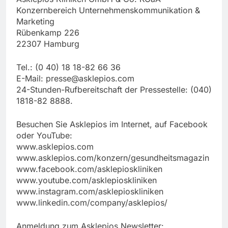
Konzernbereich Unternehmenskommunikation &
Marketing
Rübenkamp 226
22307 Hamburg
Tel.: (0 40) 18 18-82 66 36
E-Mail:
presse@asklepios.com
24-Stunden-Rufbereitschaft der Pressestelle: (040)
1818-82 8888.
Besuchen Sie Asklepios im Internet, auf Facebook
oder YouTube:
www.asklepios.com
www.asklepios.com/konzern/gesundheitsmagazin
www.facebook.com/asklepioskliniken
www.youtube.com/asklepioskliniken
www.instagram.com/asklepioskliniken
www.linkedin.com/company/asklepios/
Anmeldung zum Asklepios Newsletter: