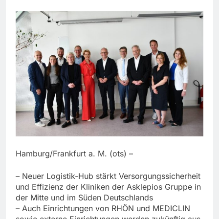
Hamburg/Frankfurt a. M. (ots) –
– Neuer Logistik-Hub stärkt Versorgungssicherheit
und Effizienz der Kliniken der Asklepios Gruppe in
der Mitte und im Süden Deutschlands
– Auch Einrichtungen von RHÖN und MEDICLIN
sowie externe Einrichtungen werden zukünftig aus