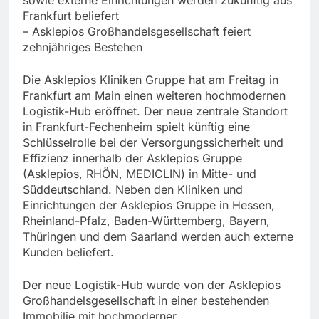
Frankfurt beliefert
– Asklepios Großhandelsgesellschaft feiert
zehnjähriges Bestehen
Die Asklepios Kliniken Gruppe hat am Freitag in
Frankfurt am Main einen weiteren hochmodernen
Logistik-Hub eröffnet. Der neue zentrale Standort
in Frankfurt-Fechenheim spielt künftig eine
Schlüsselrolle bei der Versorgungssicherheit und
Effizienz innerhalb der Asklepios Gruppe
(Asklepios, RHÖN, MEDICLIN) in Mitte- und
Süddeutschland. Neben den Kliniken und
Einrichtungen der Asklepios Gruppe in Hessen,
Rheinland-Pfalz, Baden-Württemberg, Bayern,
Thüringen und dem Saarland werden auch externe
Kunden beliefert.
Der neue Logistik-Hub wurde von der Asklepios
Großhandelsgesellschaft in einer bestehenden
Immobilie mit hochmoderner