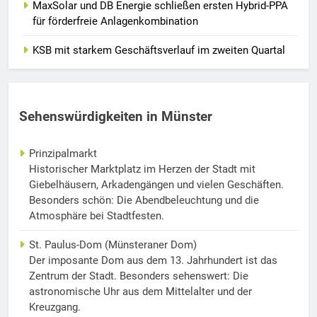
MaxSolar und DB Energie schließen ersten Hybrid-PPA
für förderfreie Anlagenkombination
KSB mit starkem Geschäftsverlauf im zweiten Quartal
Sehenswürdigkeiten in Münster
Prinzipalmarkt
Historischer Marktplatz im Herzen der Stadt mit
Giebelhäusern, Arkadengängen und vielen Geschäften.
Besonders schön: Die Abendbeleuchtung und die
Atmosphäre bei Stadtfesten.
St. Paulus-Dom (Münsteraner Dom)
Der imposante Dom aus dem 13. Jahrhundert ist das
Zentrum der Stadt. Besonders sehenswert: Die
astronomische Uhr aus dem Mittelalter und der
Kreuzgang.