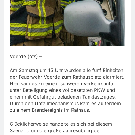
Voerde (ots) –
Am Samstag um 15 Uhr wurden alle fünf Einheiten
der Feuerwehr Voerde zum Rathausplatz alarmiert.
Hier kam es zu einem schweren Verkehrsunfall
unter Beteiligung eines vollbesetzten PKW und
einem mit Gefahrgut beladenen Tanklastzuges.
Durch den Unfallmechanismus kam es außerdem
zu einem Brandereignis im Rathaus.
Glücklicherweise handelte es sich bei diesem
Szenario um die große Jahresübung der