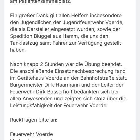
am Patientensammelplatz.
Ein großer Dank gilt allen Helfern insbesondere
den Jugendlichen der Jugendfeuerwehr Voerde,
die als Darsteller eingesetzt wurden, sowie der
Spedition Blüggel aus Hamm, die uns den
Tanklastzug samt Fahrer zur Verfügung gestellt
haben.
Nach knapp 2 Stunden war die Übung beendet.
Die anschließende Einsatznachbesprechung fand
im Gerätehaus Voerde an der Bahnhofstraße statt.
Bürgermeister Dirk Haarmann und der Leiter der
Feuerwehr Dirk Bosserhoff bedankten sich bei
allen Anwesenden und zeigten sich stolz über die
Leistungsfähigkeit der Feuerwehr Voerde.
Rückfragen bitte an:
Feuerwehr Voerde