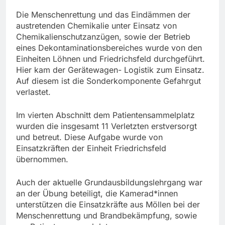
Die Menschenrettung und das Eindämmen der
austretenden Chemikalie unter Einsatz von
Chemikalienschutzanzügen, sowie der Betrieb
eines Dekontaminationsbereiches wurde von den
Einheiten Löhnen und Friedrichsfeld durchgeführt.
Hier kam der Gerätewagen- Logistik zum Einsatz.
Auf diesem ist die Sonderkomponente Gefahrgut
verlastet.
Im vierten Abschnitt dem Patientensammelplatz
wurden die insgesamt 11 Verletzten erstversorgt
und betreut. Diese Aufgabe wurde von
Einsatzkräften der Einheit Friedrichsfeld
übernommen.
Auch der aktuelle Grundausbildungslehrgang war
an der Übung beteiligt, die Kamerad*innen
unterstützen die Einsatzkräfte aus Möllen bei der
Menschenrettung und Brandbekämpfung, sowie