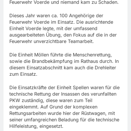
Feuerwehr Voerde und niemand kam zu Schaden.
Dieses Jahr waren ca. 100 Angehörige der
Feuerwehr Voerde im Einsatz. Die ausrichtende
Einheit Voerde legte, mit der umfassend
ausgearbeiteten Übung, den Fokus auf die in der
Feuerwehr unverzichtbare Teamarbeit.
Die Einheit Möllen führte die Menschenrettung,
sowie die Brandbekämpfung im Rathaus durch. In
diesem Einsatzabschnitt kam auch die Drehleiter
zum Einsatz.
Die Einsatzkräfte der Einheit Spellen waren für die
technische Rettung der Insassen des verunfallten
PKW zuständig, diese waren zum Teil
eingeklemmt. Auf Grund der komplexen
Rettungsarbeiten wurde hier der Rüstwagen, mit
seiner umfangreichen Beladung für die technische
Hilfeleistung, eingesetzt.