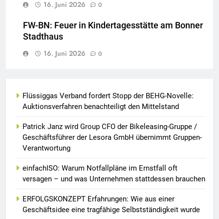
16. Juni 2026
0
FW-BN: Feuer in Kindertagesstätte am Bonner
Stadthaus
16. Juni 2026
0
Flüssiggas Verband fordert Stopp der BEHG-Novelle:
Auktionsverfahren benachteiligt den Mittelstand
Patrick Janz wird Group CFO der Bikeleasing-Gruppe /
Geschäftsführer der Lesora GmbH übernimmt Gruppen-
Verantwortung
einfachISO: Warum Notfallpläne im Ernstfall oft
versagen – und was Unternehmen stattdessen brauchen
ERFOLGSKONZEPT Erfahrungen: Wie aus einer
Geschäftsidee eine tragfähige Selbstständigkeit wurde