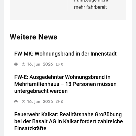
mehr fahrbereit
Weitere News
FW-MK: Wohnungsbrand in der Innenstadt
16. Juni 2026
0
FW-E: Ausgedehnter Wohnungsbrand in
Mehrfamilienhaus – 13 Personen müssen
untergebracht werden
16. Juni 2026
0
Feuerwehr Kalkar: Realitätsnahe Großübung
bei der Basalt AG in Kalkar fordert zahlreiche
Einsatzkräfte