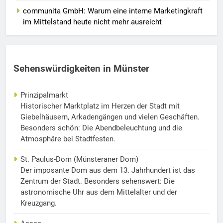
communita GmbH: Warum eine interne Marketingkraft
im Mittelstand heute nicht mehr ausreicht
Sehenswürdigkeiten in Münster
Prinzipalmarkt
Historischer Marktplatz im Herzen der Stadt mit
Giebelhäusern, Arkadengängen und vielen Geschäften.
Besonders schön: Die Abendbeleuchtung und die
Atmosphäre bei Stadtfesten.
St. Paulus-Dom (Münsteraner Dom)
Der imposante Dom aus dem 13. Jahrhundert ist das
Zentrum der Stadt. Besonders sehenswert: Die
astronomische Uhr aus dem Mittelalter und der
Kreuzgang.