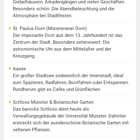
Giebelhäusern, Arkadengängen und vielen Geschäften.
Besonders schön: Die Abendbeleuchtung und die
Atmosphäre bei Stadtfesten.
St. Paulus-Dom (Münsteraner Dom)
Der imposante Dom aus dem 13. Jahrhundert ist das
Zentrum der Stadt. Besonders sehenswert: Die
astronomische Uhr aus dem Mittelalter und der
Kreuzgang.
Aasee
Ein großer Stadtsee südwestlich der Innenstadt, ideal
zum Spazieren, Radfahren, Bootfahren oder Entspannen.
Rundherum gibt es Cafés und Grünflächen.
Schloss Münster & Botanischer Garten
Das barocke Schloss dient heute als
Verwaltungsgebäude der Universität Münster. Dahinter
erstreckt sich der wunderschöne Botanische Garten mit
seltenen Pflanzen.