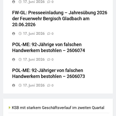
17. Juni 2026
0
FW-GL: Presseeinladung – Jahresübung 2026
der Feuerwehr Bergisch Gladbach am
20.06.2026
17. Juni 2026
0
POL-ME: 92-Jährige von falschen
Handwerkern bestohlen – 2606074
17. Juni 2026
0
POL-ME: 92-Jähriger von falschen
Handwerkern bestohlen – 2606073
17. Juni 2026
0
KSB mit starkem Geschäftsverlauf im zweiten Quartal