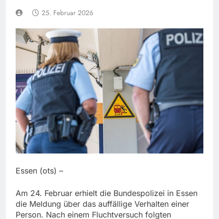
25. Februar 2026
Essen (ots) –
Am 24. Februar erhielt die Bundespolizei in Essen
die Meldung über das auffällige Verhalten einer
Person. Nach einem Fluchtversuch folgten