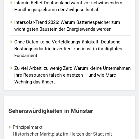
Islamic Relief Deutschland warnt vor schwindendem
Handlungsspielraum der Zivilgesellschaft
Intersolar-Trend 2026: Warum Batteriespeicher zum
wichtigsten Baustein der Energiewende werden
Ohne Daten keine Verteidigungsfähigkeit: Deutsche
Rüstungsindustrie investiert zunächst in ihr digitales
Fundament
Zu viel Arbeit, zu wenig Zeit: Warum kleine Unternehmen
ihre Ressourcen falsch einsetzen – und wie Marc
Wehning das ändert
Sehenswürdigkeiten in Münster
Prinzipalmarkt
Historischer Marktplatz im Herzen der Stadt mit