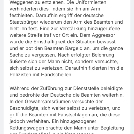
Weggehen zu entziehen. Die Uniformierten
verhinderten dies, indem sie ihn am Arm
festhielten. Daraufhin ergriff der deutsche
Staatsbürger wiederum den Arm des Beamten und
hielt ihn fest. Eine zur Verstärkung hinzugerufene
weitere Streife traf vor Ort ein. Dem Aggressor
wurde die Ernsthaftigkeit der Situation bewusst
und er bot den Beamten Bargeld an, um die ganze
Sache zu vergessen. Nach erfolgter Belehrung
äußerte sich der Mann nicht, sondern versuchte,
sich selbst zu verletzen. Daraufhin fixierten ihn die
Polizisten mit Handschellen.
Während der Zuführung zur Dienststelle beleidigte
und bedrohte der Deutsche die Beamten weiterhin.
In den Gewahrsamsräumen versuchte der
Beschuldigte, sich weiter selbst zu verletzen, und
griff die Beamten mit Faustschlägen an, die diese
jedoch verfehlten. Ein hinzugezogener
Rettungswagen brachte den Mann unter Begleitung