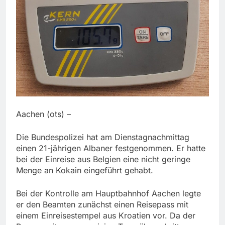
Aachen (ots) –
Die Bundespolizei hat am Dienstagnachmittag
einen 21-jährigen Albaner festgenommen. Er hatte
bei der Einreise aus Belgien eine nicht geringe
Menge an Kokain eingeführt gehabt.
Bei der Kontrolle am Hauptbahnhof Aachen legte
er den Beamten zunächst einen Reisepass mit
einem Einreisestempel aus Kroatien vor. Da der