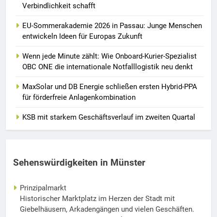
Verbindlichkeit schafft
EU-Sommerakademie 2026 in Passau: Junge Menschen
entwickeln Ideen für Europas Zukunft
Wenn jede Minute zählt: Wie Onboard-Kurier-Spezialist
OBC ONE die internationale Notfalllogistik neu denkt
MaxSolar und DB Energie schließen ersten Hybrid-PPA
für förderfreie Anlagenkombination
KSB mit starkem Geschäftsverlauf im zweiten Quartal
Sehenswürdigkeiten in Münster
Prinzipalmarkt
Historischer Marktplatz im Herzen der Stadt mit
Giebelhäusern, Arkadengängen und vielen Geschäften.