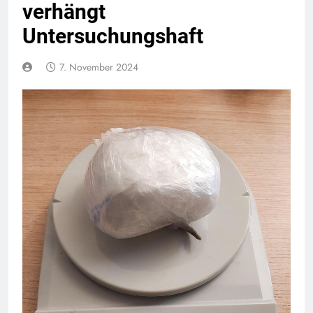
verhängt
Untersuchungshaft
7. November 2024