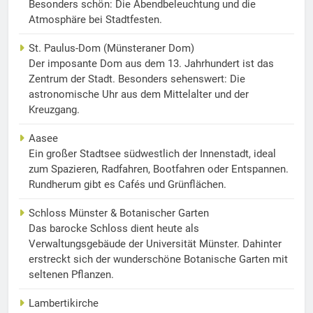
Besonders schön: Die Abendbeleuchtung und die
Atmosphäre bei Stadtfesten.
St. Paulus-Dom (Münsteraner Dom)
Der imposante Dom aus dem 13. Jahrhundert ist das
Zentrum der Stadt. Besonders sehenswert: Die
astronomische Uhr aus dem Mittelalter und der
Kreuzgang.
Aasee
Ein großer Stadtsee südwestlich der Innenstadt, ideal
zum Spazieren, Radfahren, Bootfahren oder Entspannen.
Rundherum gibt es Cafés und Grünflächen.
Schloss Münster & Botanischer Garten
Das barocke Schloss dient heute als
Verwaltungsgebäude der Universität Münster. Dahinter
erstreckt sich der wunderschöne Botanische Garten mit
seltenen Pflanzen.
Lambertikirche