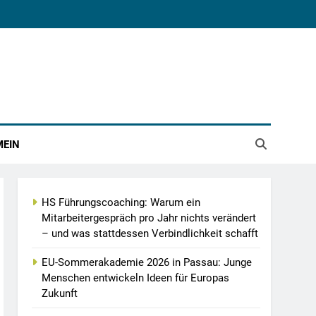
MEIN
HS Führungscoaching: Warum ein
Mitarbeitergespräch pro Jahr nichts verändert
– und was stattdessen Verbindlichkeit schafft
EU-Sommerakademie 2026 in Passau: Junge
Menschen entwickeln Ideen für Europas
Zukunft