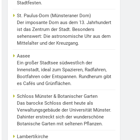
Stadtfesten.
St. Paulus-Dom (Münsteraner Dom)
Der imposante Dom aus dem 13. Jahrhundert
ist das Zentrum der Stadt. Besonders
sehenswert: Die astronomische Uhr aus dem
Mittelalter und der Kreuzgang.
Aasee
Ein großer Stadtsee südwestlich der
Innenstadt, ideal zum Spazieren, Radfahren,
Bootfahren oder Entspannen. Rundherum gibt
es Cafés und Grünflächen.
Schloss Münster & Botanischer Garten
Das barocke Schloss dient heute als
Verwaltungsgebäude der Universität Münster.
Dahinter erstreckt sich der wunderschöne
Botanische Garten mit seltenen Pflanzen.
Lambertikirche