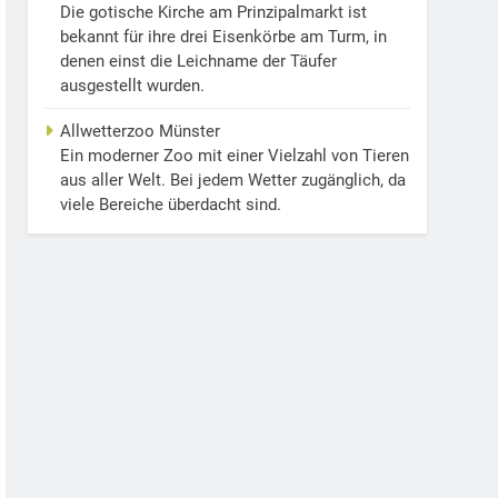
Die gotische Kirche am Prinzipalmarkt ist
bekannt für ihre drei Eisenkörbe am Turm, in
denen einst die Leichname der Täufer
ausgestellt wurden.
Allwetterzoo Münster
Ein moderner Zoo mit einer Vielzahl von Tieren
aus aller Welt. Bei jedem Wetter zugänglich, da
viele Bereiche überdacht sind.