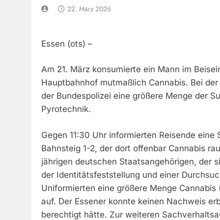
22. März 2026
Essen (ots) –
Am 21. März konsumierte ein Mann im Beisei
Hauptbahnhof mutmaßlich Cannabis. Bei der 
der Bundespolizei eine größere Menge der 
Pyrotechnik.
Gegen 11:30 Uhr informierten Reisende eine 
Bahnsteig 1-2, der dort offenbar Cannabis ra
jährigen deutschen Staatsangehörigen, der s
der Identitätsfeststellung und einer Durchs
Uniformierten eine größere Menge Cannabis
auf. Der Essener konnte keinen Nachweis erbr
berechtigt hätte. Zur weiteren Sachverhaltsa