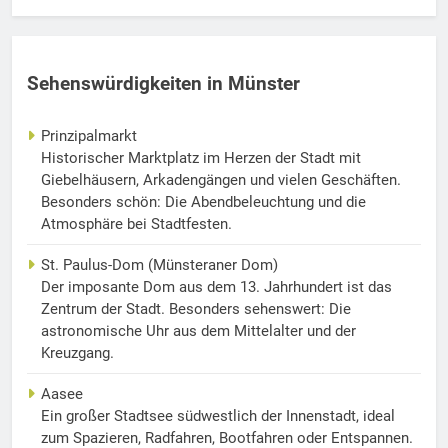
Sehenswürdigkeiten in Münster
Prinzipalmarkt
Historischer Marktplatz im Herzen der Stadt mit
Giebelhäusern, Arkadengängen und vielen Geschäften.
Besonders schön: Die Abendbeleuchtung und die
Atmosphäre bei Stadtfesten.
St. Paulus-Dom (Münsteraner Dom)
Der imposante Dom aus dem 13. Jahrhundert ist das
Zentrum der Stadt. Besonders sehenswert: Die
astronomische Uhr aus dem Mittelalter und der
Kreuzgang.
Aasee
Ein großer Stadtsee südwestlich der Innenstadt, ideal
zum Spazieren, Radfahren, Bootfahren oder Entspannen.