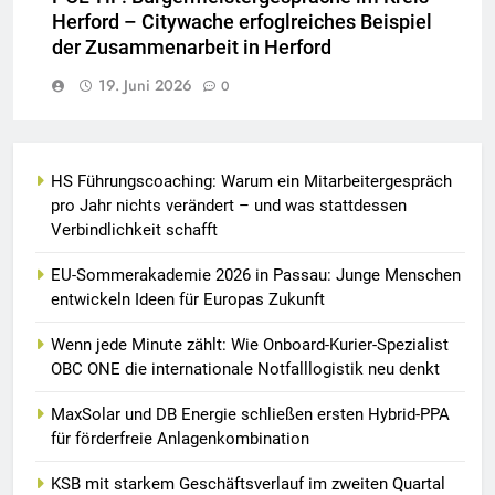
Herford – Citywache erfoglreiches Beispiel
der Zusammenarbeit in Herford
19. Juni 2026
0
HS Führungscoaching: Warum ein Mitarbeitergespräch
pro Jahr nichts verändert – und was stattdessen
Verbindlichkeit schafft
EU-Sommerakademie 2026 in Passau: Junge Menschen
entwickeln Ideen für Europas Zukunft
Wenn jede Minute zählt: Wie Onboard-Kurier-Spezialist
OBC ONE die internationale Notfalllogistik neu denkt
MaxSolar und DB Energie schließen ersten Hybrid-PPA
für förderfreie Anlagenkombination
KSB mit starkem Geschäftsverlauf im zweiten Quartal