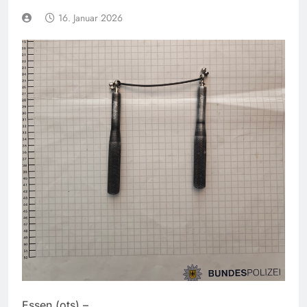
16. Januar 2026
Essen (ots) –