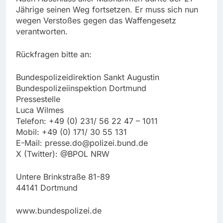
Jährige seinen Weg fortsetzen. Er muss sich nun
wegen Verstoßes gegen das Waffengesetz
verantworten.
Rückfragen bitte an:
Bundespolizeidirektion Sankt Augustin
Bundespolizeiinspektion Dortmund
Pressestelle
Luca Wilmes
Telefon: +49 (0) 231/ 56 22 47 – 1011
Mobil: +49 (0) 171/ 30 55 131
E-Mail:
presse.do@polizei.bund.de
X (Twitter): @BPOL NRW
Untere Brinkstraße 81-89
44141 Dortmund
www.bundespolizei.de