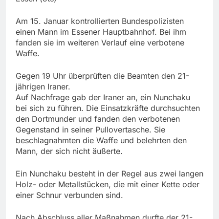
Am 15. Januar kontrollierten Bundespolizisten
einen Mann im Essener Hauptbahnhof. Bei ihm
fanden sie im weiteren Verlauf eine verbotene
Waffe.
Gegen 19 Uhr überprüften die Beamten den 21-
jährigen Iraner.
Auf Nachfrage gab der Iraner an, ein Nunchaku
bei sich zu führen. Die Einsatzkräfte durchsuchten
den Dortmunder und fanden den verbotenen
Gegenstand in seiner Pullovertasche. Sie
beschlagnahmten die Waffe und belehrten den
Mann, der sich nicht äußerte.
Ein Nunchaku besteht in der Regel aus zwei langen
Holz- oder Metallstücken, die mit einer Kette oder
einer Schnur verbunden sind.
Nach Abschluss aller Maßnahmen durfte der 21-