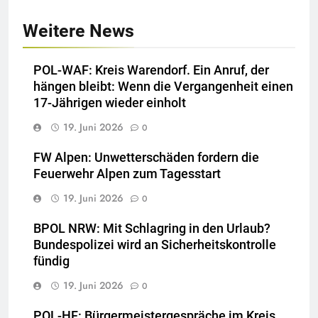
Weitere News
POL-WAF: Kreis Warendorf. Ein Anruf, der
hängen bleibt: Wenn die Vergangenheit einen
17-Jährigen wieder einholt
19. Juni 2026
0
FW Alpen: Unwetterschäden fordern die
Feuerwehr Alpen zum Tagesstart
19. Juni 2026
0
BPOL NRW: Mit Schlagring in den Urlaub?
Bundespolizei wird an Sicherheitskontrolle
fündig
19. Juni 2026
0
POL-HF: Bürgermeistergespräche im Kreis