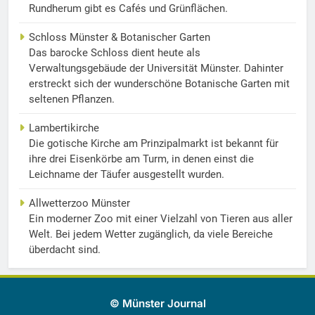
Rundherum gibt es Cafés und Grünflächen.
Schloss Münster & Botanischer Garten
Das barocke Schloss dient heute als
Verwaltungsgebäude der Universität Münster. Dahinter
erstreckt sich der wunderschöne Botanische Garten mit
seltenen Pflanzen.
Lambertikirche
Die gotische Kirche am Prinzipalmarkt ist bekannt für
ihre drei Eisenkörbe am Turm, in denen einst die
Leichname der Täufer ausgestellt wurden.
Allwetterzoo Münster
Ein moderner Zoo mit einer Vielzahl von Tieren aus aller
Welt. Bei jedem Wetter zugänglich, da viele Bereiche
überdacht sind.
© Münster Journal