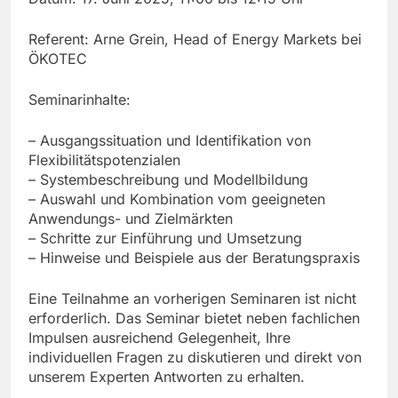
Referent: Arne Grein, Head of Energy Markets bei
ÖKOTEC
Seminarinhalte:
– Ausgangssituation und Identifikation von
Flexibilitätspotenzialen
– Systembeschreibung und Modellbildung
– Auswahl und Kombination vom geeigneten
Anwendungs- und Zielmärkten
– Schritte zur Einführung und Umsetzung
– Hinweise und Beispiele aus der Beratungspraxis
Eine Teilnahme an vorherigen Seminaren ist nicht
erforderlich. Das Seminar bietet neben fachlichen
Impulsen ausreichend Gelegenheit, Ihre
individuellen Fragen zu diskutieren und direkt von
unserem Experten Antworten zu erhalten.