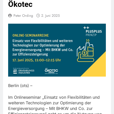
Ökotec
Peter Ording
2. Juni 2025
Berlin (ots) –
Im Onlineseminar „Einsatz von Flexibilitäten und
weiteren Technologien zur Optimierung der
Energieversorgung – Mit BHKW und Co. zur