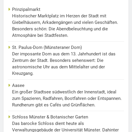
Prinzipalmarkt
Historischer Marktplatz im Herzen der Stadt mit
Giebelhäusern, Arkadengängen und vielen Geschäften.
Besonders schön: Die Abendbeleuchtung und die
Atmosphäre bei Stadtfesten.
St. Paulus-Dom (Münsteraner Dom)
Der imposante Dom aus dem 13. Jahrhundert ist das
Zentrum der Stadt. Besonders sehenswert: Die
astronomische Uhr aus dem Mittelalter und der
Kreuzgang.
Aasee
Ein großer Stadtsee südwestlich der Innenstadt, ideal
zum Spazieren, Radfahren, Bootfahren oder Entspannen.
Rundherum gibt es Cafés und Grünflächen.
Schloss Münster & Botanischer Garten
Das barocke Schloss dient heute als
Verwaltungsgebäude der Universität Münster. Dahinter