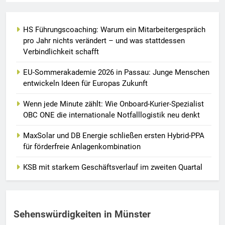
HS Führungscoaching: Warum ein Mitarbeitergespräch
pro Jahr nichts verändert – und was stattdessen
Verbindlichkeit schafft
EU-Sommerakademie 2026 in Passau: Junge Menschen
entwickeln Ideen für Europas Zukunft
Wenn jede Minute zählt: Wie Onboard-Kurier-Spezialist
OBC ONE die internationale Notfalllogistik neu denkt
MaxSolar und DB Energie schließen ersten Hybrid-PPA
für förderfreie Anlagenkombination
KSB mit starkem Geschäftsverlauf im zweiten Quartal
Sehenswürdigkeiten in Münster