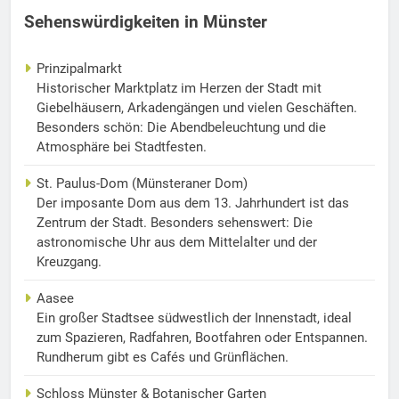
Sehenswürdigkeiten in Münster
Prinzipalmarkt
Historischer Marktplatz im Herzen der Stadt mit
Giebelhäusern, Arkadengängen und vielen Geschäften.
Besonders schön: Die Abendbeleuchtung und die
Atmosphäre bei Stadtfesten.
St. Paulus-Dom (Münsteraner Dom)
Der imposante Dom aus dem 13. Jahrhundert ist das
Zentrum der Stadt. Besonders sehenswert: Die
astronomische Uhr aus dem Mittelalter und der
Kreuzgang.
Aasee
Ein großer Stadtsee südwestlich der Innenstadt, ideal
zum Spazieren, Radfahren, Bootfahren oder Entspannen.
Rundherum gibt es Cafés und Grünflächen.
Schloss Münster & Botanischer Garten