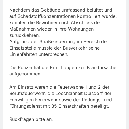
Nachdem das Gebäude umfassend belüftet und
auf Schadstoffkonzentrationen kontrolliert wurde,
konnten die Bewohner nach Abschluss der
Maßnahmen wieder in ihre Wohnungen
zurückkehren.
Aufgrund der Straßensperrung im Bereich der
Einsatzstelle musste der Busverkehr seine
Linienfahrten unterbrechen.
Die Polizei hat die Ermittlungen zur Brandursache
aufgenommen.
Am Einsatz waren die Feuerwache 1 und 2 der
Berufsfeuerwehr, die Löscheinheit Duisdorf der
Freiwilligen Feuerwehr sowie der Rettungs- und
Führungsdienst mit 35 Einsatzkräften beteiligt.
Rückfragen bitte an: