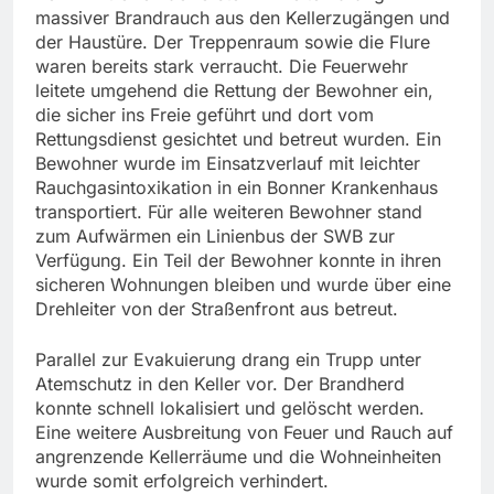
massiver Brandrauch aus den Kellerzugängen und
der Haustüre. Der Treppenraum sowie die Flure
waren bereits stark verraucht. Die Feuerwehr
leitete umgehend die Rettung der Bewohner ein,
die sicher ins Freie geführt und dort vom
Rettungsdienst gesichtet und betreut wurden. Ein
Bewohner wurde im Einsatzverlauf mit leichter
Rauchgasintoxikation in ein Bonner Krankenhaus
transportiert. Für alle weiteren Bewohner stand
zum Aufwärmen ein Linienbus der SWB zur
Verfügung. Ein Teil der Bewohner konnte in ihren
sicheren Wohnungen bleiben und wurde über eine
Drehleiter von der Straßenfront aus betreut.
Parallel zur Evakuierung drang ein Trupp unter
Atemschutz in den Keller vor. Der Brandherd
konnte schnell lokalisiert und gelöscht werden.
Eine weitere Ausbreitung von Feuer und Rauch auf
angrenzende Kellerräume und die Wohneinheiten
wurde somit erfolgreich verhindert.