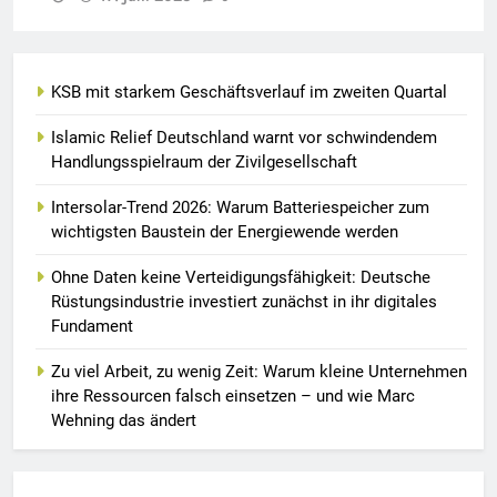
KSB mit starkem Geschäftsverlauf im zweiten Quartal
Islamic Relief Deutschland warnt vor schwindendem
Handlungsspielraum der Zivilgesellschaft
Intersolar-Trend 2026: Warum Batteriespeicher zum
wichtigsten Baustein der Energiewende werden
Ohne Daten keine Verteidigungsfähigkeit: Deutsche
Rüstungsindustrie investiert zunächst in ihr digitales
Fundament
Zu viel Arbeit, zu wenig Zeit: Warum kleine Unternehmen
ihre Ressourcen falsch einsetzen – und wie Marc
Wehning das ändert