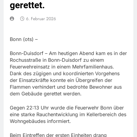
gerettet.
6. Februar 2026
Bonn (ots) –
Bonn-Duisdorf – Am heutigen Abend kam es in der
Rochusstraße in Bonn-Duisdorf zu einem
Feuerwehreinsatz in einem Mehrfamilienhaus.
Dank des zügigen und koordinierten Vorgehens
der Einsatzkräfte konnte ein Übergreifen der
Flammen verhindert und bedrohte Bewohner aus
dem Gebäude gerettet werden.
Gegen 22:13 Uhr wurde die Feuerwehr Bonn über
eine starke Rauchentwicklung im Kellerbereich des
Wohngebäudes informiert.
Beim Eintreffen der ersten Einheiten drang