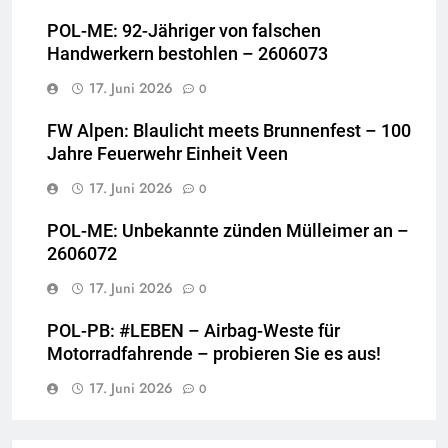
POL-ME: 92-Jähriger von falschen
Handwerkern bestohlen – 2606073
17. Juni 2026
0
FW Alpen: Blaulicht meets Brunnenfest – 100
Jahre Feuerwehr Einheit Veen
17. Juni 2026
0
POL-ME: Unbekannte zünden Mülleimer an –
2606072
17. Juni 2026
0
POL-PB: #LEBEN – Airbag-Weste für
Motorradfahrende – probieren Sie es aus!
17. Juni 2026
0