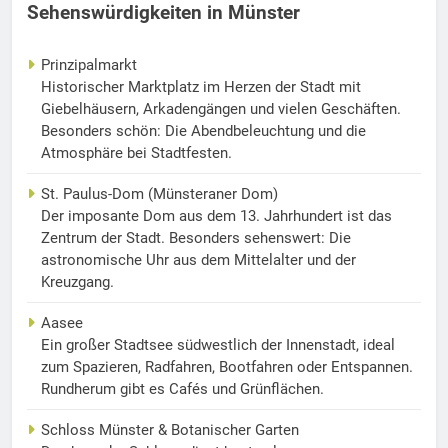
Sehenswürdigkeiten in Münster
Prinzipalmarkt
Historischer Marktplatz im Herzen der Stadt mit
Giebelhäusern, Arkadengängen und vielen Geschäften.
Besonders schön: Die Abendbeleuchtung und die
Atmosphäre bei Stadtfesten.
St. Paulus-Dom (Münsteraner Dom)
Der imposante Dom aus dem 13. Jahrhundert ist das
Zentrum der Stadt. Besonders sehenswert: Die
astronomische Uhr aus dem Mittelalter und der
Kreuzgang.
Aasee
Ein großer Stadtsee südwestlich der Innenstadt, ideal
zum Spazieren, Radfahren, Bootfahren oder Entspannen.
Rundherum gibt es Cafés und Grünflächen.
Schloss Münster & Botanischer Garten