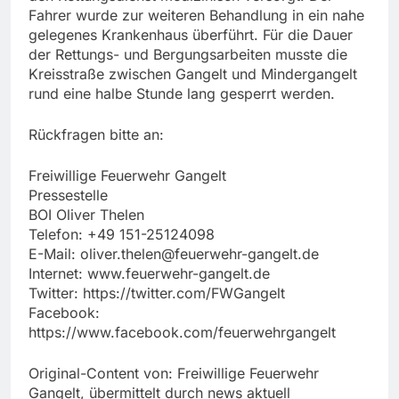
Fahrer wurde zur weiteren Behandlung in ein nahe
gelegenes Krankenhaus überführt. Für die Dauer
der Rettungs- und Bergungsarbeiten musste die
Kreisstraße zwischen Gangelt und Mindergangelt
rund eine halbe Stunde lang gesperrt werden.
Rückfragen bitte an:
Freiwillige Feuerwehr Gangelt
Pressestelle
BOI Oliver Thelen
Telefon: +49 151-25124098
E-Mail:
oliver.thelen@feuerwehr-gangelt.de
Internet: www.feuerwehr-gangelt.de
Twitter: https://twitter.com/FWGangelt
Facebook:
https://www.facebook.com/feuerwehrgangelt
Original-Content von: Freiwillige Feuerwehr
Gangelt, übermittelt durch news aktuell