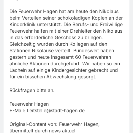
Die Feuerwehr Hagen hat am heute den Nikolaus
beim Verteilen seiner schokoladigen Kopien an der
Kinderklinik unterstützt. Die Berufs- und Freiwillige
Feuerwehr halfen mit einer Drehleiter den Nikolaus
in das erforderliche Geschoss zu bringen.
Gleichzeitig wurden durch Kollegen auf den
Stationen Nikoläuse verteilt. Bundesweit haben
gestern und heute insgesamt 60 Feuerwehren
ähnliche Aktionen durchgeführt. Wir haben so ein
Lächeln auf einige Kindergesichter gebracht und
für ein bisschen Abwechslung gesorgt.
Rückfragen bitte an:
Feuerwehr Hagen
E-Mail:
Leitstelle@stadt-hagen.de
Original-Content von: Feuerwehr Hagen,
übermittelt durch news aktuell