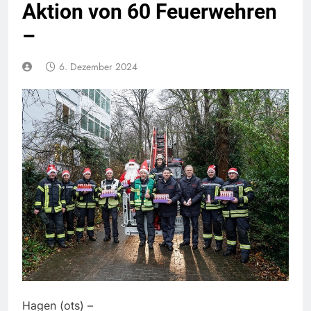
Aktion von 60 Feuerwehren
–
6. Dezember 2024
Hagen (ots) –