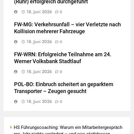
(Ruhr) erfolgreich durchgeführt
18. Juni 2026
0
FW-MG: Verkehrsunfall – vier Verletzte nach
Kollision mehrerer Fahrzeuge
18. Juni 2026
0
FW-WRN: Erfolgreiche Teilnahme am 24.
Werner Volksbank Stadtlauf
18. Juni 2026
0
POL-BO: Einbruch scheitert an geparktem
Transporter – Zeugen gesucht
18. Juni 2026
0
HS Führungscoaching: Warum ein Mitarbeitergespräch