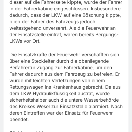
dieser auf die Fahrerseite kippte, wurde der Fahrer
in der Fahrerkabine eingeschlossen. Insbesondere
dadurch, dass der LKW auf eine Böschung kippte,
blieb der Fahrer des Fahrzeugs jedoch
weitestgehend unversehrt. Als die Feuerwehr an
der Einsatzstelle eintraf, waren bereits Bergungs-
LKWs vor Ort.
Die Einsatzkräfte der Feuerwehr verschafften sich
über eine Steckleiter durch die obenliegende
Beifahrertür Zugang zur Fahrerkabine, um den
Fahrer dadurch aus dem Fahrzeug zu befreien. Er
wurde mit leichten Verletzungen von einem
Rettungswagen ins Krankenhaus gebracht. Da aus
dem LKW Hydraulikflüssigkeit austrat, wurde
sicherheitshalber auch die untere Wasserbehörde
des Kreises Wesel zur Einsatzstelle alarmiert. Nach
deren Eintreffen war der Einsatz für Feuerwehr
beendet.