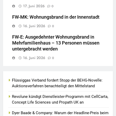
17. Juni 2026
0
FW-MK: Wohnungsbrand in der Innenstadt
16. Juni 2026
0
FW-E: Ausgedehnter Wohnungsbrand in
Mehrfamilienhaus – 13 Personen müssen
untergebracht werden
16. Juni 2026
0
Flüssiggas Verband fordert Stopp der BEHG-Novelle:
Auktionsverfahren benachteiligt den Mittelstand
Revolune kündigt Dienstleister-Programm mit CellCarta,
Concept Life Sciences und Propath UK an
Dyer Baade & Company: Warum der Headline-Preis beim