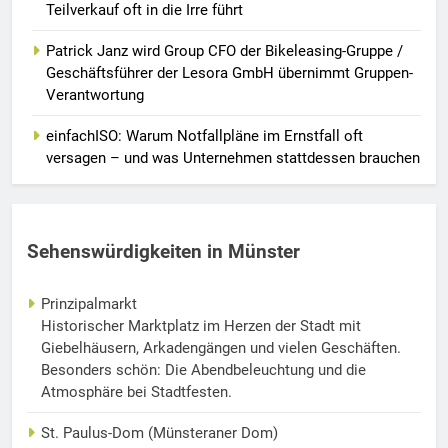
Teilverkauf oft in die Irre führt
Patrick Janz wird Group CFO der Bikeleasing-Gruppe /
Geschäftsführer der Lesora GmbH übernimmt Gruppen-
Verantwortung
einfachISO: Warum Notfallpläne im Ernstfall oft
versagen – und was Unternehmen stattdessen brauchen
Sehenswürdigkeiten in Münster
Prinzipalmarkt
Historischer Marktplatz im Herzen der Stadt mit
Giebelhäusern, Arkadengängen und vielen Geschäften.
Besonders schön: Die Abendbeleuchtung und die
Atmosphäre bei Stadtfesten.
St. Paulus-Dom (Münsteraner Dom)