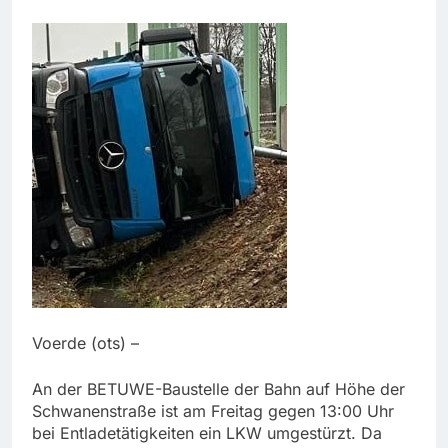
Voerde (ots) –
An der BETUWE-Baustelle der Bahn auf Höhe der
Schwanenstraße ist am Freitag gegen 13:00 Uhr
bei Entladetätigkeiten ein LKW umgestürzt. Da