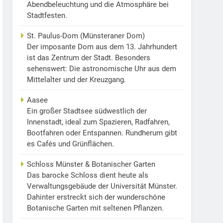
Abendbeleuchtung und die Atmosphäre bei
Stadtfesten.
St. Paulus-Dom (Münsteraner Dom)
Der imposante Dom aus dem 13. Jahrhundert
ist das Zentrum der Stadt. Besonders
sehenswert: Die astronomische Uhr aus dem
Mittelalter und der Kreuzgang.
Aasee
Ein großer Stadtsee südwestlich der
Innenstadt, ideal zum Spazieren, Radfahren,
Bootfahren oder Entspannen. Rundherum gibt
es Cafés und Grünflächen.
Schloss Münster & Botanischer Garten
Das barocke Schloss dient heute als
Verwaltungsgebäude der Universität Münster.
Dahinter erstreckt sich der wunderschöne
Botanische Garten mit seltenen Pflanzen.