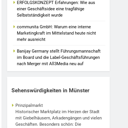
ERFOLGSKONZEPT Erfahrungen: Wie aus
einer Geschäftsidee eine tragfähige
Selbstständigkeit wurde
communita GmbH: Warum eine interne
Marketingkraft im Mittelstand heute nicht
mehr ausreicht
Banijay Germany stellt Führungsmannschaft
im Board und die Label-Geschäftsführungen
nach Merger mit All3Media neu auf
Sehenswürdigkeiten in Münster
Prinzipalmarkt
Historischer Marktplatz im Herzen der Stadt
mit Giebelhäusern, Arkadengängen und vielen
Geschäften. Besonders schön: Die