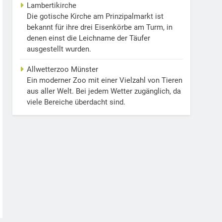
Lambertikirche
Die gotische Kirche am Prinzipalmarkt ist
bekannt für ihre drei Eisenkörbe am Turm, in
denen einst die Leichname der Täufer
ausgestellt wurden.
Allwetterzoo Münster
Ein moderner Zoo mit einer Vielzahl von Tieren
aus aller Welt. Bei jedem Wetter zugänglich, da
viele Bereiche überdacht sind.