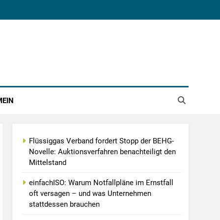
MEIN
Flüssiggas Verband fordert Stopp der BEHG-
Novelle: Auktionsverfahren benachteiligt den
Mittelstand
einfachISO: Warum Notfallpläne im Ernstfall
oft versagen – und was Unternehmen
stattdessen brauchen