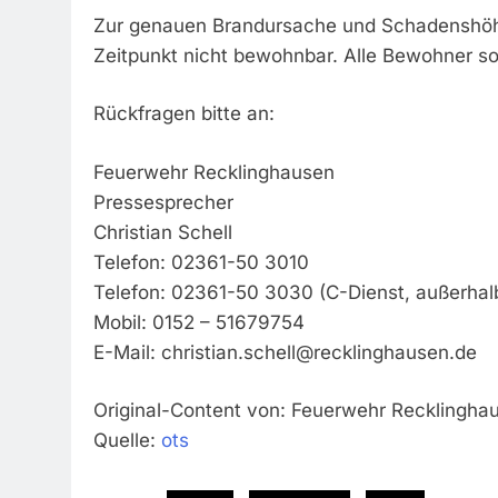
Zur genauen Brandursache und Schadenshöhe 
Zeitpunkt nicht bewohnbar. Alle Bewohner so
Rückfragen bitte an:
Feuerwehr Recklinghausen
Pressesprecher
Christian Schell
Telefon: 02361-50 3010
Telefon: 02361-50 3030 (C-Dienst, außerhalb
Mobil: 0152 – 51679754
E-Mail:
christian.schell@recklinghausen.de
Original-Content von: Feuerwehr Recklinghau
Quelle:
ots