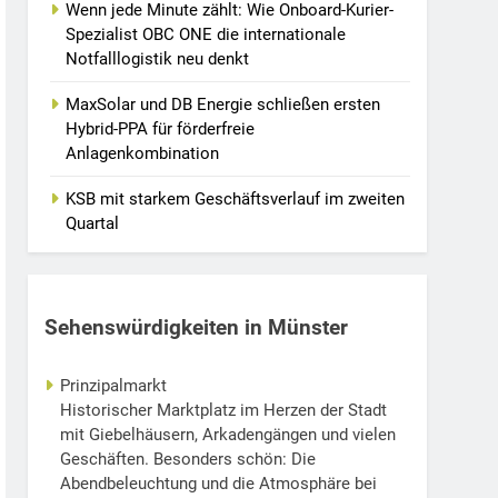
Wenn jede Minute zählt: Wie Onboard-Kurier-
Spezialist OBC ONE die internationale
Notfalllogistik neu denkt
MaxSolar und DB Energie schließen ersten
Hybrid-PPA für förderfreie
Anlagenkombination
KSB mit starkem Geschäftsverlauf im zweiten
Quartal
Sehenswürdigkeiten in Münster
Prinzipalmarkt
Historischer Marktplatz im Herzen der Stadt
mit Giebelhäusern, Arkadengängen und vielen
Geschäften. Besonders schön: Die
Abendbeleuchtung und die Atmosphäre bei