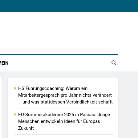
MEIN
HS Führungscoaching: Warum ein
Mitarbeitergespräch pro Jahr nichts verändert
– und was stattdessen Verbindlichkeit schafft
EU-Sommerakademie 2026 in Passau: Junge
Menschen entwickeln Ideen für Europas
Zukunft