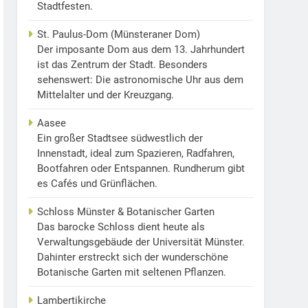
Stadtfesten.
St. Paulus-Dom (Münsteraner Dom)
Der imposante Dom aus dem 13. Jahrhundert
ist das Zentrum der Stadt. Besonders
sehenswert: Die astronomische Uhr aus dem
Mittelalter und der Kreuzgang.
Aasee
Ein großer Stadtsee südwestlich der
Innenstadt, ideal zum Spazieren, Radfahren,
Bootfahren oder Entspannen. Rundherum gibt
es Cafés und Grünflächen.
Schloss Münster & Botanischer Garten
Das barocke Schloss dient heute als
Verwaltungsgebäude der Universität Münster.
Dahinter erstreckt sich der wunderschöne
Botanische Garten mit seltenen Pflanzen.
Lambertikirche