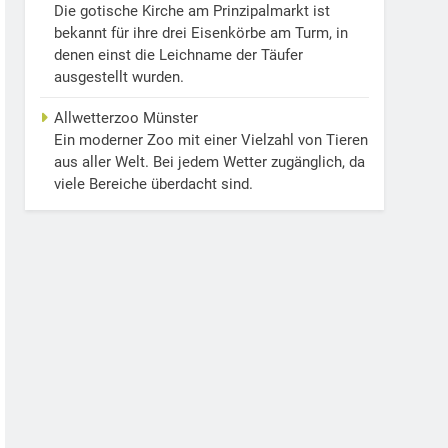
Die gotische Kirche am Prinzipalmarkt ist
bekannt für ihre drei Eisenkörbe am Turm, in
denen einst die Leichname der Täufer
ausgestellt wurden.
Allwetterzoo Münster
Ein moderner Zoo mit einer Vielzahl von Tieren
aus aller Welt. Bei jedem Wetter zugänglich, da
viele Bereiche überdacht sind.