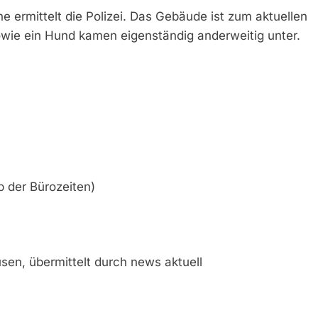
ermittelt die Polizei. Das Gebäude ist zum aktuellen
wie ein Hund kamen eigenständig anderweitig unter.
 der Bürozeiten)
sen, übermittelt durch news aktuell