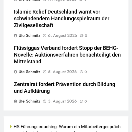
Islamic Relief Deutschland warnt vor
schwindendem Handlungsspielraum der
Zivilgesellschaft
Ute Schmitz
6. August 2026
0
Flüssiggas Verband fordert Stopp der BEHG-
Novelle: Auktionsverfahren benachteiligt den
Mittelstand
Ute Schmitz
5. August 2026
0
Zentralrat fordert Prävention durch Bildung
und Aufklärung
Ute Schmitz
3. August 2026
0
HS Führungscoaching: Warum ein Mitarbeitergespräch