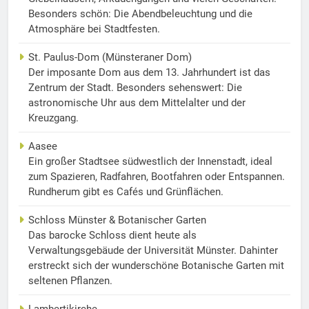
Besonders schön: Die Abendbeleuchtung und die
Atmosphäre bei Stadtfesten.
St. Paulus-Dom (Münsteraner Dom)
Der imposante Dom aus dem 13. Jahrhundert ist das
Zentrum der Stadt. Besonders sehenswert: Die
astronomische Uhr aus dem Mittelalter und der
Kreuzgang.
Aasee
Ein großer Stadtsee südwestlich der Innenstadt, ideal
zum Spazieren, Radfahren, Bootfahren oder Entspannen.
Rundherum gibt es Cafés und Grünflächen.
Schloss Münster & Botanischer Garten
Das barocke Schloss dient heute als
Verwaltungsgebäude der Universität Münster. Dahinter
erstreckt sich der wunderschöne Botanische Garten mit
seltenen Pflanzen.