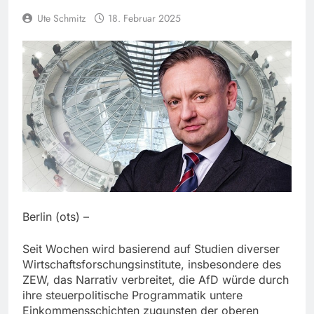
Ute Schmitz
18. Februar 2025
Berlin (ots) –
Seit Wochen wird basierend auf Studien diverser
Wirtschaftsforschungsinstitute, insbesondere des
ZEW, das Narrativ verbreitet, die AfD würde durch
ihre steuerpolitische Programmatik untere
Einkommensschichten zugunsten der oberen