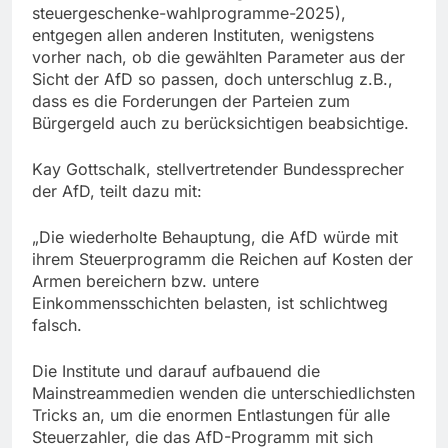
steuergeschenke-wahlprogramme-2025),
entgegen allen anderen Instituten, wenigstens
vorher nach, ob die gewählten Parameter aus der
Sicht der AfD so passen, doch unterschlug z.B.,
dass es die Forderungen der Parteien zum
Bürgergeld auch zu berücksichtigen beabsichtige.
Kay Gottschalk, stellvertretender Bundessprecher
der AfD, teilt dazu mit:
„Die wiederholte Behauptung, die AfD würde mit
ihrem Steuerprogramm die Reichen auf Kosten der
Armen bereichern bzw. untere
Einkommensschichten belasten, ist schlichtweg
falsch.
Die Institute und darauf aufbauend die
Mainstreammedien wenden die unterschiedlichsten
Tricks an, um die enormen Entlastungen für alle
Steuerzahler, die das AfD-Programm mit sich