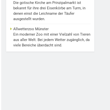
Die gotische Kirche am Prinzipalmarkt ist
bekannt für ihre drei Eisenkörbe am Turm, in
denen einst die Leichname der Täufer
ausgestellt wurden.
Allwetterzoo Münster
Ein moderner Zoo mit einer Vielzahl von Tieren
aus aller Welt. Bei jedem Wetter zugänglich, da
viele Bereiche überdacht sind.