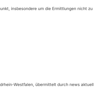
unkt, insbesondere um die Ermittlungen nicht zu
drhein-Westfalen, übermittelt durch news aktuell