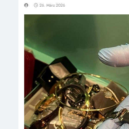
26. März 2026