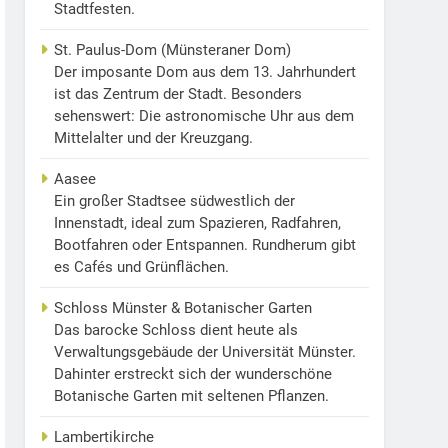
Stadtfesten.
St. Paulus-Dom (Münsteraner Dom)
Der imposante Dom aus dem 13. Jahrhundert
ist das Zentrum der Stadt. Besonders
sehenswert: Die astronomische Uhr aus dem
Mittelalter und der Kreuzgang.
Aasee
Ein großer Stadtsee südwestlich der
Innenstadt, ideal zum Spazieren, Radfahren,
Bootfahren oder Entspannen. Rundherum gibt
es Cafés und Grünflächen.
Schloss Münster & Botanischer Garten
Das barocke Schloss dient heute als
Verwaltungsgebäude der Universität Münster.
Dahinter erstreckt sich der wunderschöne
Botanische Garten mit seltenen Pflanzen.
Lambertikirche