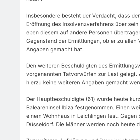
Insbesondere besteht der Verdacht, dass de
Eröffnung des Insolvenzverfahrens über sei
eben diesem auf andere Personen übertrage
Gegenstand der Ermittlungen, ob er zu allen
Angaben gemacht hat.
Den weiteren Beschuldigten des Ermittlungsve
vorgenannten Tatvorwürfen zur Last gelegt.
hierzu keine weiteren Angaben gemacht wer
Der Hauptbeschuldigte (61) wurde heute kur
Baleareninsel Ibiza festgenommen. Einen wei
einem Wohnhaus in Leichlingen fest. Gegen 
Düsseldorf. Die Männer werden noch heute de