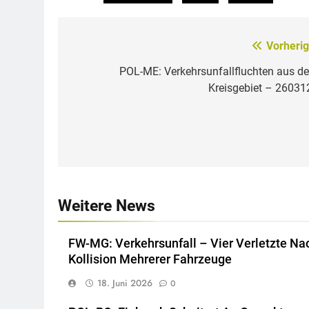
Vorherig
Beitragsnavigation
POL-ME: Verkehrsunfallfluchten aus d
Kreisgebiet – 26031
Weitere News
FW-MG: Verkehrsunfall – Vier Verletzte Na
Kollision Mehrerer Fahrzeuge
18. Juni 2026
0