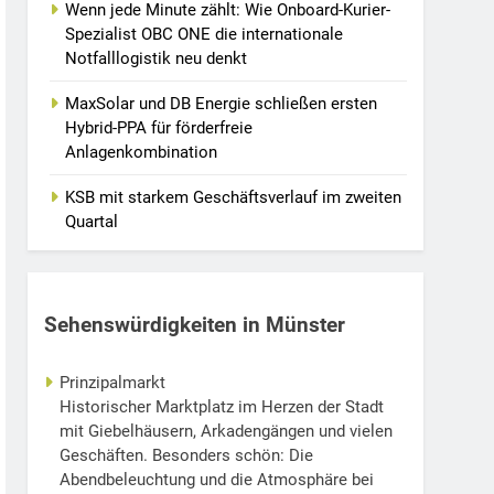
Wenn jede Minute zählt: Wie Onboard-Kurier-
Spezialist OBC ONE die internationale
Notfalllogistik neu denkt
MaxSolar und DB Energie schließen ersten
Hybrid-PPA für förderfreie
Anlagenkombination
KSB mit starkem Geschäftsverlauf im zweiten
Quartal
Sehenswürdigkeiten in Münster
Prinzipalmarkt
Historischer Marktplatz im Herzen der Stadt
mit Giebelhäusern, Arkadengängen und vielen
Geschäften. Besonders schön: Die
Abendbeleuchtung und die Atmosphäre bei