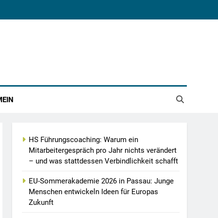
MEIN
HS Führungscoaching: Warum ein
Mitarbeitergespräch pro Jahr nichts verändert
– und was stattdessen Verbindlichkeit schafft
EU-Sommerakademie 2026 in Passau: Junge
Menschen entwickeln Ideen für Europas
Zukunft