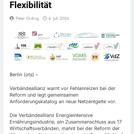
Flexibilität
Peter Ording
6. Juli 2026
Berlin (ots) –
Verbändeallianz warnt vor Fehlanreizen bei der
Reform und legt gemeinsamen
Anforderungskatalog an neue Netzentgelte vor.
Die Verbändeallianz Energieintensive
Ernährungsindustrie, ein Zusammenschluss aus 17
Wirtschaftsverbänden, mahnt bei der Reform der