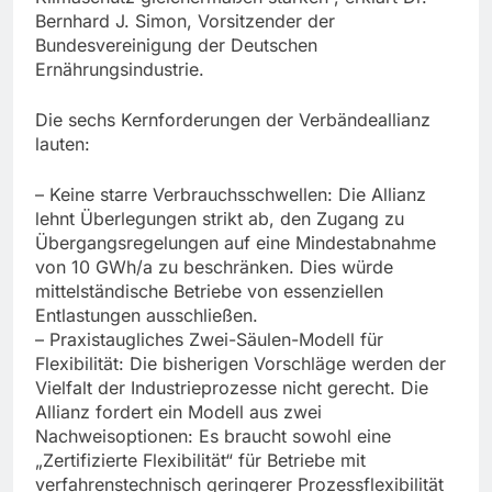
Bernhard J. Simon, Vorsitzender der
Bundesvereinigung der Deutschen
Ernährungsindustrie.
Die sechs Kernforderungen der Verbändeallianz
lauten:
– Keine starre Verbrauchsschwellen: Die Allianz
lehnt Überlegungen strikt ab, den Zugang zu
Übergangsregelungen auf eine Mindestabnahme
von 10 GWh/a zu beschränken. Dies würde
mittelständische Betriebe von essenziellen
Entlastungen ausschließen.
– Praxistaugliches Zwei-Säulen-Modell für
Flexibilität: Die bisherigen Vorschläge werden der
Vielfalt der Industrieprozesse nicht gerecht. Die
Allianz fordert ein Modell aus zwei
Nachweisoptionen: Es braucht sowohl eine
„Zertifizierte Flexibilität“ für Betriebe mit
verfahrenstechnisch geringerer Prozessflexibilität