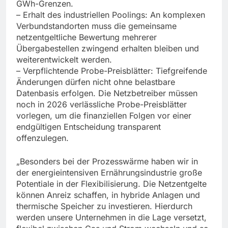
GWh-Grenzen.
– Erhalt des industriellen Poolings: An komplexen
Verbundstandorten muss die gemeinsame
netzentgeltliche Bewertung mehrerer
Übergabestellen zwingend erhalten bleiben und
weiterentwickelt werden.
– Verpflichtende Probe-Preisblätter: Tiefgreifende
Änderungen dürfen nicht ohne belastbare
Datenbasis erfolgen. Die Netzbetreiber müssen
noch in 2026 verlässliche Probe-Preisblätter
vorlegen, um die finanziellen Folgen vor einer
endgültigen Entscheidung transparent
offenzulegen.
„Besonders bei der Prozesswärme haben wir in
der energieintensiven Ernährungsindustrie große
Potentiale in der Flexibilisierung. Die Netzentgelte
können Anreiz schaffen, in hybride Anlagen und
thermische Speicher zu investieren. Hierdurch
werden unsere Unternehmen in die Lage versetzt,