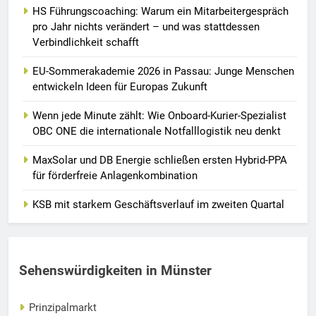
HS Führungscoaching: Warum ein Mitarbeitergespräch
pro Jahr nichts verändert – und was stattdessen
Verbindlichkeit schafft
EU-Sommerakademie 2026 in Passau: Junge Menschen
entwickeln Ideen für Europas Zukunft
Wenn jede Minute zählt: Wie Onboard-Kurier-Spezialist
OBC ONE die internationale Notfalllogistik neu denkt
MaxSolar und DB Energie schließen ersten Hybrid-PPA
für förderfreie Anlagenkombination
KSB mit starkem Geschäftsverlauf im zweiten Quartal
Sehenswürdigkeiten in Münster
Prinzipalmarkt