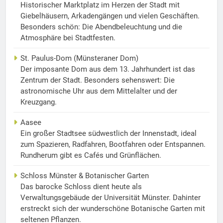
Historischer Marktplatz im Herzen der Stadt mit
Giebelhäusern, Arkadengängen und vielen Geschäften.
Besonders schön: Die Abendbeleuchtung und die
Atmosphäre bei Stadtfesten.
St. Paulus-Dom (Münsteraner Dom)
Der imposante Dom aus dem 13. Jahrhundert ist das
Zentrum der Stadt. Besonders sehenswert: Die
astronomische Uhr aus dem Mittelalter und der
Kreuzgang.
Aasee
Ein großer Stadtsee südwestlich der Innenstadt, ideal
zum Spazieren, Radfahren, Bootfahren oder Entspannen.
Rundherum gibt es Cafés und Grünflächen.
Schloss Münster & Botanischer Garten
Das barocke Schloss dient heute als
Verwaltungsgebäude der Universität Münster. Dahinter
erstreckt sich der wunderschöne Botanische Garten mit
seltenen Pflanzen.