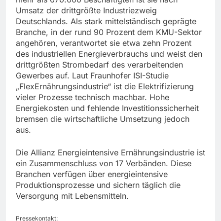
Umsatz der drittgrößte Industriezweig
Deutschlands. Als stark mittelständisch geprägte
Branche, in der rund 90 Prozent dem KMU-Sektor
angehören, verantwortet sie etwa zehn Prozent
des industriellen Energieverbrauchs und weist den
drittgrößten Strombedarf des verarbeitenden
Gewerbes auf. Laut Fraunhofer ISI-Studie
„FlexErnährungsindustrie“ ist die Elektrifizierung
vieler Prozesse technisch machbar. Hohe
Energiekosten und fehlende Investitionssicherheit
bremsen die wirtschaftliche Umsetzung jedoch
aus.
Die Allianz Energieintensive Ernährungsindustrie ist
ein Zusammenschluss von 17 Verbänden. Diese
Branchen verfügen über energieintensive
Produktionsprozesse und sichern täglich die
Versorgung mit Lebensmitteln.
Pressekontakt: