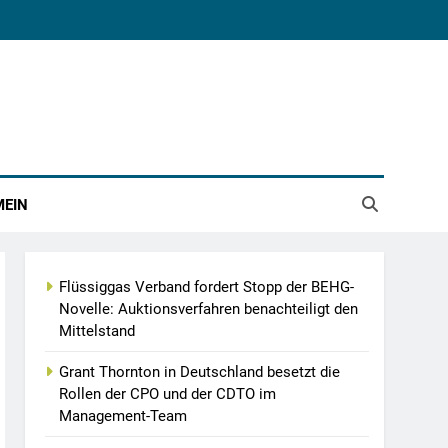
MEIN
Flüssiggas Verband fordert Stopp der BEHG-
Novelle: Auktionsverfahren benachteiligt den
Mittelstand
Grant Thornton in Deutschland besetzt die
Rollen der CPO und der CDTO im
Management-Team