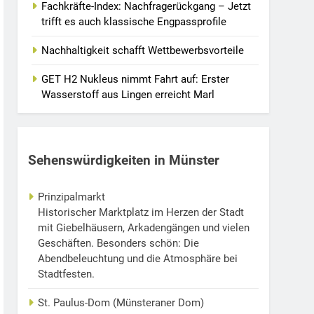
Fachkräfte-Index: Nachfragerückgang – Jetzt
trifft es auch klassische Engpassprofile
Nachhaltigkeit schafft Wettbewerbsvorteile
GET H2 Nukleus nimmt Fahrt auf: Erster
Wasserstoff aus Lingen erreicht Marl
Sehenswürdigkeiten in Münster
Prinzipalmarkt
Historischer Marktplatz im Herzen der Stadt
mit Giebelhäusern, Arkadengängen und vielen
Geschäften. Besonders schön: Die
Abendbeleuchtung und die Atmosphäre bei
Stadtfesten.
St. Paulus-Dom (Münsteraner Dom)