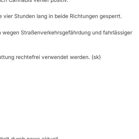
 vier Stunden lang in beide Richtungen gesperrt.
ch wegen Straßenverkehrsgefährdung und fahrlässiger
ttung rechtefrei verwendet werden. (sk)