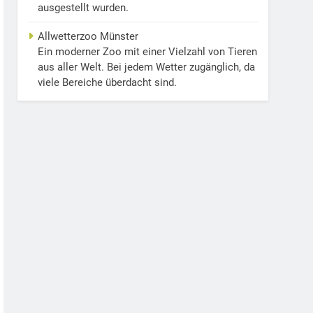
ausgestellt wurden.
Allwetterzoo Münster
Ein moderner Zoo mit einer Vielzahl von Tieren
aus aller Welt. Bei jedem Wetter zugänglich, da
viele Bereiche überdacht sind.