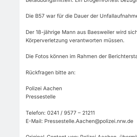
Die B57 war für die Dauer der Unfallaufnahme
Der 18-jährige Mann aus Baesweiler wird si
Körperverletzung verantworten müssen.
Die Fotos können im Rahmen der Berichtersta
Rückfragen bitte an:
Polizei Aachen
Pressestelle
Telefon: 0241 / 9577 – 21211
E-Mail:
Pressestelle.Aachen@polizei.nrw.de