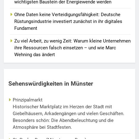
wichtigsten Baustein der Energiewende werden
Ohne Daten keine Verteidigungsfähigkeit: Deutsche
Rüstungsindustrie investiert zunächst in ihr digitales
Fundament
Zu viel Arbeit, zu wenig Zeit: Warum kleine Unternehmen
ihre Ressourcen falsch einsetzen – und wie Marc
Wehning das ändert
Sehenswürdigkeiten in Münster
Prinzipalmarkt
Historischer Marktplatz im Herzen der Stadt mit
Giebelhäusern, Arkadengängen und vielen Geschäften.
Besonders schön: Die Abendbeleuchtung und die
Atmosphäre bei Stadtfesten.