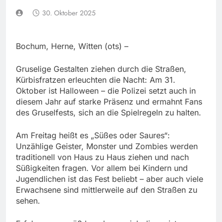
30. Oktober 2025
Bochum, Herne, Witten (ots) –
Gruselige Gestalten ziehen durch die Straßen,
Kürbisfratzen erleuchten die Nacht: Am 31.
Oktober ist Halloween – die Polizei setzt auch in
diesem Jahr auf starke Präsenz und ermahnt Fans
des Gruselfests, sich an die Spielregeln zu halten.
Am Freitag heißt es „Süßes oder Saures“:
Unzählige Geister, Monster und Zombies werden
traditionell von Haus zu Haus ziehen und nach
Süßigkeiten fragen. Vor allem bei Kindern und
Jugendlichen ist das Fest beliebt – aber auch viele
Erwachsene sind mittlerweile auf den Straßen zu
sehen.