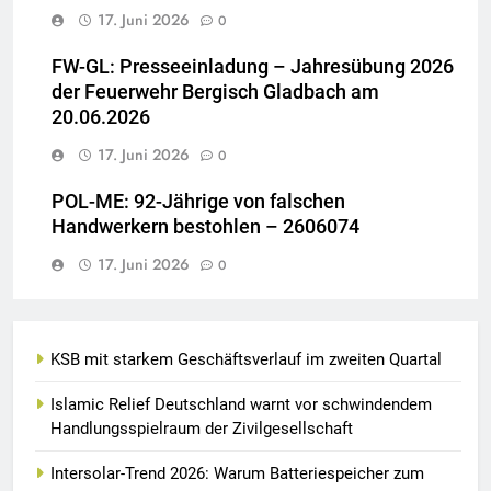
17. Juni 2026
0
FW-GL: Presseeinladung – Jahresübung 2026
der Feuerwehr Bergisch Gladbach am
20.06.2026
17. Juni 2026
0
POL-ME: 92-Jährige von falschen
Handwerkern bestohlen – 2606074
17. Juni 2026
0
KSB mit starkem Geschäftsverlauf im zweiten Quartal
Islamic Relief Deutschland warnt vor schwindendem
Handlungsspielraum der Zivilgesellschaft
Intersolar-Trend 2026: Warum Batteriespeicher zum