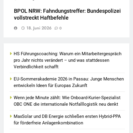
BPOL NRW: Fahndungstreffer: Bundespolizei
vollstreckt Haftbefehle
18. Juni 2026
0
HS Führungscoaching: Warum ein Mitarbeitergespräch
pro Jahr nichts verändert – und was stattdessen
Verbindlichkeit schafft
EU-Sommerakademie 2026 in Passau: Junge Menschen
entwickeln Ideen für Europas Zukunft
Wenn jede Minute zählt: Wie Onboard-Kurier-Spezialist
OBC ONE die internationale Notfalllogistik neu denkt
MaxSolar und DB Energie schließen ersten Hybrid-PPA
für förderfreie Anlagenkombination