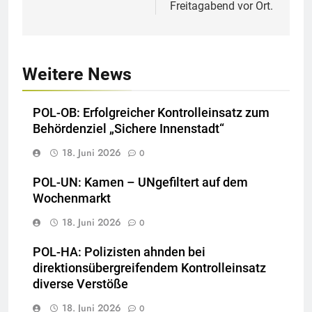
Freitagabend vor Ort.
Weitere News
POL-OB: Erfolgreicher Kontrolleinsatz zum
Behördenziel „Sichere Innenstadt“
18. Juni 2026
0
POL-UN: Kamen – UNgefiltert auf dem
Wochenmarkt
18. Juni 2026
0
POL-HA: Polizisten ahnden bei
direktionsübergreifendem Kontrolleinsatz
diverse Verstöße
18. Juni 2026
0