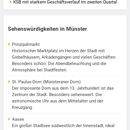
KSB mit starkem Geschäftsverlauf im zweiten Quartal
Sehenswürdigkeiten in Münster
Prinzipalmarkt
Historischer Marktplatz im Herzen der Stadt mit
Giebelhäusern, Arkadengängen und vielen Geschäften.
Besonders schön: Die Abendbeleuchtung und die
Atmosphäre bei Stadtfesten.
St. Paulus-Dom (Münsteraner Dom)
Der imposante Dom aus dem 13. Jahrhundert ist das
Zentrum der Stadt. Besonders sehenswert: Die
astronomische Uhr aus dem Mittelalter und der
Kreuzgang.
Aasee
Ein großer Stadtsee südwestlich der Innenstadt, ideal