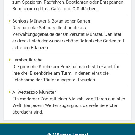
zum Spazieren, Radfahren, Bootfahren oder Entspannen.
Rundherum gibt es Cafés und Grünflächen.
Schloss Münster & Botanischer Garten
Das barocke Schloss dient heute als
Verwaltungsgebäude der Universität Münster. Dahinter
erstreckt sich der wunderschöne Botanische Garten mit
seltenen Pflanzen.
Lambertikirche
Die gotische Kirche am Prinzipalmarkt ist bekannt für
ihre drei Eisenkörbe am Turm, in denen einst die
Leichname der Täufer ausgestellt wurden.
Allwetterzoo Münster
Ein moderner Zoo mit einer Vielzahl von Tieren aus aller
Welt. Bei jedem Wetter zugänglich, da viele Bereiche
überdacht sind.