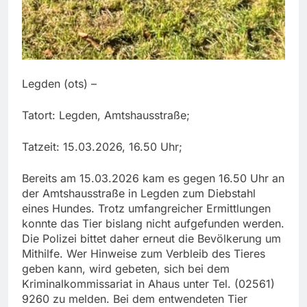
Legden (ots) –
Tatort: Legden, Amtshausstraße;
Tatzeit: 15.03.2026, 16.50 Uhr;
Bereits am 15.03.2026 kam es gegen 16.50 Uhr an
der Amtshausstraße in Legden zum Diebstahl
eines Hundes. Trotz umfangreicher Ermittlungen
konnte das Tier bislang nicht aufgefunden werden.
Die Polizei bittet daher erneut die Bevölkerung um
Mithilfe. Wer Hinweise zum Verbleib des Tieres
geben kann, wird gebeten, sich bei dem
Kriminalkommissariat in Ahaus unter Tel. (02561)
9260 zu melden. Bei dem entwendeten Tier