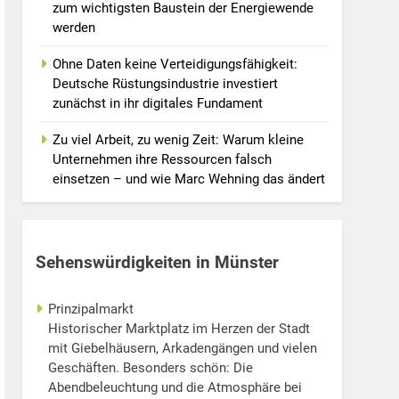
zum wichtigsten Baustein der Energiewende
werden
Ohne Daten keine Verteidigungsfähigkeit:
Deutsche Rüstungsindustrie investiert
zunächst in ihr digitales Fundament
Zu viel Arbeit, zu wenig Zeit: Warum kleine
Unternehmen ihre Ressourcen falsch
einsetzen – und wie Marc Wehning das ändert
Sehenswürdigkeiten in Münster
Prinzipalmarkt
Historischer Marktplatz im Herzen der Stadt
mit Giebelhäusern, Arkadengängen und vielen
Geschäften. Besonders schön: Die
Abendbeleuchtung und die Atmosphäre bei