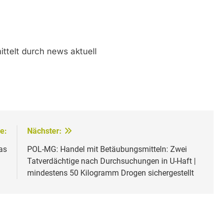
ittelt durch news aktuell
e:
Nächster:
as
POL-MG: Handel mit Betäubungsmitteln: Zwei
Tatverdächtige nach Durchsuchungen in U-Haft |
mindestens 50 Kilogramm Drogen sichergestellt