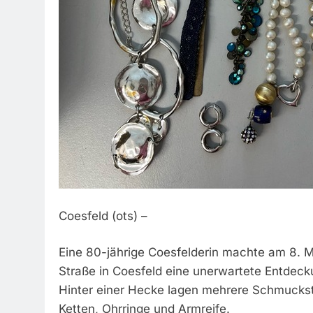
Coesfeld (ots) –
Eine 80-jährige Coesfelderin machte am 8. M
Straße in Coesfeld eine unerwartete Entdeck
Hinter einer Hecke lagen mehrere Schmuckst
Ketten, Ohrringe und Armreife.