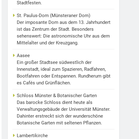
Stadtfesten.
St. Paulus-Dom (Münsteraner Dom)
Der imposante Dom aus dem 13. Jahrhundert
ist das Zentrum der Stadt. Besonders
sehenswert: Die astronomische Uhr aus dem
Mittelalter und der Kreuzgang.
Aasee
Ein großer Stadtsee südwestlich der
Innenstadt, ideal zum Spazieren, Radfahren,
Bootfahren oder Entspannen. Rundherum gibt
es Cafés und Grünflächen.
Schloss Münster & Botanischer Garten
Das barocke Schloss dient heute als
Verwaltungsgebäude der Universität Münster.
Dahinter erstreckt sich der wunderschöne
Botanische Garten mit seltenen Pflanzen.
Lambertikirche