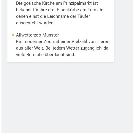
Die gotische Kirche am Prinzipalmarkt ist
bekannt für ihre drei Eisenkörbe am Turm, in
denen einst die Leichname der Täufer
ausgestellt wurden.
Allwetterzoo Münster
Ein moderner Zoo mit einer Vielzahl von Tieren
aus aller Welt. Bei jedem Wetter zugänglich, da
viele Bereiche überdacht sind.