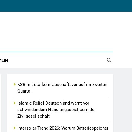
MEIN
KSB mit starkem Geschäftsverlauf im zweiten
Quartal
Islamic Relief Deutschland warnt vor
schwindendem Handlungsspielraum der
Zivilgesellschaft
Intersolar-Trend 2026: Warum Batteriespeicher