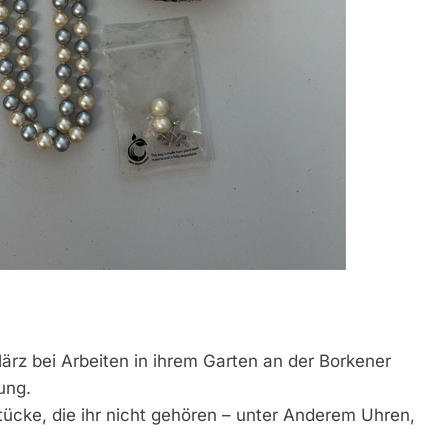
ärz bei Arbeiten in ihrem Garten an der Borkener
ung.
ücke, die ihr nicht gehören – unter Anderem Uhren,