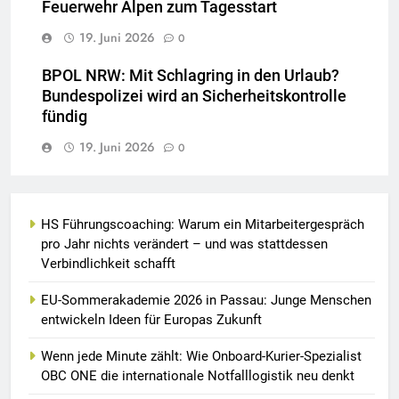
Feuerwehr Alpen zum Tagesstart
19. Juni 2026
0
BPOL NRW: Mit Schlagring in den Urlaub?
Bundespolizei wird an Sicherheitskontrolle
fündig
19. Juni 2026
0
HS Führungscoaching: Warum ein Mitarbeitergespräch
pro Jahr nichts verändert – und was stattdessen
Verbindlichkeit schafft
EU-Sommerakademie 2026 in Passau: Junge Menschen
entwickeln Ideen für Europas Zukunft
Wenn jede Minute zählt: Wie Onboard-Kurier-Spezialist
OBC ONE die internationale Notfalllogistik neu denkt