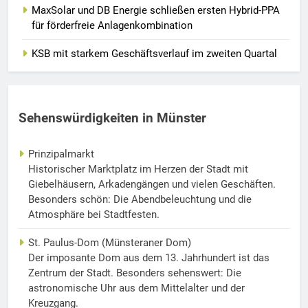
MaxSolar und DB Energie schließen ersten Hybrid-PPA
für förderfreie Anlagenkombination
KSB mit starkem Geschäftsverlauf im zweiten Quartal
Sehenswürdigkeiten in Münster
Prinzipalmarkt
Historischer Marktplatz im Herzen der Stadt mit
Giebelhäusern, Arkadengängen und vielen Geschäften.
Besonders schön: Die Abendbeleuchtung und die
Atmosphäre bei Stadtfesten.
St. Paulus-Dom (Münsteraner Dom)
Der imposante Dom aus dem 13. Jahrhundert ist das
Zentrum der Stadt. Besonders sehenswert: Die
astronomische Uhr aus dem Mittelalter und der
Kreuzgang.