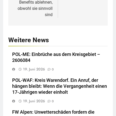
Benefits ablehnen,
obwohl sie sinnvoll
sind
Weitere News
POL-ME: Einbrüche aus dem Kreisgebiet –
2606084
19. Juni 2026
0
POL-WAF: Kreis Warendorf. Ein Anruf, der
hängen bleibt: Wenn die Vergangenheit einen
17-Jährigen wieder einholt
19. Juni 2026
0
FW Alpen: Unwetterschäden fordern die