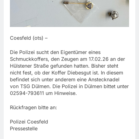
Coesfeld (ots) –
Die Polizei sucht den Eigentümer eines
Schmuckkoffers, den Zeugen am 17.02.26 an der
Hülstener Straße gefunden hatten. Bisher steht
nicht fest, ob der Koffer Diebesgut ist. In diesem
befindet sich unter anderem eine Anstecknadel
von TSG Dülmen. Die Polizei in Dülmen bittet unter
02594-793611 um Hinweise.
Rückfragen bitte an:
Polizei Coesfeld
Pressestelle