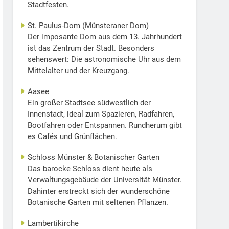
Stadtfesten.
St. Paulus-Dom (Münsteraner Dom)
Der imposante Dom aus dem 13. Jahrhundert
ist das Zentrum der Stadt. Besonders
sehenswert: Die astronomische Uhr aus dem
Mittelalter und der Kreuzgang.
Aasee
Ein großer Stadtsee südwestlich der
Innenstadt, ideal zum Spazieren, Radfahren,
Bootfahren oder Entspannen. Rundherum gibt
es Cafés und Grünflächen.
Schloss Münster & Botanischer Garten
Das barocke Schloss dient heute als
Verwaltungsgebäude der Universität Münster.
Dahinter erstreckt sich der wunderschöne
Botanische Garten mit seltenen Pflanzen.
Lambertikirche