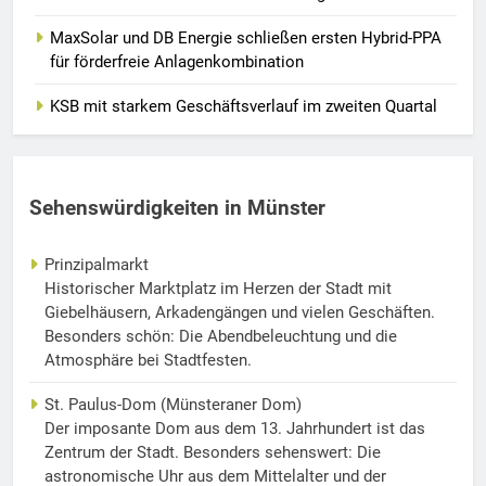
MaxSolar und DB Energie schließen ersten Hybrid-PPA
für förderfreie Anlagenkombination
KSB mit starkem Geschäftsverlauf im zweiten Quartal
Sehenswürdigkeiten in Münster
Prinzipalmarkt
Historischer Marktplatz im Herzen der Stadt mit
Giebelhäusern, Arkadengängen und vielen Geschäften.
Besonders schön: Die Abendbeleuchtung und die
Atmosphäre bei Stadtfesten.
St. Paulus-Dom (Münsteraner Dom)
Der imposante Dom aus dem 13. Jahrhundert ist das
Zentrum der Stadt. Besonders sehenswert: Die
astronomische Uhr aus dem Mittelalter und der