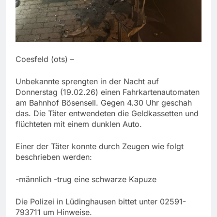
Coesfeld (ots) –
Unbekannte sprengten in der Nacht auf
Donnerstag (19.02.26) einen Fahrkartenautomaten
am Bahnhof Bösensell. Gegen 4.30 Uhr geschah
das. Die Täter entwendeten die Geldkassetten und
flüchteten mit einem dunklen Auto.
Einer der Täter konnte durch Zeugen wie folgt
beschrieben werden:
-männlich -trug eine schwarze Kapuze
Die Polizei in Lüdinghausen bittet unter 02591-
793711 um Hinweise.