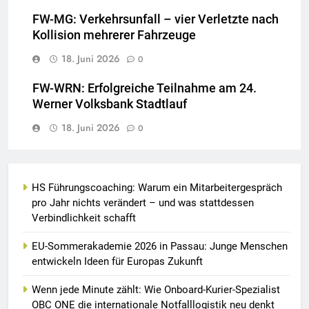
FW-MG: Verkehrsunfall – vier Verletzte nach
Kollision mehrerer Fahrzeuge
18. Juni 2026
0
FW-WRN: Erfolgreiche Teilnahme am 24.
Werner Volksbank Stadtlauf
18. Juni 2026
0
HS Führungscoaching: Warum ein Mitarbeitergespräch
pro Jahr nichts verändert – und was stattdessen
Verbindlichkeit schafft
EU-Sommerakademie 2026 in Passau: Junge Menschen
entwickeln Ideen für Europas Zukunft
Wenn jede Minute zählt: Wie Onboard-Kurier-Spezialist
OBC ONE die internationale Notfalllogistik neu denkt