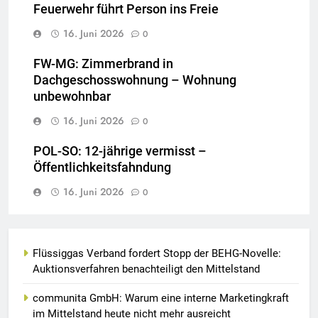
Feuerwehr führt Person ins Freie
16. Juni 2026
0
FW-MG: Zimmerbrand in
Dachgeschosswohnung – Wohnung
unbewohnbar
16. Juni 2026
0
POL-SO: 12-jährige vermisst –
Öffentlichkeitsfahndung
16. Juni 2026
0
Flüssiggas Verband fordert Stopp der BEHG-Novelle:
Auktionsverfahren benachteiligt den Mittelstand
communita GmbH: Warum eine interne Marketingkraft
im Mittelstand heute nicht mehr ausreicht