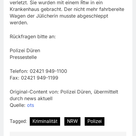
verletzt. Sie wurden mit einem Rtw in ein
Krankenhaus gebracht. Der nicht mehr fahrbereite
Wagen der Jülicherin musste abgeschleppt
werden.
Rückfragen bitte an:
Polizei Düren
Pressestelle
Telefon: 02421 949-1100
Fax: 02421 949-1199
Original-Content von: Polizei Düren, übermittelt
durch news aktuell
Quelle:
ots
Tagged:
Kriminalität
NRW
Polizei