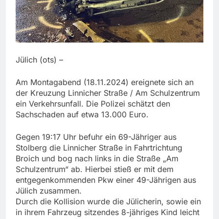
Jülich (ots) –
Am Montagabend (18.11.2024) ereignete sich an
der Kreuzung Linnicher Straße / Am Schulzentrum
ein Verkehrsunfall. Die Polizei schätzt den
Sachschaden auf etwa 13.000 Euro.
Gegen 19:17 Uhr befuhr ein 69-Jähriger aus
Stolberg die Linnicher Straße in Fahrtrichtung
Broich und bog nach links in die Straße „Am
Schulzentrum“ ab. Hierbei stieß er mit dem
entgegenkommenden Pkw einer 49-Jährigen aus
Jülich zusammen.
Durch die Kollision wurde die Jülicherin, sowie ein
in ihrem Fahrzeug sitzendes 8-jähriges Kind leicht