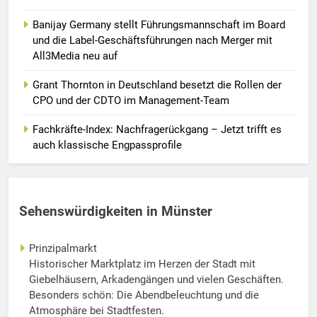
Banijay Germany stellt Führungsmannschaft im Board
und die Label-Geschäftsführungen nach Merger mit
All3Media neu auf
Grant Thornton in Deutschland besetzt die Rollen der
CPO und der CDTO im Management-Team
Fachkräfte-Index: Nachfragerückgang – Jetzt trifft es
auch klassische Engpassprofile
Sehenswürdigkeiten in Münster
Prinzipalmarkt
Historischer Marktplatz im Herzen der Stadt mit
Giebelhäusern, Arkadengängen und vielen Geschäften.
Besonders schön: Die Abendbeleuchtung und die
Atmosphäre bei Stadtfesten.