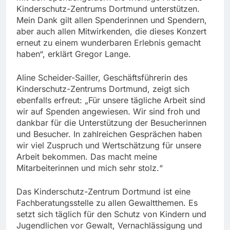
Kinderschutz-Zentrums Dortmund unterstützen.
Mein Dank gilt allen Spenderinnen und Spendern,
aber auch allen Mitwirkenden, die dieses Konzert
erneut zu einem wunderbaren Erlebnis gemacht
haben“, erklärt Gregor Lange.
Aline Scheider-Sailler, Geschäftsführerin des
Kinderschutz-Zentrums Dortmund, zeigt sich
ebenfalls erfreut: „Für unsere tägliche Arbeit sind
wir auf Spenden angewiesen. Wir sind froh und
dankbar für die Unterstützung der Besucherinnen
und Besucher. In zahlreichen Gesprächen haben
wir viel Zuspruch und Wertschätzung für unsere
Arbeit bekommen. Das macht meine
Mitarbeiterinnen und mich sehr stolz.“
Das Kinderschutz-Zentrum Dortmund ist eine
Fachberatungsstelle zu allen Gewaltthemen. Es
setzt sich täglich für den Schutz von Kindern und
Jugendlichen vor Gewalt, Vernachlässigung und