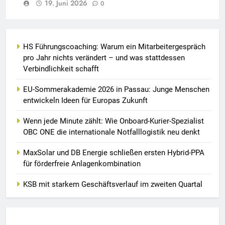
19. Juni 2026
0
HS Führungscoaching: Warum ein Mitarbeitergespräch
pro Jahr nichts verändert – und was stattdessen
Verbindlichkeit schafft
EU-Sommerakademie 2026 in Passau: Junge Menschen
entwickeln Ideen für Europas Zukunft
Wenn jede Minute zählt: Wie Onboard-Kurier-Spezialist
OBC ONE die internationale Notfalllogistik neu denkt
MaxSolar und DB Energie schließen ersten Hybrid-PPA
für förderfreie Anlagenkombination
KSB mit starkem Geschäftsverlauf im zweiten Quartal