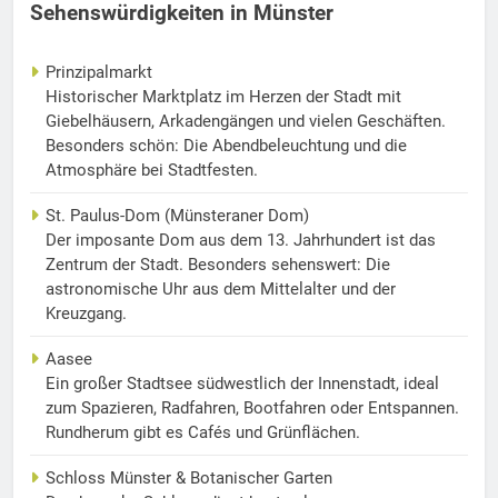
Sehenswürdigkeiten in Münster
Prinzipalmarkt
Historischer Marktplatz im Herzen der Stadt mit
Giebelhäusern, Arkadengängen und vielen Geschäften.
Besonders schön: Die Abendbeleuchtung und die
Atmosphäre bei Stadtfesten.
St. Paulus-Dom (Münsteraner Dom)
Der imposante Dom aus dem 13. Jahrhundert ist das
Zentrum der Stadt. Besonders sehenswert: Die
astronomische Uhr aus dem Mittelalter und der
Kreuzgang.
Aasee
Ein großer Stadtsee südwestlich der Innenstadt, ideal
zum Spazieren, Radfahren, Bootfahren oder Entspannen.
Rundherum gibt es Cafés und Grünflächen.
Schloss Münster & Botanischer Garten