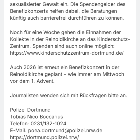
sexualisierter Gewalt ein. Die Spendengelder des
Benefizkonzerts helfen dabei, die Beratungen
künftig auch barrierefrei durchführen zu können.
Noch für eine Woche gehen die Einnahmen der
Kollekte in der Reinoldikirche an das Kinderschutz-
Zentrum. Spenden sind auch online möglich:
https://www.kinderschutzzentrum-dortmund.de/
Auch 2026 ist erneut ein Benefizkonzert in der
Reinoldikirche geplant – wie immer am Mittwoch
vor dem 1. Advent.
Journalisten wenden sich mit Rückfragen bitte an:
Polizei Dortmund
Tobias Nico Boccarius
Telefon: 0231/132-1024
E-Mail:
poea.dortmund@polizei.nrw.de
https://dortmund.polizei.nrw/