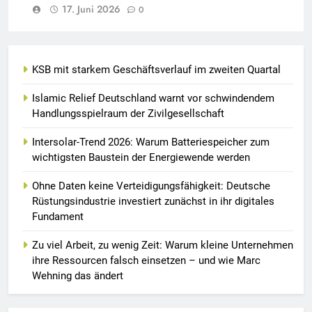
17. Juni 2026
0
KSB mit starkem Geschäftsverlauf im zweiten Quartal
Islamic Relief Deutschland warnt vor schwindendem
Handlungsspielraum der Zivilgesellschaft
Intersolar-Trend 2026: Warum Batteriespeicher zum
wichtigsten Baustein der Energiewende werden
Ohne Daten keine Verteidigungsfähigkeit: Deutsche
Rüstungsindustrie investiert zunächst in ihr digitales
Fundament
Zu viel Arbeit, zu wenig Zeit: Warum kleine Unternehmen
ihre Ressourcen falsch einsetzen – und wie Marc
Wehning das ändert