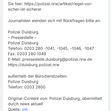
Sie hier: https://polizei.nrw/artikel/riegel-vor-
sicher-ist-sicherer
Journalisten wenden sich mit Rückfragen bitte an:
Polizei Duisburg
– Pressestelle –
Polizei Duisburg
Telefon: 0203 280 -1041, -1045, -1046, -1047
Fax: 0203 280 1049
E-Mail:
pressestelle.duisburg@polizei.nrw.de
https://duisburg.polizei.nrw
außerhalb der Bürodienstzeiten:
Polizei Duisburg
Telefon: 0203 2800
Original-Content von: Polizei Duisburg, übermittelt
durch news aktuell
Quelle:
ots