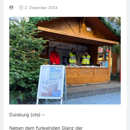
2. Dezember 2024
Duisburg (ots) –
Neben dem funkelnden Glanz der