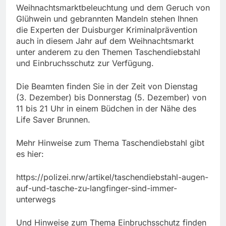
Weihnachtsmarktbeleuchtung und dem Geruch von
Glühwein und gebrannten Mandeln stehen Ihnen
die Experten der Duisburger Kriminalprävention
auch in diesem Jahr auf dem Weihnachtsmarkt
unter anderem zu den Themen Taschendiebstahl
und Einbruchsschutz zur Verfügung.
Die Beamten finden Sie in der Zeit von Dienstag
(3. Dezember) bis Donnerstag (5. Dezember) von
11 bis 21 Uhr in einem Büdchen in der Nähe des
Life Saver Brunnen.
Mehr Hinweise zum Thema Taschendiebstahl gibt
es hier:
https://polizei.nrw/artikel/taschendiebstahl-augen-
auf-und-tasche-zu-langfinger-sind-immer-
unterwegs
Und Hinweise zum Thema Einbruchsschutz finden