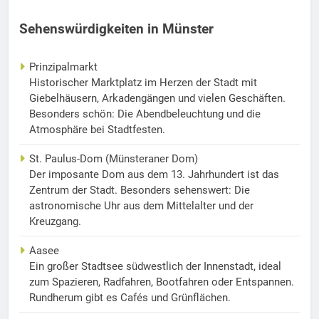
Sehenswürdigkeiten in Münster
Prinzipalmarkt
Historischer Marktplatz im Herzen der Stadt mit
Giebelhäusern, Arkadengängen und vielen Geschäften.
Besonders schön: Die Abendbeleuchtung und die
Atmosphäre bei Stadtfesten.
St. Paulus-Dom (Münsteraner Dom)
Der imposante Dom aus dem 13. Jahrhundert ist das
Zentrum der Stadt. Besonders sehenswert: Die
astronomische Uhr aus dem Mittelalter und der
Kreuzgang.
Aasee
Ein großer Stadtsee südwestlich der Innenstadt, ideal
zum Spazieren, Radfahren, Bootfahren oder Entspannen.
Rundherum gibt es Cafés und Grünflächen.