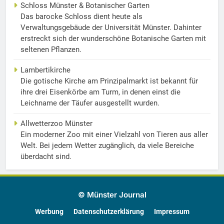
Schloss Münster & Botanischer Garten
Das barocke Schloss dient heute als
Verwaltungsgebäude der Universität Münster. Dahinter
erstreckt sich der wunderschöne Botanische Garten mit
seltenen Pflanzen.
Lambertikirche
Die gotische Kirche am Prinzipalmarkt ist bekannt für
ihre drei Eisenkörbe am Turm, in denen einst die
Leichname der Täufer ausgestellt wurden.
Allwetterzoo Münster
Ein moderner Zoo mit einer Vielzahl von Tieren aus aller
Welt. Bei jedem Wetter zugänglich, da viele Bereiche
überdacht sind.
© Münster Journal
Werbung
Datenschutzerklärung
Impressum