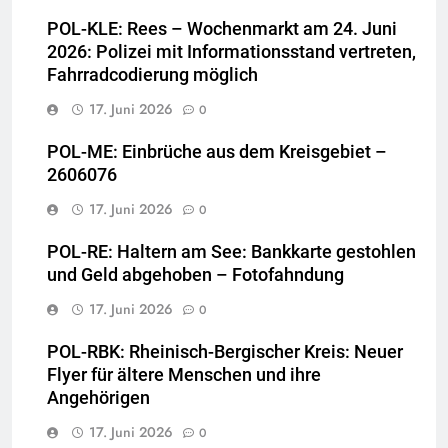
POL-KLE: Rees – Wochenmarkt am 24. Juni
2026: Polizei mit Informationsstand vertreten,
Fahrradcodierung möglich
17. Juni 2026
0
POL-ME: Einbrüche aus dem Kreisgebiet –
2606076
17. Juni 2026
0
POL-RE: Haltern am See: Bankkarte gestohlen
und Geld abgehoben – Fotofahndung
17. Juni 2026
0
POL-RBK: Rheinisch-Bergischer Kreis: Neuer
Flyer für ältere Menschen und ihre
Angehörigen
17. Juni 2026
0