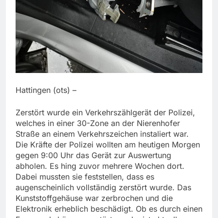
Hattingen (ots) –
Zerstört wurde ein Verkehrszählgerät der Polizei,
welches in einer 30-Zone an der Nierenhofer
Straße an einem Verkehrszeichen instaliert war.
Die Kräfte der Polizei wollten am heutigen Morgen
gegen 9:00 Uhr das Gerät zur Auswertung
abholen. Es hing zuvor mehrere Wochen dort.
Dabei mussten sie feststellen, dass es
augenscheinlich vollständig zerstört wurde. Das
Kunststoffgehäuse war zerbrochen und die
Elektronik erheblich beschädigt. Ob es durch einen