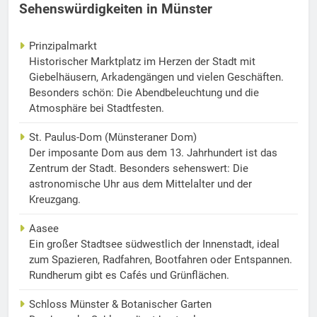
Sehenswürdigkeiten in Münster
Prinzipalmarkt
Historischer Marktplatz im Herzen der Stadt mit
Giebelhäusern, Arkadengängen und vielen Geschäften.
Besonders schön: Die Abendbeleuchtung und die
Atmosphäre bei Stadtfesten.
St. Paulus-Dom (Münsteraner Dom)
Der imposante Dom aus dem 13. Jahrhundert ist das
Zentrum der Stadt. Besonders sehenswert: Die
astronomische Uhr aus dem Mittelalter und der
Kreuzgang.
Aasee
Ein großer Stadtsee südwestlich der Innenstadt, ideal
zum Spazieren, Radfahren, Bootfahren oder Entspannen.
Rundherum gibt es Cafés und Grünflächen.
Schloss Münster & Botanischer Garten