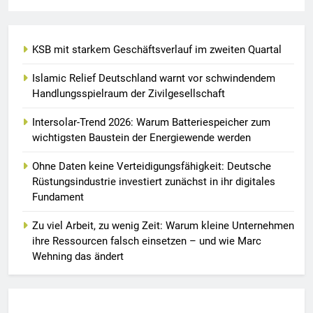
KSB mit starkem Geschäftsverlauf im zweiten Quartal
Islamic Relief Deutschland warnt vor schwindendem
Handlungsspielraum der Zivilgesellschaft
Intersolar-Trend 2026: Warum Batteriespeicher zum
wichtigsten Baustein der Energiewende werden
Ohne Daten keine Verteidigungsfähigkeit: Deutsche
Rüstungsindustrie investiert zunächst in ihr digitales
Fundament
Zu viel Arbeit, zu wenig Zeit: Warum kleine Unternehmen
ihre Ressourcen falsch einsetzen – und wie Marc
Wehning das ändert