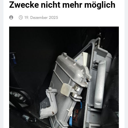
Zwecke nicht mehr möglich
19. Dezember 2025