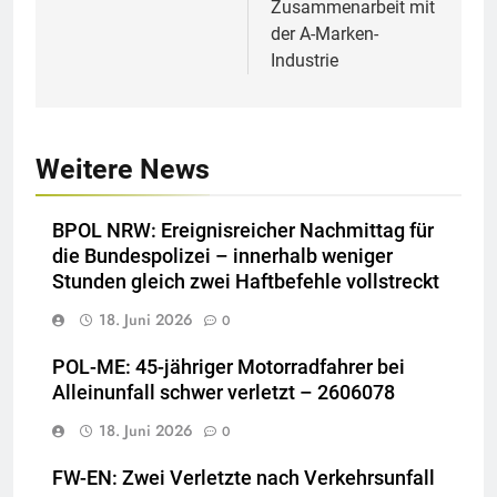
Zusammenarbeit mit
der A-Marken-
Industrie
Weitere News
BPOL NRW: Ereignisreicher Nachmittag für
die Bundespolizei – innerhalb weniger
Stunden gleich zwei Haftbefehle vollstreckt
18. Juni 2026
0
POL-ME: 45-jähriger Motorradfahrer bei
Alleinunfall schwer verletzt – 2606078
18. Juni 2026
0
FW-EN: Zwei Verletzte nach Verkehrsunfall