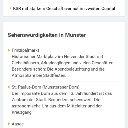
KSB mit starkem Geschäftsverlauf im zweiten Quartal
Sehenswürdigkeiten in Münster
Prinzipalmarkt
Historischer Marktplatz im Herzen der Stadt mit
Giebelhäusern, Arkadengängen und vielen Geschäften.
Besonders schön: Die Abendbeleuchtung und die
Atmosphäre bei Stadtfesten.
St. Paulus-Dom (Münsteraner Dom)
Der imposante Dom aus dem 13. Jahrhundert ist das
Zentrum der Stadt. Besonders sehenswert: Die
astronomische Uhr aus dem Mittelalter und der
Kreuzgang.
Aasee