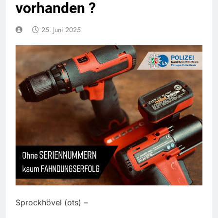
vorhanden ?
25. Juni 2025
Sprockhövel (ots) –