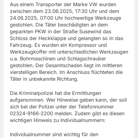
Aus einem Transporter der Marke VW wurden
zwischen dem 23.06.2025, 17:30 Uhr und dem
24.06.2025, 07:00 Uhr hochwertige Werkzeuge
gestohlen. Die Täter beschädigten an dem
geparkten PKW in der Straße Susewind das
Schloss der Heckklappe und gelangten so in das
Fahrzeug. Es wurden ein Kompressor und
Werkzeugkoffer mit unterschiedlichen Werkzeugen
u.a. Bohrmaschinen und Schlagschrauber
gestohlen. Der Gesamtschaden liegt im mittleren
vierstelligen Bereich. Im Anschluss flüchteten die
Täter in unbekannte Richtung.
Die Kriminalpolizei hat die Ermittlungen
aufgenommen. Wer Hinweise geben kann, der soll
sich bei der Polizei unter der Telefonnummer
02324-9166-2200 melden. Zudem gibt es diesen
wichtigen Hinweis zu Individualnummern:
Individualnummer sind wichtig für den