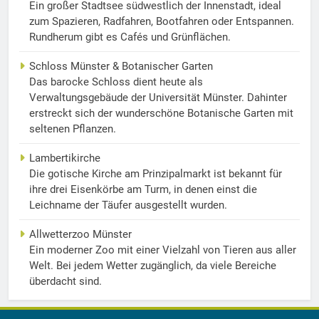
Ein großer Stadtsee südwestlich der Innenstadt, ideal
zum Spazieren, Radfahren, Bootfahren oder Entspannen.
Rundherum gibt es Cafés und Grünflächen.
Schloss Münster & Botanischer Garten
Das barocke Schloss dient heute als
Verwaltungsgebäude der Universität Münster. Dahinter
erstreckt sich der wunderschöne Botanische Garten mit
seltenen Pflanzen.
Lambertikirche
Die gotische Kirche am Prinzipalmarkt ist bekannt für
ihre drei Eisenkörbe am Turm, in denen einst die
Leichname der Täufer ausgestellt wurden.
Allwetterzoo Münster
Ein moderner Zoo mit einer Vielzahl von Tieren aus aller
Welt. Bei jedem Wetter zugänglich, da viele Bereiche
überdacht sind.