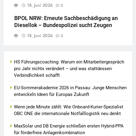
18. Juni 2026
0
BPOL NRW: Erneute Sachbeschädigung an
Diesellok – Bundespolizei sucht Zeugen
18. Juni 2026
0
HS Führungscoaching: Warum ein Mitarbeitergespräch
pro Jahr nichts verändert – und was stattdessen
Verbindlichkeit schafft
EU-Sommerakademie 2026 in Passau: Junge Menschen
entwickeln Ideen für Europas Zukunft
Wenn jede Minute zählt: Wie Onboard-Kurier-Spezialist
OBC ONE die internationale Notfalllogistik neu denkt
MaxSolar und DB Energie schließen ersten Hybrid-PPA
für förderfreie Anlagenkombination