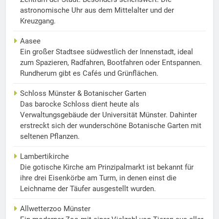
astronomische Uhr aus dem Mittelalter und der
Kreuzgang.
Aasee
Ein großer Stadtsee südwestlich der Innenstadt, ideal
zum Spazieren, Radfahren, Bootfahren oder Entspannen.
Rundherum gibt es Cafés und Grünflächen.
Schloss Münster & Botanischer Garten
Das barocke Schloss dient heute als
Verwaltungsgebäude der Universität Münster. Dahinter
erstreckt sich der wunderschöne Botanische Garten mit
seltenen Pflanzen.
Lambertikirche
Die gotische Kirche am Prinzipalmarkt ist bekannt für
ihre drei Eisenkörbe am Turm, in denen einst die
Leichname der Täufer ausgestellt wurden.
Allwetterzoo Münster