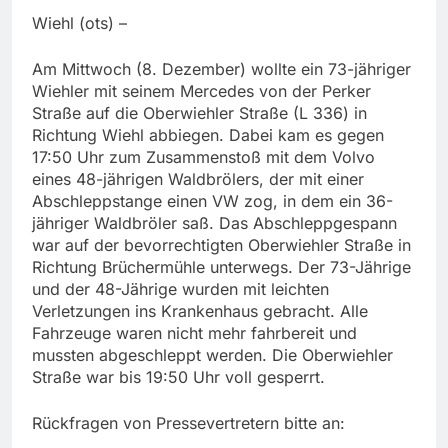
Wiehl (ots) –
Am Mittwoch (8. Dezember) wollte ein 73-jähriger
Wiehler mit seinem Mercedes von der Perker
Straße auf die Oberwiehler Straße (L 336) in
Richtung Wiehl abbiegen. Dabei kam es gegen
17:50 Uhr zum Zusammenstoß mit dem Volvo
eines 48-jährigen Waldbrölers, der mit einer
Abschleppstange einen VW zog, in dem ein 36-
jähriger Waldbröler saß. Das Abschleppgespann
war auf der bevorrechtigten Oberwiehler Straße in
Richtung Brüchermühle unterwegs. Der 73-Jährige
und der 48-Jährige wurden mit leichten
Verletzungen ins Krankenhaus gebracht. Alle
Fahrzeuge waren nicht mehr fahrbereit und
mussten abgeschleppt werden. Die Oberwiehler
Straße war bis 19:50 Uhr voll gesperrt.
Rückfragen von Pressevertretern bitte an: