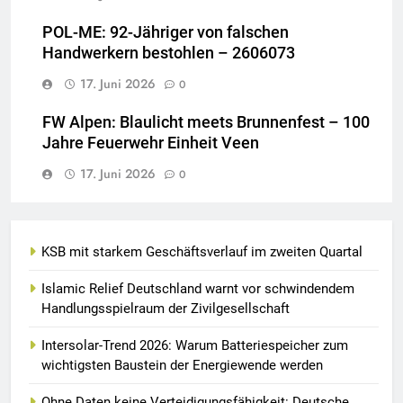
POL-ME: 92-Jähriger von falschen
Handwerkern bestohlen – 2606073
17. Juni 2026
0
FW Alpen: Blaulicht meets Brunnenfest – 100
Jahre Feuerwehr Einheit Veen
17. Juni 2026
0
KSB mit starkem Geschäftsverlauf im zweiten Quartal
Islamic Relief Deutschland warnt vor schwindendem
Handlungsspielraum der Zivilgesellschaft
Intersolar-Trend 2026: Warum Batteriespeicher zum
wichtigsten Baustein der Energiewende werden
Ohne Daten keine Verteidigungsfähigkeit: Deutsche