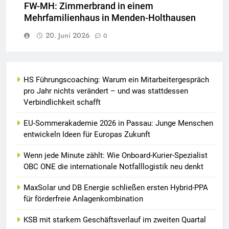
FW-MH: Zimmerbrand in einem
Mehrfamilienhaus in Menden-Holthausen
20. Juni 2026
0
HS Führungscoaching: Warum ein Mitarbeitergespräch
pro Jahr nichts verändert – und was stattdessen
Verbindlichkeit schafft
EU-Sommerakademie 2026 in Passau: Junge Menschen
entwickeln Ideen für Europas Zukunft
Wenn jede Minute zählt: Wie Onboard-Kurier-Spezialist
OBC ONE die internationale Notfalllogistik neu denkt
MaxSolar und DB Energie schließen ersten Hybrid-PPA
für förderfreie Anlagenkombination
KSB mit starkem Geschäftsverlauf im zweiten Quartal