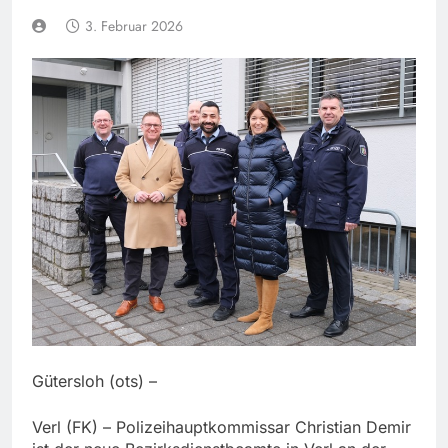
3. Februar 2026
Gütersloh (ots) –
Verl (FK) – Polizeihauptkommissar Christian Demir