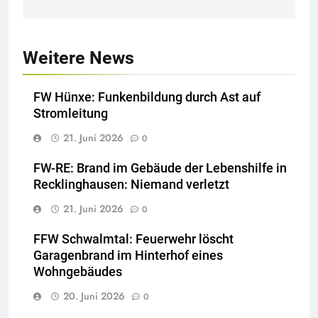
Weitere News
FW Hünxe: Funkenbildung durch Ast auf
Stromleitung
21. Juni 2026
0
FW-RE: Brand im Gebäude der Lebenshilfe in
Recklinghausen: Niemand verletzt
21. Juni 2026
0
FFW Schwalmtal: Feuerwehr löscht
Garagenbrand im Hinterhof eines
Wohngebäudes
20. Juni 2026
0