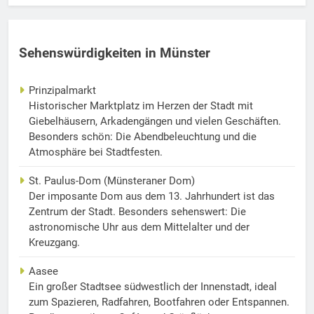
Sehenswürdigkeiten in Münster
Prinzipalmarkt
Historischer Marktplatz im Herzen der Stadt mit
Giebelhäusern, Arkadengängen und vielen Geschäften.
Besonders schön: Die Abendbeleuchtung und die
Atmosphäre bei Stadtfesten.
St. Paulus-Dom (Münsteraner Dom)
Der imposante Dom aus dem 13. Jahrhundert ist das
Zentrum der Stadt. Besonders sehenswert: Die
astronomische Uhr aus dem Mittelalter und der
Kreuzgang.
Aasee
Ein großer Stadtsee südwestlich der Innenstadt, ideal
zum Spazieren, Radfahren, Bootfahren oder Entspannen.