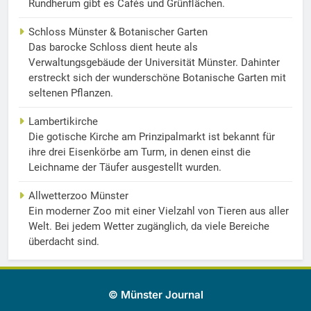
Rundherum gibt es Cafés und Grünflächen.
Schloss Münster & Botanischer Garten
Das barocke Schloss dient heute als
Verwaltungsgebäude der Universität Münster. Dahinter
erstreckt sich der wunderschöne Botanische Garten mit
seltenen Pflanzen.
Lambertikirche
Die gotische Kirche am Prinzipalmarkt ist bekannt für
ihre drei Eisenkörbe am Turm, in denen einst die
Leichname der Täufer ausgestellt wurden.
Allwetterzoo Münster
Ein moderner Zoo mit einer Vielzahl von Tieren aus aller
Welt. Bei jedem Wetter zugänglich, da viele Bereiche
überdacht sind.
© Münster Journal