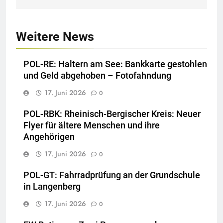
Weitere News
POL-RE: Haltern am See: Bankkarte gestohlen
und Geld abgehoben – Fotofahndung
17. Juni 2026
0
POL-RBK: Rheinisch-Bergischer Kreis: Neuer
Flyer für ältere Menschen und ihre
Angehörigen
17. Juni 2026
0
POL-GT: Fahrradprüfung an der Grundschule
in Langenberg
17. Juni 2026
0