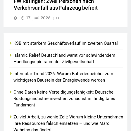
FW Ratingen: Zwei Personen nach
Verkehrsunfall aus Fahrzeug befreit
17. Juni 2026
0
KSB mit starkem Geschäftsverlauf im zweiten Quartal
Islamic Relief Deutschland warnt vor schwindendem
Handlungsspielraum der Zivilgesellschaft
Intersolar-Trend 2026: Warum Batteriespeicher zum
wichtigsten Baustein der Energiewende werden
Ohne Daten keine Verteidigungsfähigkeit: Deutsche
Rüstungsindustrie investiert zunächst in ihr digitales
Fundament
Zu viel Arbeit, zu wenig Zeit: Warum kleine Unternehmen
ihre Ressourcen falsch einsetzen – und wie Marc
Wehning das ändert