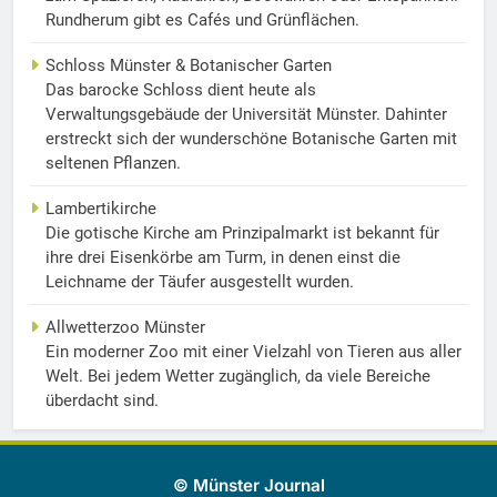
Rundherum gibt es Cafés und Grünflächen.
Schloss Münster & Botanischer Garten
Das barocke Schloss dient heute als
Verwaltungsgebäude der Universität Münster. Dahinter
erstreckt sich der wunderschöne Botanische Garten mit
seltenen Pflanzen.
Lambertikirche
Die gotische Kirche am Prinzipalmarkt ist bekannt für
ihre drei Eisenkörbe am Turm, in denen einst die
Leichname der Täufer ausgestellt wurden.
Allwetterzoo Münster
Ein moderner Zoo mit einer Vielzahl von Tieren aus aller
Welt. Bei jedem Wetter zugänglich, da viele Bereiche
überdacht sind.
© Münster Journal