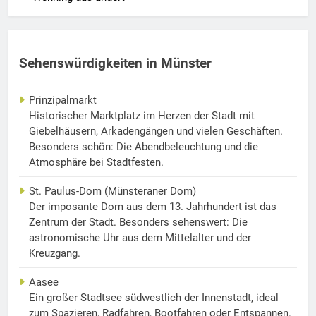
Sehenswürdigkeiten in Münster
Prinzipalmarkt
Historischer Marktplatz im Herzen der Stadt mit
Giebelhäusern, Arkadengängen und vielen Geschäften.
Besonders schön: Die Abendbeleuchtung und die
Atmosphäre bei Stadtfesten.
St. Paulus-Dom (Münsteraner Dom)
Der imposante Dom aus dem 13. Jahrhundert ist das
Zentrum der Stadt. Besonders sehenswert: Die
astronomische Uhr aus dem Mittelalter und der
Kreuzgang.
Aasee
Ein großer Stadtsee südwestlich der Innenstadt, ideal
zum Spazieren, Radfahren, Bootfahren oder Entspannen.