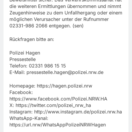
die weiteren Ermittlungen übernommen und nimmt
Zeugenhinweise zu dem Unfallhergang oder einem
möglichen Verursacher unter der Rufnummer
02331-986 2066 entgegen. (sen)
Rückfragen bitte an:
Polizei Hagen
Pressestelle
Telefon: 02331 986 15 15
E-Mail:
pressestelle.hagen@polizei.nrw.de
Homepage: https://hagen.polizei.nrw
Facebook:
https://www.facebook.com/Polizei.NRW.HA
X: https://twitter.com/polizei_nrw_ha
Instagram: http://www.instagram.de/polizei.nrw.ha
WhatsApp-Kanal:
https://url.nrw/WhatsAppPolizeiNRWHagen