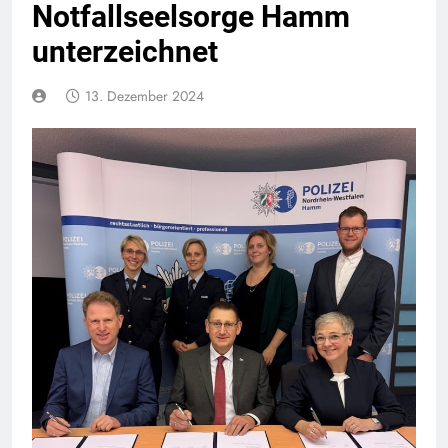
Notfallseelsorge Hamm
unterzeichnet
13. Dezember 2024