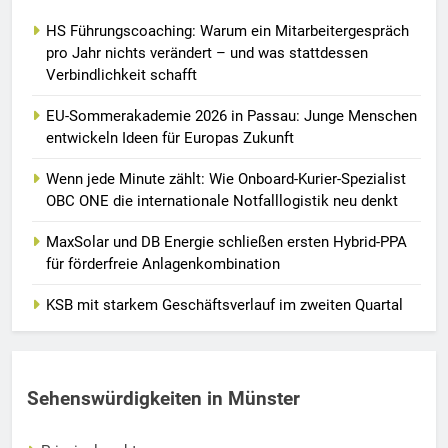
HS Führungscoaching: Warum ein Mitarbeitergespräch
pro Jahr nichts verändert – und was stattdessen
Verbindlichkeit schafft
EU-Sommerakademie 2026 in Passau: Junge Menschen
entwickeln Ideen für Europas Zukunft
Wenn jede Minute zählt: Wie Onboard-Kurier-Spezialist
OBC ONE die internationale Notfalllogistik neu denkt
MaxSolar und DB Energie schließen ersten Hybrid-PPA
für förderfreie Anlagenkombination
KSB mit starkem Geschäftsverlauf im zweiten Quartal
Sehenswürdigkeiten in Münster