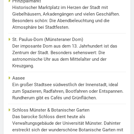
Prinzipalmarkt
Historischer Marktplatz im Herzen der Stadt mit
Giebelhäusern, Arkadengängen und vielen Geschäften.
Besonders schön: Die Abendbeleuchtung und die
Atmosphäre bei Stadtfesten.
St. Paulus-Dom (Münsteraner Dom)
Der imposante Dom aus dem 13. Jahrhundert ist das
Zentrum der Stadt. Besonders sehenswert: Die
astronomische Uhr aus dem Mittelalter und der
Kreuzgang.
Aasee
Ein großer Stadtsee südwestlich der Innenstadt, ideal
zum Spazieren, Radfahren, Bootfahren oder Entspannen.
Rundherum gibt es Cafés und Grünflächen.
Schloss Münster & Botanischer Garten
Das barocke Schloss dient heute als
Verwaltungsgebäude der Universität Münster. Dahinter
erstreckt sich der wunderschöne Botanische Garten mit