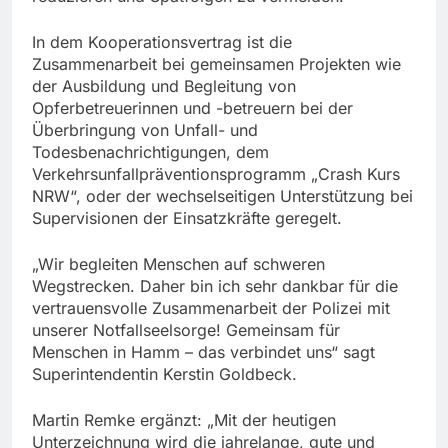
In dem Kooperationsvertrag ist die
Zusammenarbeit bei gemeinsamen Projekten wie
der Ausbildung und Begleitung von
Opferbetreuerinnen und -betreuern bei der
Überbringung von Unfall- und
Todesbenachrichtigungen, dem
Verkehrsunfallpräventionsprogramm „Crash Kurs
NRW“, oder der wechselseitigen Unterstützung bei
Supervisionen der Einsatzkräfte geregelt.
„Wir begleiten Menschen auf schweren
Wegstrecken. Daher bin ich sehr dankbar für die
vertrauensvolle Zusammenarbeit der Polizei mit
unserer Notfallseelsorge! Gemeinsam für
Menschen in Hamm – das verbindet uns“ sagt
Superintendentin Kerstin Goldbeck.
Martin Remke ergänzt: „Mit der heutigen
Unterzeichnung wird die jahrelange, gute und