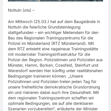
Nottuln (ots) –
Am Mittwoch (25.03.) hat auf dem Baugelände in
Nottuln die feierliche Grundsteinlegung
stattgefunden – ein wichtiger Meilenstein für den
Bau des Regionalen Trainingszentrums für die
Polizei im Münsterland (RTZ Münsterland). Mit
dem RTZ entsteht eine nagelneue Trainingsstätte
mit modernster Trainingsinfrastruktur für die
Polizei der Region. Polizistinnen und Polizisten aus
Münster, Hamm, Borken, Coesfeld, Steinfurt und
Warendorf werden hier künftig unter realitätsnahen
Bedingungen trainieren können. „Unsere
Polizistinnen und Polizisten treten jeden Tag für
unsere freiheitliche demokratische Grundordnung
ein und riskieren dabei auch ihre Gesundheit. Mit
dem regionalen Trainingszentrum schaffen wir
optimale Bedingungen, sie auf alle denkbaren
Szenarien vorzubereiten“, erläuterte der Minister