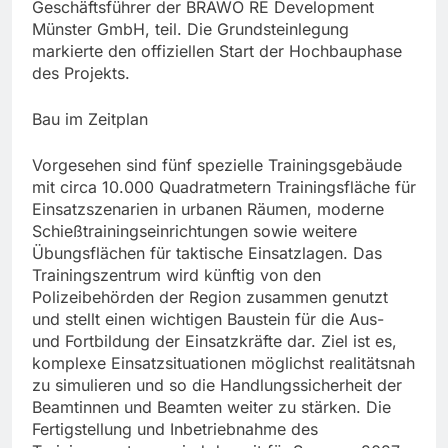
Geschäftsführer der BRAWO RE Development
Münster GmbH, teil. Die Grundsteinlegung
markierte den offiziellen Start der Hochbauphase
des Projekts.
Bau im Zeitplan
Vorgesehen sind fünf spezielle Trainingsgebäude
mit circa 10.000 Quadratmetern Trainingsfläche für
Einsatzszenarien in urbanen Räumen, moderne
Schießtrainingseinrichtungen sowie weitere
Übungsflächen für taktische Einsatzlagen. Das
Trainingszentrum wird künftig von den
Polizeibehörden der Region zusammen genutzt
und stellt einen wichtigen Baustein für die Aus-
und Fortbildung der Einsatzkräfte dar. Ziel ist es,
komplexe Einsatzsituationen möglichst realitätsnah
zu simulieren und so die Handlungssicherheit der
Beamtinnen und Beamten weiter zu stärken. Die
Fertigstellung und Inbetriebnahme des