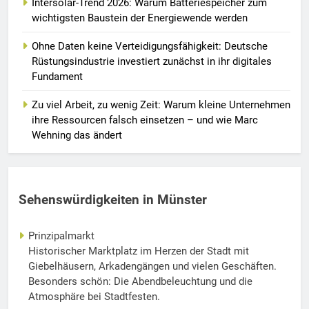
Intersolar-Trend 2026: Warum Batteriespeicher zum
wichtigsten Baustein der Energiewende werden
Ohne Daten keine Verteidigungsfähigkeit: Deutsche
Rüstungsindustrie investiert zunächst in ihr digitales
Fundament
Zu viel Arbeit, zu wenig Zeit: Warum kleine Unternehmen
ihre Ressourcen falsch einsetzen – und wie Marc
Wehning das ändert
Sehenswürdigkeiten in Münster
Prinzipalmarkt
Historischer Marktplatz im Herzen der Stadt mit
Giebelhäusern, Arkadengängen und vielen Geschäften.
Besonders schön: Die Abendbeleuchtung und die
Atmosphäre bei Stadtfesten.