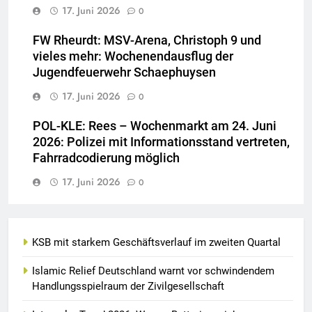
17. Juni 2026
0
FW Rheurdt: MSV-Arena, Christoph 9 und
vieles mehr: Wochenendausflug der
Jugendfeuerwehr Schaephuysen
17. Juni 2026
0
POL-KLE: Rees – Wochenmarkt am 24. Juni
2026: Polizei mit Informationsstand vertreten,
Fahrradcodierung möglich
17. Juni 2026
0
KSB mit starkem Geschäftsverlauf im zweiten Quartal
Islamic Relief Deutschland warnt vor schwindendem
Handlungsspielraum der Zivilgesellschaft