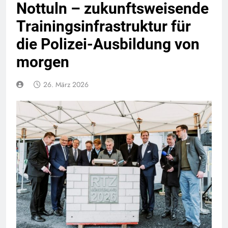
Nottuln – zukunftsweisende
Trainingsinfrastruktur für
die Polizei-Ausbildung von
morgen
26. März 2026