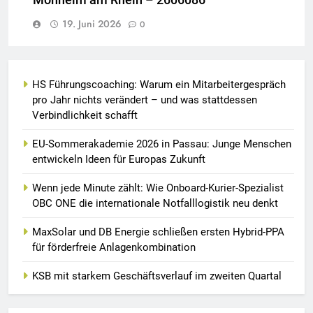
19. Juni 2026
0
HS Führungscoaching: Warum ein Mitarbeitergespräch
pro Jahr nichts verändert – und was stattdessen
Verbindlichkeit schafft
EU-Sommerakademie 2026 in Passau: Junge Menschen
entwickeln Ideen für Europas Zukunft
Wenn jede Minute zählt: Wie Onboard-Kurier-Spezialist
OBC ONE die internationale Notfalllogistik neu denkt
MaxSolar und DB Energie schließen ersten Hybrid-PPA
für förderfreie Anlagenkombination
KSB mit starkem Geschäftsverlauf im zweiten Quartal