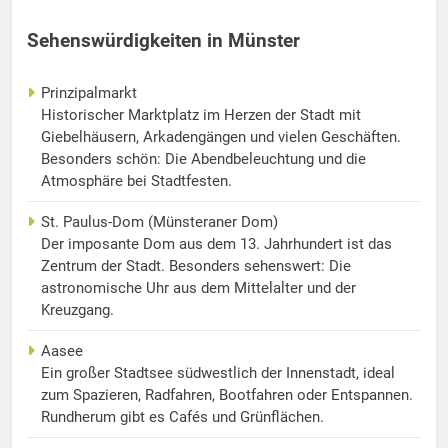
Sehenswürdigkeiten in Münster
Prinzipalmarkt
Historischer Marktplatz im Herzen der Stadt mit
Giebelhäusern, Arkadengängen und vielen Geschäften.
Besonders schön: Die Abendbeleuchtung und die
Atmosphäre bei Stadtfesten.
St. Paulus-Dom (Münsteraner Dom)
Der imposante Dom aus dem 13. Jahrhundert ist das
Zentrum der Stadt. Besonders sehenswert: Die
astronomische Uhr aus dem Mittelalter und der
Kreuzgang.
Aasee
Ein großer Stadtsee südwestlich der Innenstadt, ideal
zum Spazieren, Radfahren, Bootfahren oder Entspannen.
Rundherum gibt es Cafés und Grünflächen.