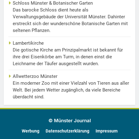
Schloss Münster & Botanischer Garten
Das barocke Schloss dient heute als
Verwaltungsgebäude der Universität Münster. Dahinter
erstreckt sich der wunderschöne Botanische Garten mit
seltenen Pflanzen.
Lambertikirche
Die gotische Kirche am Prinzipalmarkt ist bekannt für
ihre drei Eisenkörbe am Turm, in denen einst die
Leichname der Täufer ausgestellt wurden.
Allwetterzoo Münster
Ein moderner Zoo mit einer Vielzahl von Tieren aus aller
Welt. Bei jedem Wetter zugänglich, da viele Bereiche
überdacht sind.
© Münster Journal
Werbung
Datenschutzerklärung
Impressum