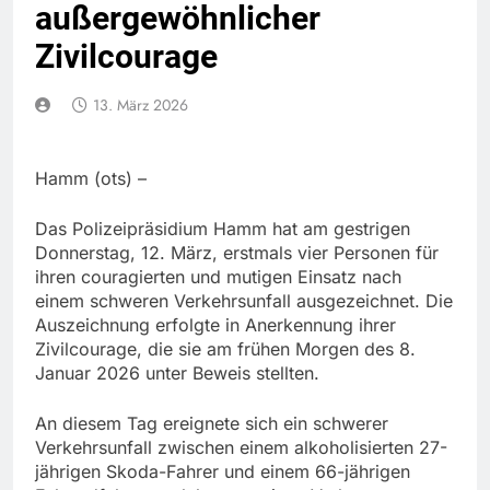
außergewöhnlicher
Zivilcourage
13. März 2026
Hamm (ots) –
Das Polizeipräsidium Hamm hat am gestrigen
Donnerstag, 12. März, erstmals vier Personen für
ihren couragierten und mutigen Einsatz nach
einem schweren Verkehrsunfall ausgezeichnet. Die
Auszeichnung erfolgte in Anerkennung ihrer
Zivilcourage, die sie am frühen Morgen des 8.
Januar 2026 unter Beweis stellten.
An diesem Tag ereignete sich ein schwerer
Verkehrsunfall zwischen einem alkoholisierten 27-
jährigen Skoda-Fahrer und einem 66-jährigen