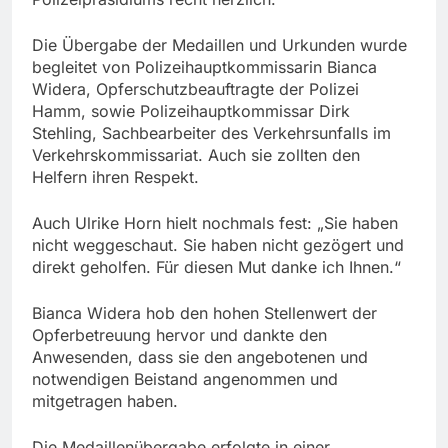
Die Übergabe der Medaillen und Urkunden wurde
begleitet von Polizeihauptkommissarin Bianca
Widera, Opferschutzbeauftragte der Polizei
Hamm, sowie Polizeihauptkommissar Dirk
Stehling, Sachbearbeiter des Verkehrsunfalls im
Verkehrskommissariat. Auch sie zollten den
Helfern ihren Respekt.
Auch Ulrike Horn hielt nochmals fest: „Sie haben
nicht weggeschaut. Sie haben nicht gezögert und
direkt geholfen. Für diesen Mut danke ich Ihnen.“
Bianca Widera hob den hohen Stellenwert der
Opferbetreuung hervor und dankte den
Anwesenden, dass sie den angebotenen und
notwendigen Beistand angenommen und
mitgetragen haben.
Die Medaillenübergabe erfolgte in einer