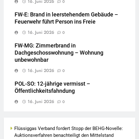
16. Juni 2026
0
FW-E: Brand in leerstehendem Gebäude –
Feuerwehr führt Person ins Freie
16. Juni 2026
0
FW-MG: Zimmerbrand in
Dachgeschosswohnung – Wohnung
unbewohnbar
16. Juni 2026
0
POL-SO: 12-jährige vermisst –
Öffentlichkeitsfahndung
16. Juni 2026
0
Flüssiggas Verband fordert Stopp der BEHG-Novelle:
Auktionsverfahren benachteiligt den Mittelstand