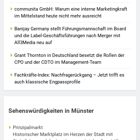
communita GmbH: Warum eine interne Marketingkraft
im Mittelstand heute nicht mehr ausreicht
Banijay Germany stellt Führungsmannschaft im Board
und die Label-Geschäftsführungen nach Merger mit
All3Media neu auf
Grant Thornton in Deutschland besetzt die Rollen der
CPO und der CDTO im Management-Team
Fachkräfte-Index: Nachfragerückgang – Jetzt trifft es
auch klassische Engpassprofile
Sehenswürdigkeiten in Münster
Prinzipalmarkt
Historischer Marktplatz im Herzen der Stadt mit