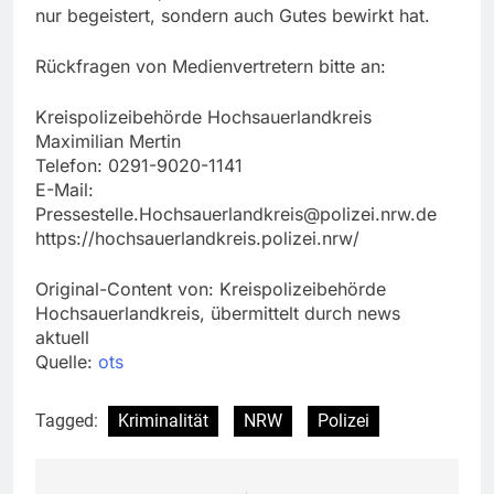
nur begeistert, sondern auch Gutes bewirkt hat.
Rückfragen von Medienvertretern bitte an:
Kreispolizeibehörde Hochsauerlandkreis
Maximilian Mertin
Telefon: 0291-9020-1141
E-Mail:
Pressestelle.Hochsauerlandkreis@polizei.nrw.de
https://hochsauerlandkreis.polizei.nrw/
Original-Content von: Kreispolizeibehörde
Hochsauerlandkreis, übermittelt durch news
aktuell
Quelle:
ots
Tagged:
Kriminalität
NRW
Polizei