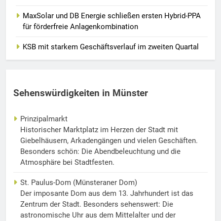
MaxSolar und DB Energie schließen ersten Hybrid-PPA
für förderfreie Anlagenkombination
KSB mit starkem Geschäftsverlauf im zweiten Quartal
Sehenswürdigkeiten in Münster
Prinzipalmarkt
Historischer Marktplatz im Herzen der Stadt mit
Giebelhäusern, Arkadengängen und vielen Geschäften.
Besonders schön: Die Abendbeleuchtung und die
Atmosphäre bei Stadtfesten.
St. Paulus-Dom (Münsteraner Dom)
Der imposante Dom aus dem 13. Jahrhundert ist das
Zentrum der Stadt. Besonders sehenswert: Die
astronomische Uhr aus dem Mittelalter und der