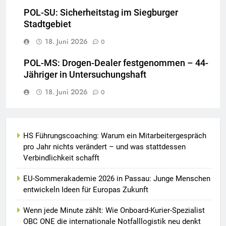
POL-SU: Sicherheitstag im Siegburger
Stadtgebiet
18. Juni 2026
0
POL-MS: Drogen-Dealer festgenommen – 44-
Jähriger in Untersuchungshaft
18. Juni 2026
0
HS Führungscoaching: Warum ein Mitarbeitergespräch
pro Jahr nichts verändert – und was stattdessen
Verbindlichkeit schafft
EU-Sommerakademie 2026 in Passau: Junge Menschen
entwickeln Ideen für Europas Zukunft
Wenn jede Minute zählt: Wie Onboard-Kurier-Spezialist
OBC ONE die internationale Notfalllogistik neu denkt