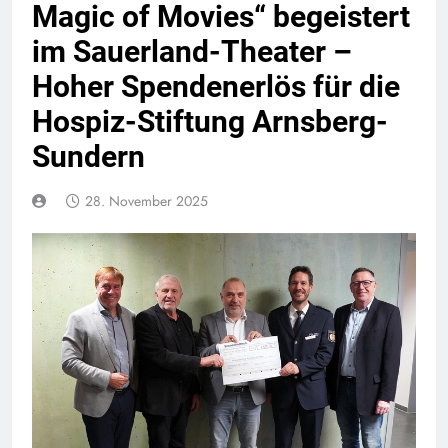
Magic of Movies“ begeistert
im Sauerland-Theater –
Hoher Spendenerlös für die
Hospiz-Stiftung Arnsberg-
Sundern
28. November 2025