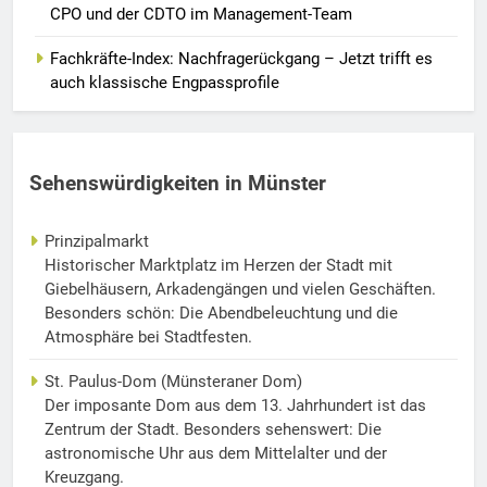
CPO und der CDTO im Management-Team
Fachkräfte-Index: Nachfragerückgang – Jetzt trifft es
auch klassische Engpassprofile
Sehenswürdigkeiten in Münster
Prinzipalmarkt
Historischer Marktplatz im Herzen der Stadt mit
Giebelhäusern, Arkadengängen und vielen Geschäften.
Besonders schön: Die Abendbeleuchtung und die
Atmosphäre bei Stadtfesten.
St. Paulus-Dom (Münsteraner Dom)
Der imposante Dom aus dem 13. Jahrhundert ist das
Zentrum der Stadt. Besonders sehenswert: Die
astronomische Uhr aus dem Mittelalter und der
Kreuzgang.