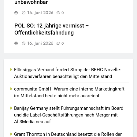
unbewohnbar
16. Juni 2026
0
POL-SO: 12-jährige vermisst –
Öffentlichkeitsfahndung
16. Juni 2026
0
Flüssiggas Verband fordert Stopp der BEHG-Novelle:
Auktionsverfahren benachteiligt den Mittelstand
communita GmbH: Warum eine interne Marketingkraft
im Mittelstand heute nicht mehr ausreicht
Banijay Germany stellt Führungsmannschaft im Board
und die Label-Geschäftsführungen nach Merger mit
All3Media neu auf
Grant Thornton in Deutschland besetzt die Rollen der