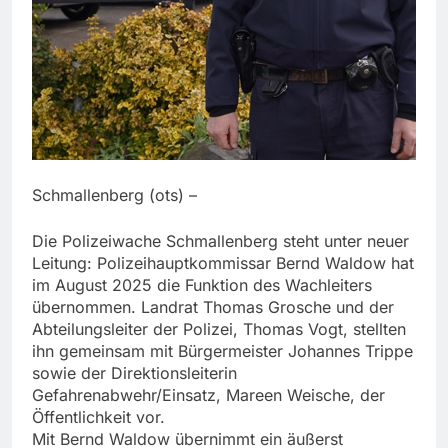
Schmallenberg (ots) –
Die Polizeiwache Schmallenberg steht unter neuer
Leitung: Polizeihauptkommissar Bernd Waldow hat
im August 2025 die Funktion des Wachleiters
übernommen. Landrat Thomas Grosche und der
Abteilungsleiter der Polizei, Thomas Vogt, stellten
ihn gemeinsam mit Bürgermeister Johannes Trippe
sowie der Direktionsleiterin
Gefahrenabwehr/Einsatz, Mareen Weische, der
Öffentlichkeit vor.
Mit Bernd Waldow übernimmt ein äußerst