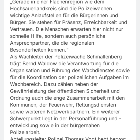
„Gerade in einer Flächenregion wie dem
Hochsauerlandkreis sind die Polizeiwachen
wichtige Anlaufstellen für die Bürgerinnen und
Bürger. Sie stehen für Präsenz, Erreichbarkeit und
Vertrauen. Die Menschen erwarten hier nicht nur
schnelle Hilfe, sondern auch persönliche
Ansprechpartner, die die regionalen
Besonderheiten kennen.“
Als Wachleiter der Polizeiwache Schmallenberg
trägt Bernd Waldow die Verantwortung für die
Organisation und Führung des Wachdienstes sowie
für die Koordination der polizeilichen Aufgaben im
Wachbereich. Dazu zählen neben der
Gewährleistung der öffentlichen Sicherheit und
Ordnung auch die enge Zusammenarbeit mit den
Kommunen, der Feuerwehr, Rettungsdiensten
sowie weiteren Netzwerkpartnern. Ein weiterer
Schwerpunkt liegt in der Personalführung und -
entwicklung sowie in der bürgernahen
Polizeiarbeit.
Abteilungsleiter Polizei Thomas Vogt hebt hervor: