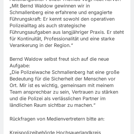
„Mit Bernd Waldow gewinnen wir in
Schmallenberg eine erfahrene und engagierte
Führungskraft: Er kennt sowohl den operativen
Polizeialltag als auch strategische
Führungsaufgaben aus langjähriger Praxis. Er steht
für Kontinuität, Professionalität und eine starke
Verankerung in der Region.“
Bernd Waldow selbst freut sich auf die neue
Aufgabe:
„Die Polizeiwache Schmallenberg hat eine große
Bedeutung für die Sicherheit der Menschen vor
Ort. Mir ist es wichtig, gemeinsam mit meinem
Team ansprechbar zu sein, Vertrauen zu stärken
und die Polizei als verlässlichen Partner im
ländlichen Raum sichtbar zu machen.“
Rückfragen von Medienvertretern bitte an:
Kreispolizeibehörde Hochsauerlandkreis