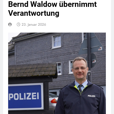
Bernd Waldow übernimmt
Verantwortung
23. Januar 2026