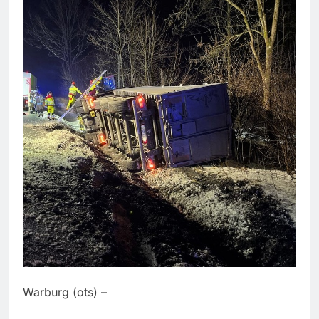
Warburg (ots) –