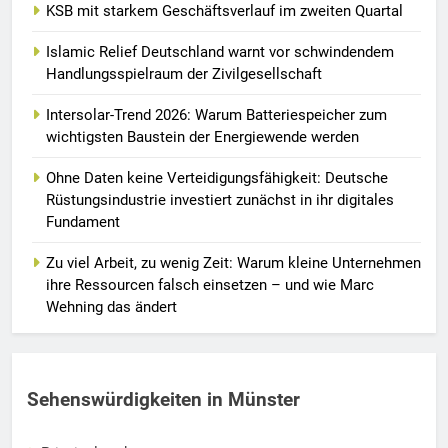
KSB mit starkem Geschäftsverlauf im zweiten Quartal
Islamic Relief Deutschland warnt vor schwindendem
Handlungsspielraum der Zivilgesellschaft
Intersolar-Trend 2026: Warum Batteriespeicher zum
wichtigsten Baustein der Energiewende werden
Ohne Daten keine Verteidigungsfähigkeit: Deutsche
Rüstungsindustrie investiert zunächst in ihr digitales
Fundament
Zu viel Arbeit, zu wenig Zeit: Warum kleine Unternehmen
ihre Ressourcen falsch einsetzen – und wie Marc
Wehning das ändert
Sehenswürdigkeiten in Münster