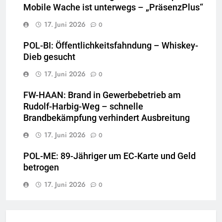
Mobile Wache ist unterwegs – „PräsenzPlus“
17. Juni 2026
0
POL-BI: Öffentlichkeitsfahndung – Whiskey-
Dieb gesucht
17. Juni 2026
0
FW-HAAN: Brand in Gewerbebetrieb am
Rudolf-Harbig-Weg – schnelle
Brandbekämpfung verhindert Ausbreitung
17. Juni 2026
0
POL-ME: 89-Jähriger um EC-Karte und Geld
betrogen
17. Juni 2026
0