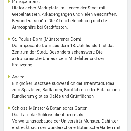
Prinzipalmarkt
Historischer Marktplatz im Herzen der Stadt mit
Giebelhäusern, Arkadengängen und vielen Geschäften.
Besonders schön: Die Abendbeleuchtung und die
Atmosphäre bei Stadtfesten.
St. Paulus-Dom (Münsteraner Dom)
Der imposante Dom aus dem 13. Jahrhundert ist das
Zentrum der Stadt. Besonders sehenswert: Die
astronomische Uhr aus dem Mittelalter und der
Kreuzgang.
Aasee
Ein großer Stadtsee südwestlich der Innenstadt, ideal
zum Spazieren, Radfahren, Bootfahren oder Entspannen.
Rundherum gibt es Cafés und Grünflächen.
Schloss Münster & Botanischer Garten
Das barocke Schloss dient heute als
Verwaltungsgebäude der Universität Münster. Dahinter
erstreckt sich der wunderschöne Botanische Garten mit