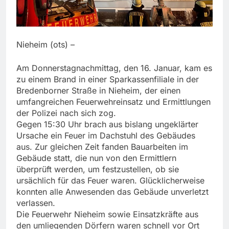
Nieheim (ots) –
Am Donnerstagnachmittag, den 16. Januar, kam es
zu einem Brand in einer Sparkassenfiliale in der
Bredenborner Straße in Nieheim, der einen
umfangreichen Feuerwehreinsatz und Ermittlungen
der Polizei nach sich zog.
Gegen 15:30 Uhr brach aus bislang ungeklärter
Ursache ein Feuer im Dachstuhl des Gebäudes
aus. Zur gleichen Zeit fanden Bauarbeiten im
Gebäude statt, die nun von den Ermittlern
überprüft werden, um festzustellen, ob sie
ursächlich für das Feuer waren. Glücklicherweise
konnten alle Anwesenden das Gebäude unverletzt
verlassen.
Die Feuerwehr Nieheim sowie Einsatzkräfte aus
den umliegenden Dörfern waren schnell vor Ort