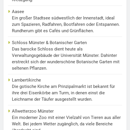
Aasee
Ein großer Stadtsee südwestlich der Innenstadt, ideal
zum Spazieren, Radfahren, Bootfahren oder Entspannen.
Rundherum gibt es Cafés und Grünflächen.
Schloss Münster & Botanischer Garten
Das barocke Schloss dient heute als
Verwaltungsgebäude der Universität Münster. Dahinter
erstreckt sich der wunderschöne Botanische Garten mit
seltenen Pflanzen.
Lambertikirche
Die gotische Kirche am Prinzipalmarkt ist bekannt für
ihre drei Eisenkörbe am Turm, in denen einst die
Leichname der Täufer ausgestellt wurden.
Allwetterzoo Münster
Ein moderner Zoo mit einer Vielzahl von Tieren aus aller
Welt. Bei jedem Wetter zugänglich, da viele Bereiche