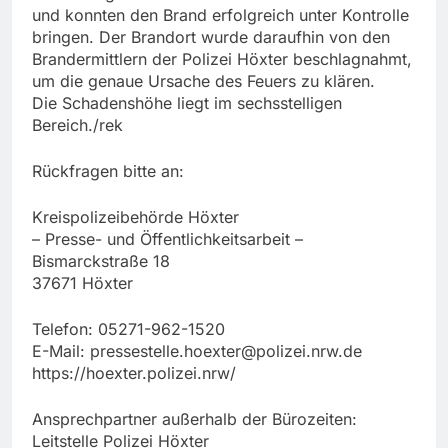
und konnten den Brand erfolgreich unter Kontrolle
bringen. Der Brandort wurde daraufhin von den
Brandermittlern der Polizei Höxter beschlagnahmt,
um die genaue Ursache des Feuers zu klären.
Die Schadenshöhe liegt im sechsstelligen
Bereich./rek
Rückfragen bitte an:
Kreispolizeibehörde Höxter
– Presse- und Öffentlichkeitsarbeit –
Bismarckstraße 18
37671 Höxter
Telefon: 05271-962-1520
E-Mail:
pressestelle.hoexter@polizei.nrw.de
https://hoexter.polizei.nrw/
Ansprechpartner außerhalb der Bürozeiten:
Leitstelle Polizei Höxter