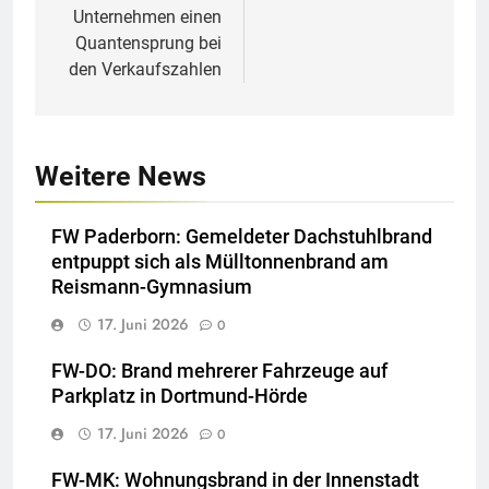
Unternehmen einen
Quantensprung bei
den Verkaufszahlen
Weitere News
FW Paderborn: Gemeldeter Dachstuhlbrand
entpuppt sich als Mülltonnenbrand am
Reismann-Gymnasium
17. Juni 2026
0
FW-DO: Brand mehrerer Fahrzeuge auf
Parkplatz in Dortmund-Hörde
17. Juni 2026
0
FW-MK: Wohnungsbrand in der Innenstadt