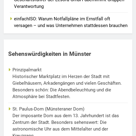
Verantwortung
einfachISO: Warum Notfallpläne im Ernstfall oft
versagen – und was Unternehmen stattdessen brauchen
Sehenswürdigkeiten in Münster
Prinzipalmarkt
Historischer Marktplatz im Herzen der Stadt mit
Giebelhäusern, Arkadengängen und vielen Geschäften.
Besonders schön: Die Abendbeleuchtung und die
Atmosphäre bei Stadtfesten.
St. Paulus-Dom (Münsteraner Dom)
Der imposante Dom aus dem 13. Jahrhundert ist das
Zentrum der Stadt. Besonders sehenswert: Die
astronomische Uhr aus dem Mittelalter und der
Kreuzgang.