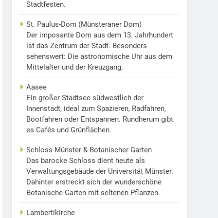
Stadtfesten.
St. Paulus-Dom (Münsteraner Dom)
Der imposante Dom aus dem 13. Jahrhundert
ist das Zentrum der Stadt. Besonders
sehenswert: Die astronomische Uhr aus dem
Mittelalter und der Kreuzgang.
Aasee
Ein großer Stadtsee südwestlich der
Innenstadt, ideal zum Spazieren, Radfahren,
Bootfahren oder Entspannen. Rundherum gibt
es Cafés und Grünflächen.
Schloss Münster & Botanischer Garten
Das barocke Schloss dient heute als
Verwaltungsgebäude der Universität Münster.
Dahinter erstreckt sich der wunderschöne
Botanische Garten mit seltenen Pflanzen.
Lambertikirche