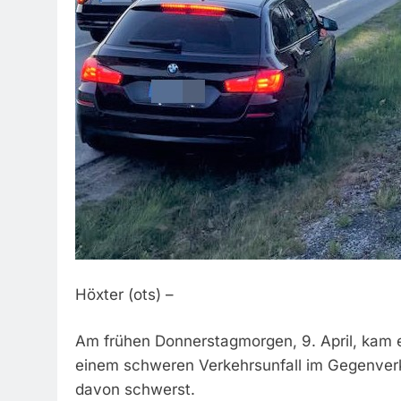
Höxter (ots) –
Am frühen Donnerstagmorgen, 9. April, kam 
einem schweren Verkehrsunfall im Gegenverke
davon schwerst.