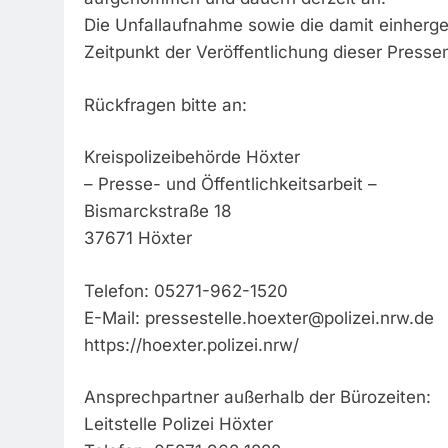
Die Unfallaufnahme sowie die damit einher
Zeitpunkt der Veröffentlichung dieser Presse
Rückfragen bitte an:
Kreispolizeibehörde Höxter
– Presse- und Öffentlichkeitsarbeit –
Bismarckstraße 18
37671 Höxter
Telefon: 05271-962-1520
E-Mail:
pressestelle.hoexter@polizei.nrw.de
https://hoexter.polizei.nrw/
Ansprechpartner außerhalb der Bürozeiten:
Leitstelle Polizei Höxter