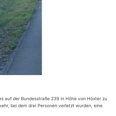
es auf der Bundesstraße 239 in Höhe von Höxter zu
hr, bei dem drei Personen verletzt wurden, eine