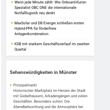
Wenn jede Minute zählt: Wie Onboard-Kurier-
Spezialist OBC ONE die internationale
Notfalllogistik neu denkt
MaxSolar und DB Energie schließen ersten
Hybrid-PPA für förderfreie
Anlagenkombination
KSB mit starkem Geschäftsverlauf im zweiten
Quartal
Sehenswürdigkeiten in Münster
Prinzipalmarkt
Historischer Marktplatz im Herzen der Stadt
mit Giebelhäusern, Arkadengängen und vielen
Geschäften. Besonders schön: Die
Abendbeleuchtung und die Atmosphäre bei