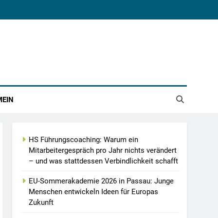
MEIN
HS Führungscoaching: Warum ein
Mitarbeitergespräch pro Jahr nichts verändert
– und was stattdessen Verbindlichkeit schafft
EU-Sommerakademie 2026 in Passau: Junge
Menschen entwickeln Ideen für Europas
Zukunft