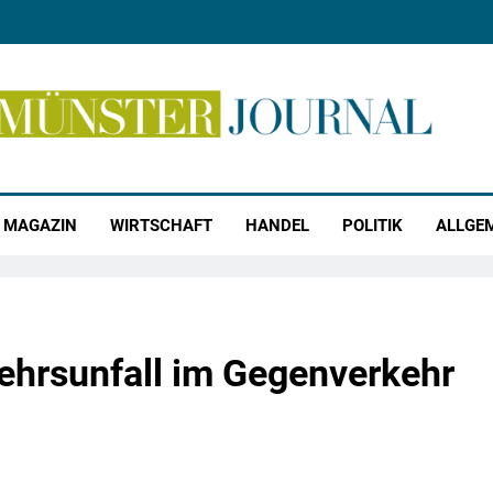
r Journal
MAGAZIN
WIRTSCHAFT
HANDEL
POLITIK
ALLGE
hrsunfall im Gegenverkehr