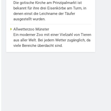
Die gotische Kirche am Prinzipalmarkt ist
bekannt für ihre drei Eisenkörbe am Turm, in
denen einst die Leichname der Täufer
ausgestellt wurden.
Allwetterzoo Münster
Ein moderner Zoo mit einer Vielzahl von Tieren
aus aller Welt. Bei jedem Wetter zugänglich, da
viele Bereiche überdacht sind.