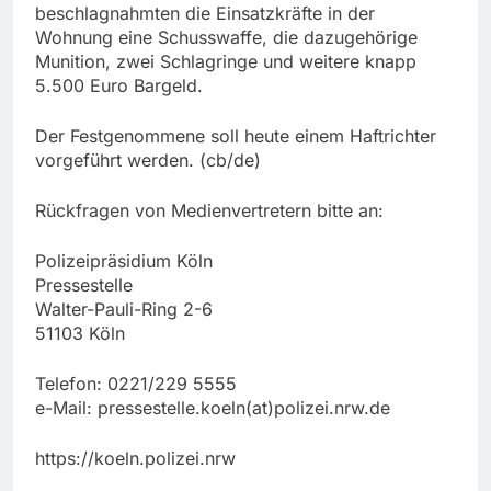
beschlagnahmten die Einsatzkräfte in der
Wohnung eine Schusswaffe, die dazugehörige
Munition, zwei Schlagringe und weitere knapp
5.500 Euro Bargeld.
Der Festgenommene soll heute einem Haftrichter
vorgeführt werden. (cb/de)
Rückfragen von Medienvertretern bitte an:
Polizeipräsidium Köln
Pressestelle
Walter-Pauli-Ring 2-6
51103 Köln
Telefon: 0221/229 5555
e-Mail: pressestelle.koeln(at)polizei.nrw.de
https://koeln.polizei.nrw