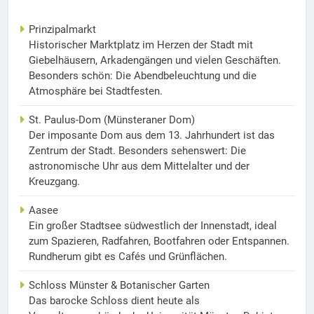
Prinzipalmarkt
Historischer Marktplatz im Herzen der Stadt mit
Giebelhäusern, Arkadengängen und vielen Geschäften.
Besonders schön: Die Abendbeleuchtung und die
Atmosphäre bei Stadtfesten.
St. Paulus-Dom (Münsteraner Dom)
Der imposante Dom aus dem 13. Jahrhundert ist das
Zentrum der Stadt. Besonders sehenswert: Die
astronomische Uhr aus dem Mittelalter und der
Kreuzgang.
Aasee
Ein großer Stadtsee südwestlich der Innenstadt, ideal
zum Spazieren, Radfahren, Bootfahren oder Entspannen.
Rundherum gibt es Cafés und Grünflächen.
Schloss Münster & Botanischer Garten
Das barocke Schloss dient heute als