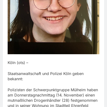
Köln (ots) –
Staatsanwaltschaft und Polizei Köln geben
bekannt:
Polizisten der Schwerpunktgruppe Mülheim haben
am Donnerstagnachmittag (14. November) einen
mutmaßlichen Drogenhändler (28) festgenommen
und in seiner Wohnung im Stadtteil Ehrenfeld