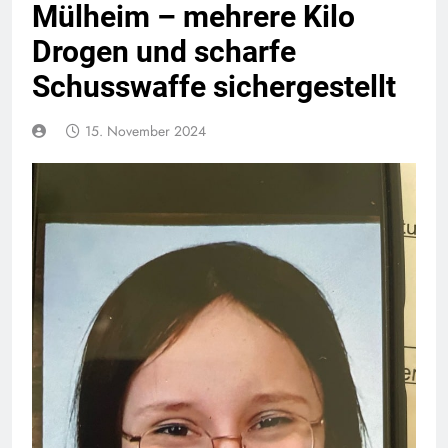
Mülheim – mehrere Kilo
Drogen und scharfe
Schusswaffe sichergestellt
15. November 2024