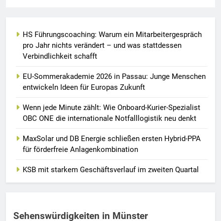
HS Führungscoaching: Warum ein Mitarbeitergespräch
pro Jahr nichts verändert – und was stattdessen
Verbindlichkeit schafft
EU-Sommerakademie 2026 in Passau: Junge Menschen
entwickeln Ideen für Europas Zukunft
Wenn jede Minute zählt: Wie Onboard-Kurier-Spezialist
OBC ONE die internationale Notfalllogistik neu denkt
MaxSolar und DB Energie schließen ersten Hybrid-PPA
für förderfreie Anlagenkombination
KSB mit starkem Geschäftsverlauf im zweiten Quartal
Sehenswürdigkeiten in Münster