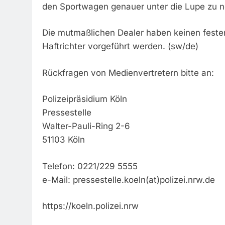
den Sportwagen genauer unter die Lupe zu 
Die mutmaßlichen Dealer haben keinen feste
Haftrichter vorgeführt werden. (sw/de)
Rückfragen von Medienvertretern bitte an:
Polizeipräsidium Köln
Pressestelle
Walter-Pauli-Ring 2-6
51103 Köln
Telefon: 0221/229 5555
e-Mail: pressestelle.koeln(at)polizei.nrw.de
https://koeln.polizei.nrw