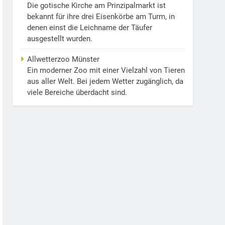
Die gotische Kirche am Prinzipalmarkt ist
bekannt für ihre drei Eisenkörbe am Turm, in
denen einst die Leichname der Täufer
ausgestellt wurden.
Allwetterzoo Münster
Ein moderner Zoo mit einer Vielzahl von Tieren
aus aller Welt. Bei jedem Wetter zugänglich, da
viele Bereiche überdacht sind.