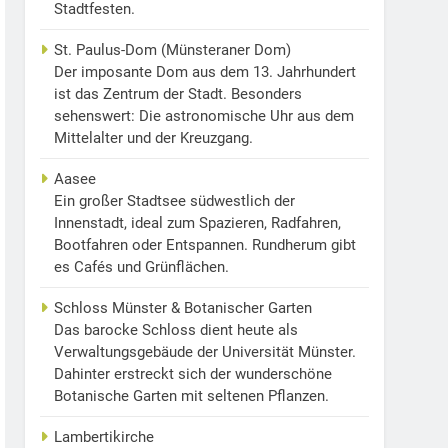
Stadtfesten.
St. Paulus-Dom (Münsteraner Dom)
Der imposante Dom aus dem 13. Jahrhundert
ist das Zentrum der Stadt. Besonders
sehenswert: Die astronomische Uhr aus dem
Mittelalter und der Kreuzgang.
Aasee
Ein großer Stadtsee südwestlich der
Innenstadt, ideal zum Spazieren, Radfahren,
Bootfahren oder Entspannen. Rundherum gibt
es Cafés und Grünflächen.
Schloss Münster & Botanischer Garten
Das barocke Schloss dient heute als
Verwaltungsgebäude der Universität Münster.
Dahinter erstreckt sich der wunderschöne
Botanische Garten mit seltenen Pflanzen.
Lambertikirche