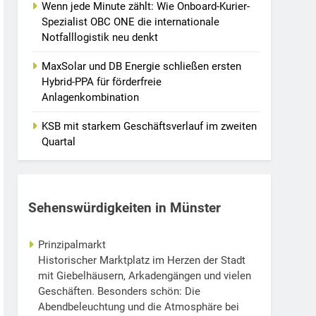
Wenn jede Minute zählt: Wie Onboard-Kurier-
Spezialist OBC ONE die internationale
Notfalllogistik neu denkt
MaxSolar und DB Energie schließen ersten
Hybrid-PPA für förderfreie
Anlagenkombination
KSB mit starkem Geschäftsverlauf im zweiten
Quartal
Sehenswürdigkeiten in Münster
Prinzipalmarkt
Historischer Marktplatz im Herzen der Stadt
mit Giebelhäusern, Arkadengängen und vielen
Geschäften. Besonders schön: Die
Abendbeleuchtung und die Atmosphäre bei