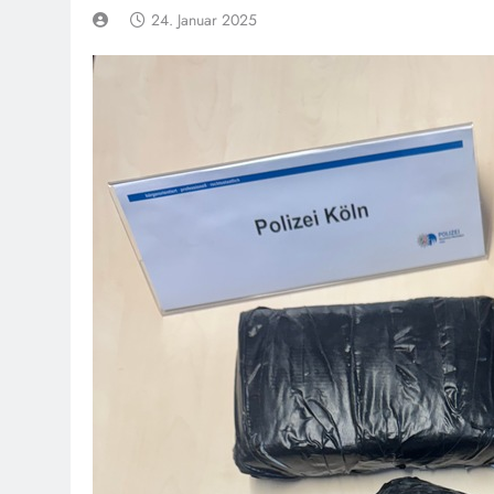
24. Januar 2025