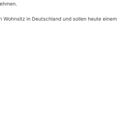
nehmen.
n Wohnsitz in Deutschland und sollen heute einem