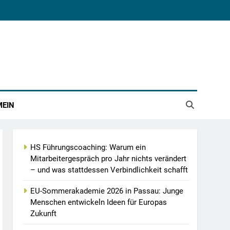
MEIN
HS Führungscoaching: Warum ein
Mitarbeitergespräch pro Jahr nichts verändert
– und was stattdessen Verbindlichkeit schafft
EU-Sommerakademie 2026 in Passau: Junge
Menschen entwickeln Ideen für Europas
Zukunft