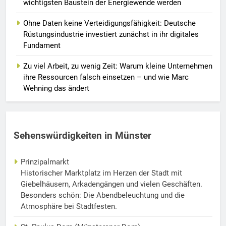
wichtigsten Baustein der Energiewende werden
Ohne Daten keine Verteidigungsfähigkeit: Deutsche
Rüstungsindustrie investiert zunächst in ihr digitales
Fundament
Zu viel Arbeit, zu wenig Zeit: Warum kleine Unternehmen
ihre Ressourcen falsch einsetzen – und wie Marc
Wehning das ändert
Sehenswürdigkeiten in Münster
Prinzipalmarkt
Historischer Marktplatz im Herzen der Stadt mit
Giebelhäusern, Arkadengängen und vielen Geschäften.
Besonders schön: Die Abendbeleuchtung und die
Atmosphäre bei Stadtfesten.