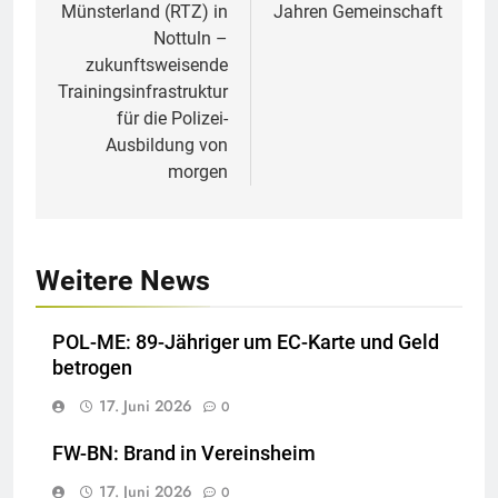
Münsterland (RTZ) in
Jahren Gemeinschaft
Nottuln –
zukunftsweisende
Trainingsinfrastruktur
für die Polizei-
Ausbildung von
morgen
Weitere News
POL-ME: 89-Jähriger um EC-Karte und Geld
betrogen
17. Juni 2026
0
FW-BN: Brand in Vereinsheim
17. Juni 2026
0