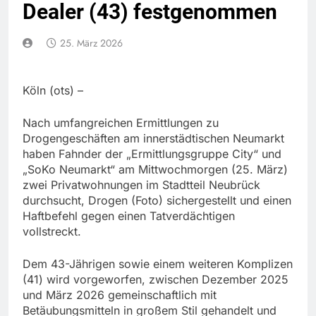
Dealer (43) festgenommen
25. März 2026
Köln (ots) –
Nach umfangreichen Ermittlungen zu
Drogengeschäften am innerstädtischen Neumarkt
haben Fahnder der „Ermittlungsgruppe City“ und
„SoKo Neumarkt“ am Mittwochmorgen (25. März)
zwei Privatwohnungen im Stadtteil Neubrück
durchsucht, Drogen (Foto) sichergestellt und einen
Haftbefehl gegen einen Tatverdächtigen
vollstreckt.
Dem 43-Jährigen sowie einem weiteren Komplizen
(41) wird vorgeworfen, zwischen Dezember 2025
und März 2026 gemeinschaftlich mit
Betäubungsmitteln in großem Stil gehandelt und