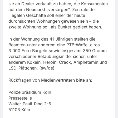
sie an Dealer verkauft zu haben, die Konsumenten
auf dem Neumarkt „versorgen“. Zentrale der
illegalen Geschäfte soll einer der heute
durchsuchten Wohnungen gewesen sein – die
zweite Wohnung soll als Bunker gedient haben.
In der Wohnung des 41-Jährigen stellten die
Beamten unter anderem eine PTB-Waffe, circa
3.000 Euro Bargeld sowie insgesamt 350 Gramm
verschiedener Betäubungsmittel sicher, unter
anderem Kokain, Heroin, Crack, Amphetamin und
LSD-Plättchen. (sw/de)
Rückfragen von Medienvertretern bitte an:
Polizeipräsidium Köln
Pressestelle
Walter-Pauli-Ring 2-6
51103 Köln