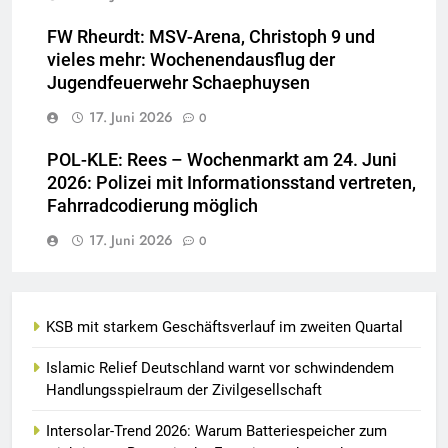
FW Rheurdt: MSV-Arena, Christoph 9 und
vieles mehr: Wochenendausflug der
Jugendfeuerwehr Schaephuysen
17. Juni 2026
0
POL-KLE: Rees – Wochenmarkt am 24. Juni
2026: Polizei mit Informationsstand vertreten,
Fahrradcodierung möglich
17. Juni 2026
0
KSB mit starkem Geschäftsverlauf im zweiten Quartal
Islamic Relief Deutschland warnt vor schwindendem
Handlungsspielraum der Zivilgesellschaft
Intersolar-Trend 2026: Warum Batteriespeicher zum